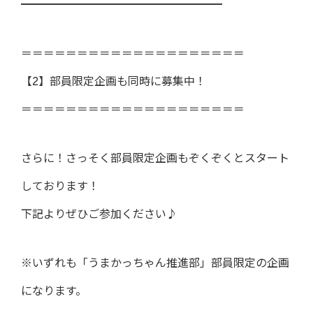
━━━━━━━━━━━━━━━━━━
＝＝＝＝＝＝＝＝＝＝＝＝＝＝＝＝＝＝＝＝
【2】部員限定企画も同時に募集中！
＝＝＝＝＝＝＝＝＝＝＝＝＝＝＝＝＝＝＝＝
さらに！さっそく部員限定企画もぞくぞくとスタート
しております！
下記よりぜひご参加ください♪
※いずれも「うまかっちゃん推進部」部員限定の企画
になります。