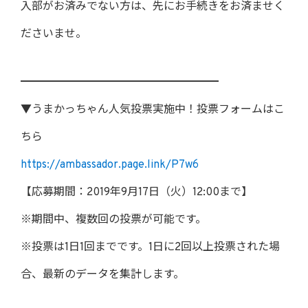
入部がお済みでない方は、先にお手続きをお済ませく
ださいませ。
━━━━━━━━━━━━━━━━━━
▼うまかっちゃん人気投票実施中！投票フォームはこ
ちら
https://ambassador.page.link/P7w6
【応募期間：2019年9月17日（火）12:00まで】
※期間中、複数回の投票が可能です。
※投票は1日1回までです。1日に2回以上投票された場
合、最新のデータを集計します。