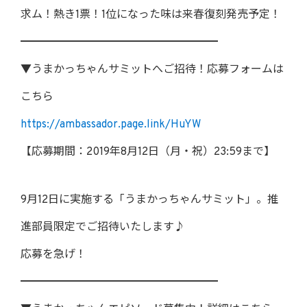
求ム！熱き1票！1位になった味は来春復刻発売予定！
━━━━━━━━━━━━━━━━━━
▼うまかっちゃんサミットへご招待！応募フォームは
こちら
https://ambassador.page.link/HuYW
【応募期間：2019年8月12日（月・祝）23:59まで】
9月12日に実施する「うまかっちゃんサミット」。推
進部員限定でご招待いたします♪
応募を急げ！
━━━━━━━━━━━━━━━━━━