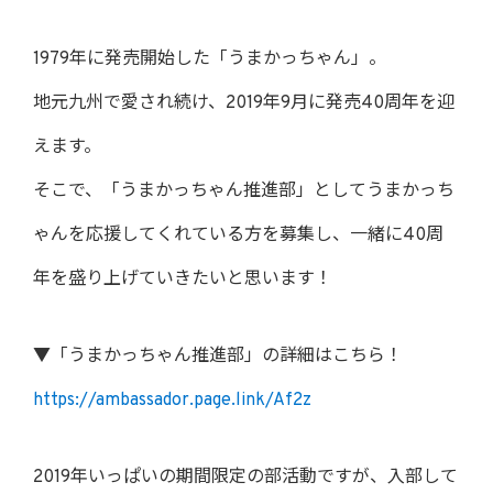
1979年に発売開始した「うまかっちゃん」。
地元九州で愛され続け、2019年9月に発売40周年を迎
えます。
そこで、「うまかっちゃん推進部」としてうまかっち
ゃんを応援してくれている方を募集し、一緒に40周
年を盛り上げていきたいと思います！
▼「うまかっちゃん推進部」の詳細はこちら！
https://ambassador.page.link/Af2z
2019年いっぱいの期間限定の部活動ですが、入部して