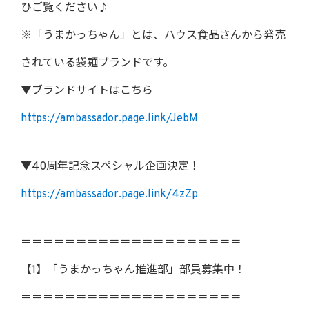
ひご覧ください♪
※「うまかっちゃん」とは、ハウス食品さんから発売
されている袋麺ブランドです。
▼ブランドサイトはこちら
https://ambassador.page.link/JebM
▼40周年記念スペシャル企画決定！
https://ambassador.page.link/4zZp
＝＝＝＝＝＝＝＝＝＝＝＝＝＝＝＝＝＝＝＝
【1】「うまかっちゃん推進部」部員募集中！
＝＝＝＝＝＝＝＝＝＝＝＝＝＝＝＝＝＝＝＝