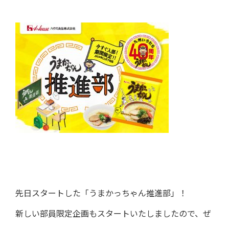
先日スタートした「うまかっちゃん推進部」！
新しい部員限定企画もスタートいたしましたので、ぜ