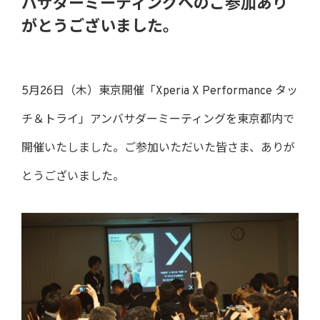
バサダーミーティングへのご参加あり
がとうございました。
5月26日（木）東京開催「Xperia X Performance タッ
チ＆トライ」アンバサダーミーティングを東京都内で
開催いたしました。ご参加いただいた皆さま、ありが
とうございました。