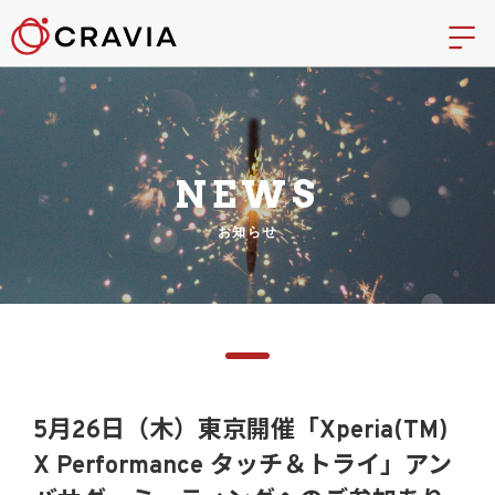
NEWS
お知らせ
5月26日（木）東京開催「Xperia(TM)
X Performance タッチ＆トライ」アン