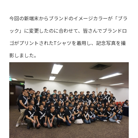
今回の新端末からブランドのイメージカラーが「ブラ
ック」に変更したのに合わせて、皆さんでブランドロ
ゴがプリントされたTシャツを着用し、記念写真を撮
影しました。