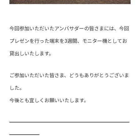
今回参加いただいたアンバサダーの皆さまには、今回
プレゼンを行った端末を3週間、モニター機としてお
貸出しいたします。
ご参加いただいた皆さま、どうもありがとうございま
した。
今後とも宜しくお願いいたします。
━━━━━━━━━━━━━━━━━━━━━━━━
━━━━━━