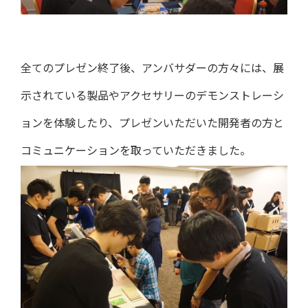
全てのプレゼン終了後、アンバサダーの方々には、展
示されている製品やアクセサリーのデモンストレーシ
ョンを体験したり、プレゼンいただいた開発者の方と
コミュニケーションを取っていただきました。