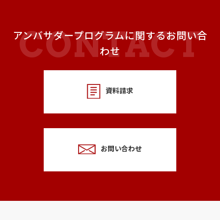
アンバサダープログラムに関するお問い合
わせ
資料請求
お問い合わせ