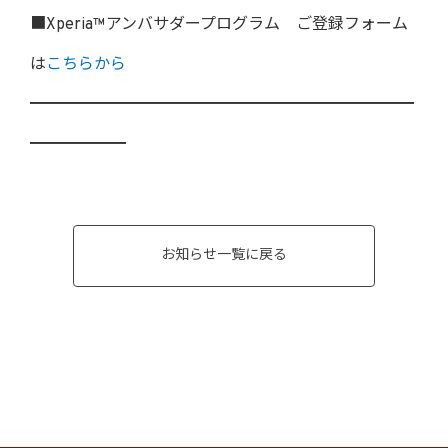
■Xperia™アンバサダープログラム ご登録フォーム
は
こちらから
━━━━━━━━━━━━━━━━━━━━━━━━
━━━━━━
お知らせ一覧に戻る