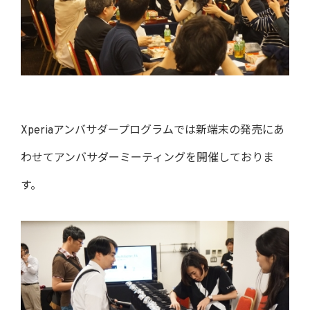
Xperiaアンバサダープログラムでは新端末の発売にあ
わせてアンバサダーミーティングを開催しておりま
す。