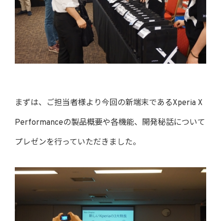
まずは、ご担当者様より今回の新端末であるXperia X
Performanceの製品概要や各機能、開発秘話について
プレゼンを行っていただきました。