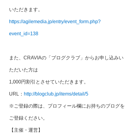
いただきます。
https://agilemedia.jp/entry/event_form.php?
event_id=138
また、CRAVIAの「ブログクラブ」からお申し込みい
ただいた方は
1,000円割引とさせていただきます。
URL：
http://blogclub.jp/items/detail/5
※ご登録の際は、プロフィール欄にお持ちのブログを
ご登録ください。
【主催・運営】