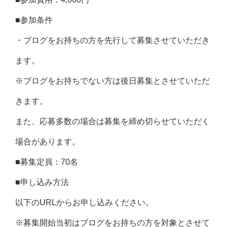
■参加条件
・ブログをお持ちの方を先行して募集させていただき
ます。
※ブログをお持ちでない方は後日募集とさせていただ
きます。
また、応募多数の場合は募集を締め切らせていただく
場合があります。
■募集定員：70名
■申し込み方法
以下のURLからお申し込みください。
※募集開始当初はブログをお持ちの方を対象とさせて