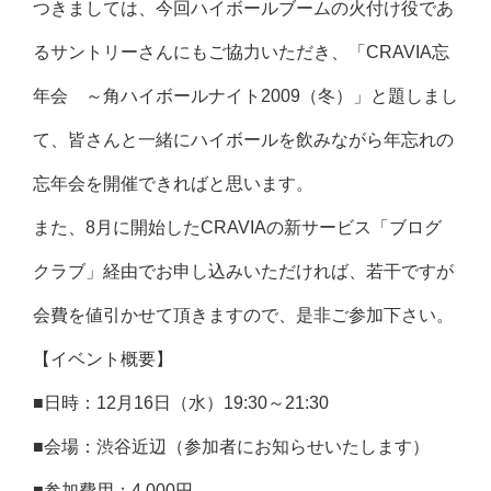
つきましては、今回ハイボールブームの火付け役であ
るサントリーさんにもご協力いただき、「CRAVIA忘
年会 ～角ハイボールナイト2009（冬）」と題しまし
て、皆さんと一緒にハイボールを飲みながら年忘れの
忘年会を開催できればと思います。
また、8月に開始したCRAVIAの新サービス「ブログ
クラブ」経由でお申し込みいただければ、若干ですが
会費を値引かせて頂きますので、是非ご参加下さい。
【イベント概要】
■日時：12月16日（水）19:30～21:30
■会場：渋谷近辺（参加者にお知らせいたします）
■参加費用：4,000円