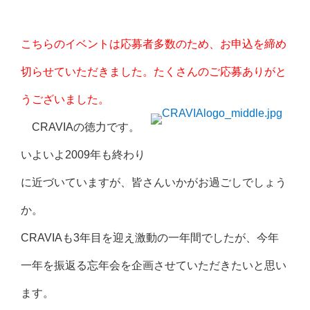
こちらのイベントは応募者多数のため、お申込を締め
切らせていただきました。たくさんのご応募ありがと
うございました。
CRAVIAの徳力です。
いよいよ2009年も終わり
に近づいていますが、皆さんいかがお過ごしでしょう
か。
CRAVIAも3年目を迎え激動の一年間でしたが、今年
一年を振返る忘年会を企画させていただきたいと思い
ます。