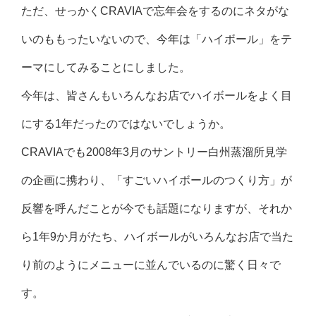
ただ、せっかくCRAVIAで忘年会をするのにネタがな
いのももったいないので、今年は「ハイボール」をテ
ーマにしてみることにしました。
今年は、皆さんもいろんなお店でハイボールをよく目
にする1年だったのではないでしょうか。
CRAVIAでも2008年3月のサントリー白州蒸溜所見学
の企画に携わり、「すごいハイボールのつくり方」が
反響を呼んだことが今でも話題になりますが、それか
ら1年9か月がたち、ハイボールがいろんなお店で当た
り前のようにメニューに並んでいるのに驚く日々で
す。