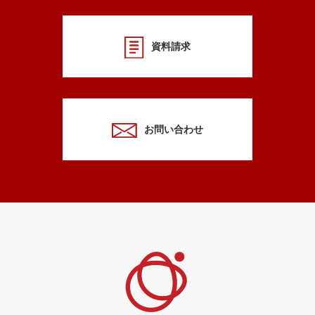
資料請求
お問い合わせ