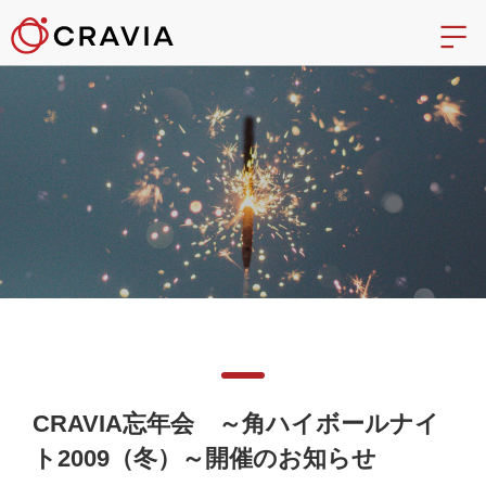
CRAVIA忘年会 ～角ハイボールナイ
ト2009（冬）～開催のお知らせ