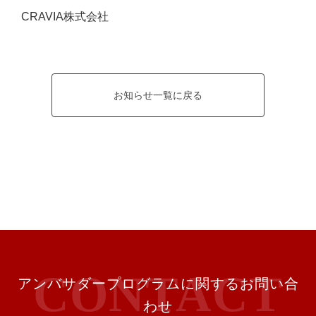
CRAVIA株式会社
お知らせ一覧に戻る
アンバサダープログラムに関するお問い合
わせ