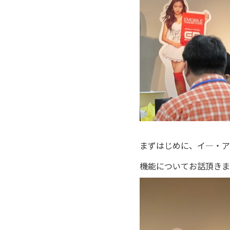
まずはじめに、イ―・アク
機能についてお話頂きま