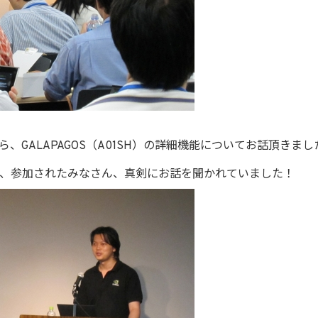
、GALAPAGOS（A01SH）の詳細機能についてお話頂きまし
、参加されたみなさん、真剣にお話を聞かれていました！