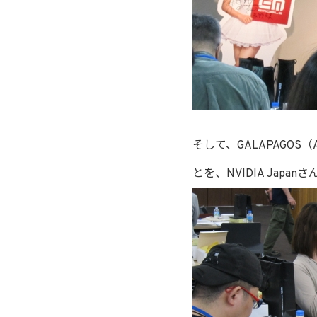
そして、GALAPAGOS（
とを、NVIDIA Jap