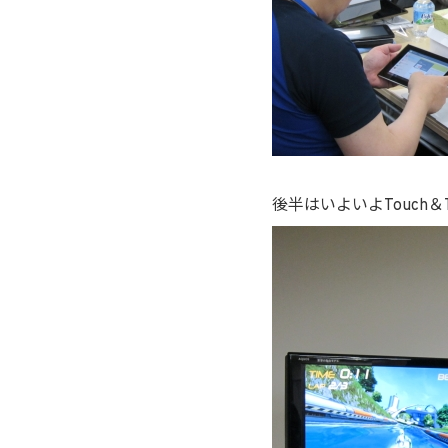
後半はいよいよTouch＆