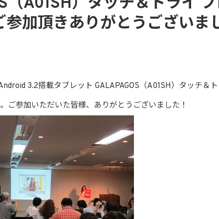
GOS（A01SH）タッチ＆トライ 
ご参加頂きありがとうございま
droid 3.2搭載タブレット GALAPAGOS（A01SH）タッチ
。ご参加いただいた皆様、ありがとうございました！