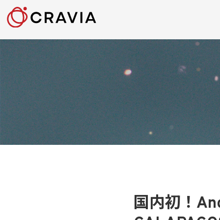
国内初！And