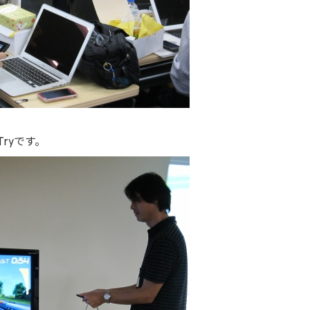
Tryです。