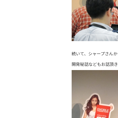
続いて、シャープさんから
開発秘話などもお話頂き