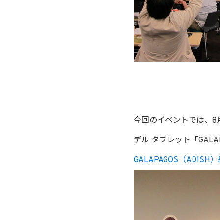
今回のイベントでは、8月3
デル タブレット「GAL
GALAPAGOS（A01S