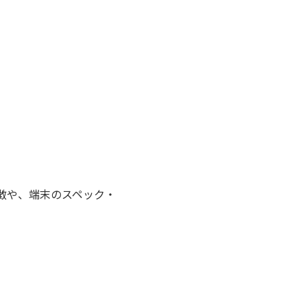
特徴や、端末のスペック・