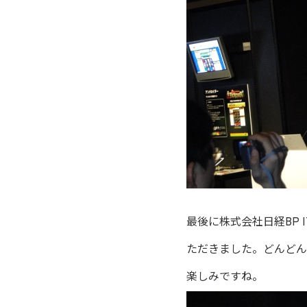
最後に株式会社日経BP 
ただきました。どんどん
楽しみですね。