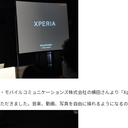
モバイルコミュニケーションズ株式会社の横田さんより「Xperi
ただきました。音楽、動画、写真を自由に操れるようになるの