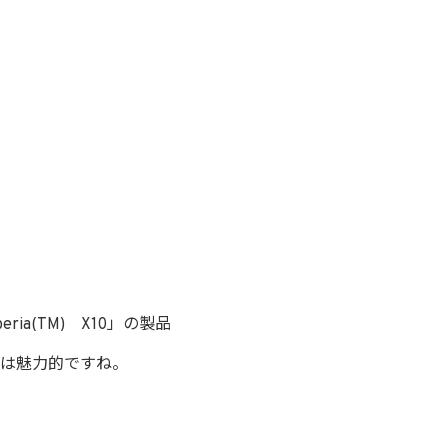
a(TM) X10」の製品
は魅力的ですね。