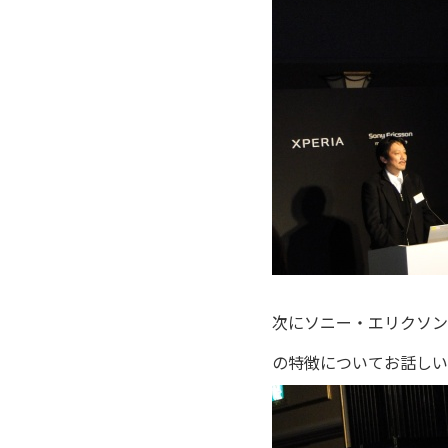
次にソニー・エリクソン・
の特徴についてお話しい