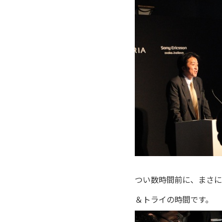
つい数時間前に、まさにこ
＆トライの時間です。