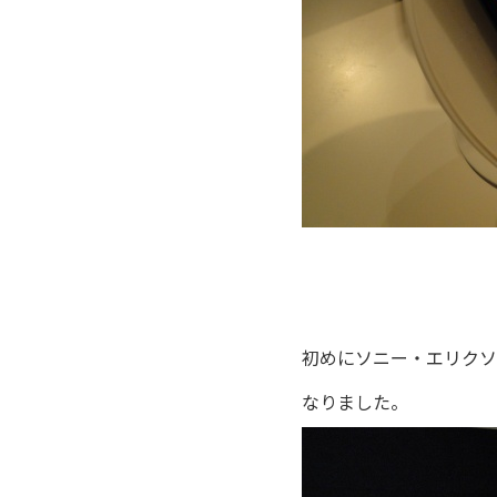
初めにソニー・エリクソ
なりました。