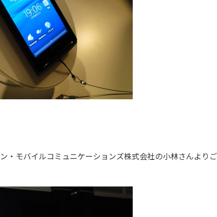
ン・モバイルコミュニケーションズ株式会社の小林さんよりご