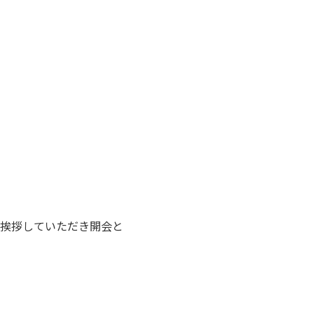
挨拶していただき開会と