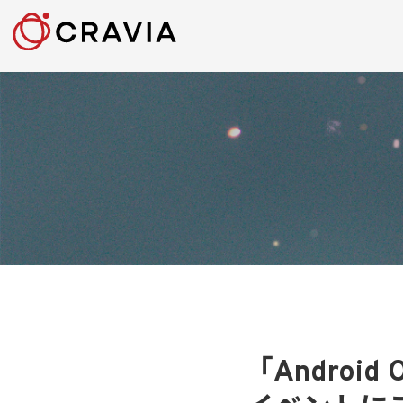
「Android