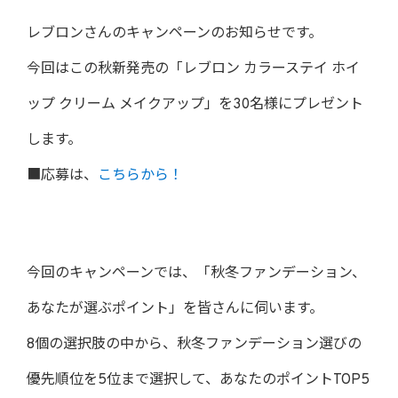
レブロンさんのキャンペーンのお知らせです。
今回はこの秋新発売の「レブロン カラーステイ ホイ
ップ クリーム メイクアップ」を30名様にプレゼント
します。
■応募は、
こちらから！
今回のキャンペーンでは、「秋冬ファンデーション、
あなたが選ぶポイント」を皆さんに伺います。
8個の選択肢の中から、秋冬ファンデーション選びの
優先順位を5位まで選択して、あなたのポイントTOP5