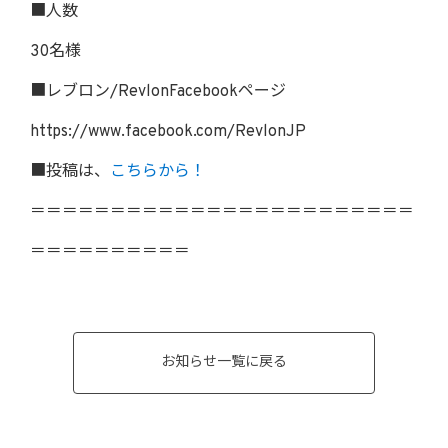
■人数
30名様
■レブロン/RevlonFacebookページ
https://www.facebook.com/RevlonJP
■投稿は、
こちらから！
＝＝＝＝＝＝＝＝＝＝＝＝＝＝＝＝＝＝＝＝＝＝＝＝
＝＝＝＝＝＝＝＝＝＝
お知らせ一覧に戻る