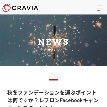
NEWS
お知らせ
秋冬ファンデーションを選ぶポイント
は何ですか？レブロンFacebookキャン