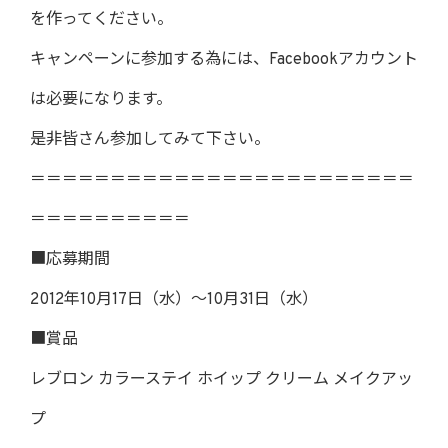
を作ってください。
キャンペーンに参加する為には、Facebookアカウント
は必要になります。
是非皆さん参加してみて下さい。
＝＝＝＝＝＝＝＝＝＝＝＝＝＝＝＝＝＝＝＝＝＝＝＝
＝＝＝＝＝＝＝＝＝＝
■応募期間
2012年10月17日（水）～10月31日（水）
■賞品
レブロン カラーステイ ホイップ クリーム メイクアッ
プ