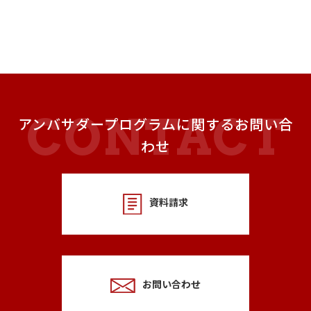
アンバサダープログラムに関するお問い合
わせ
資料請求
お問い合わせ