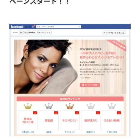
ペーンスタート！！