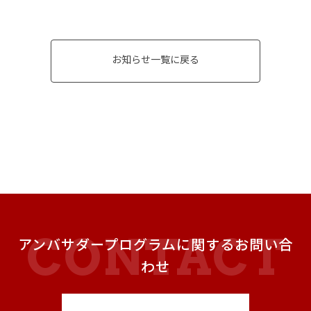
お知らせ一覧に戻る
アンバサダープログラムに関するお問い合
わせ