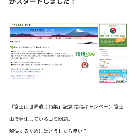
がスタートしました！
「富士山世界遺産特集」記念 投稿キャンペーン 富士
山で発生しているゴミ問題。
解決するためにはどうしたら良い？