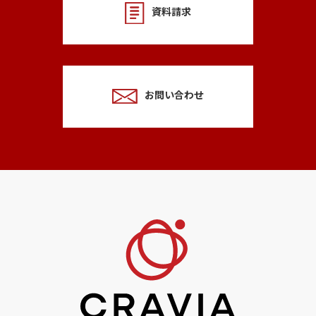
資料請求
お問い合わせ