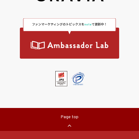
ファンマーケティングのトピックスを
note
で更新中！
Page top