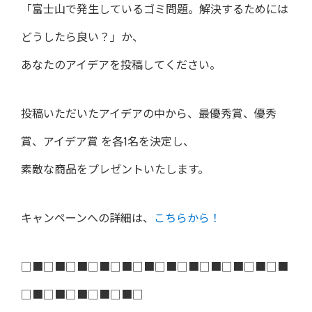
「富士山で発生しているゴミ問題。解決するためには
どうしたら良い？」か、
あなたのアイデアを投稿してください。
投稿いただいたアイデアの中から、最優秀賞、優秀
賞、アイデア賞 を各1名を決定し、
素敵な商品をプレゼントいたします。
キャンペーンへの詳細は、
こちらから！
□■□■□■□■□■□■□■□■□■□■□■□■
□■□■□■□■□■□