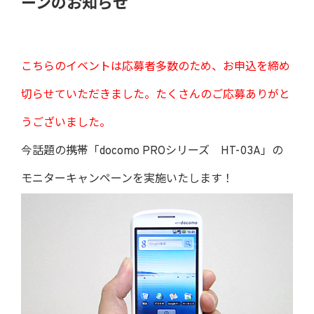
ーンのお知らせ
こちらのイベントは応募者多数のため、お申込を締め
切らせていただきました。たくさんのご応募ありがと
うございました。
今話題の携帯「docomo PROシリーズ HT-03A」の
モニターキャンペーンを実施いたします！