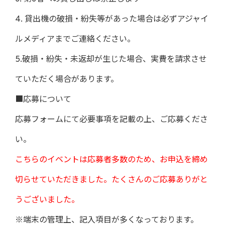
4. 貸出機の破損・紛失等があった場合は必ずアジャイ
ルメディアまでご連絡ください。
5.破損・紛失・未返却が生じた場合、実費を請求させ
ていただく場合があります。
■応募について
応募フォームにて必要事項を記載の上、ご応募くださ
い。
こちらのイベントは応募者多数のため、お申込を締め
切らせていただきました。たくさんのご応募ありがと
うございました。
※端末の管理上、記入項目が多くなっております。