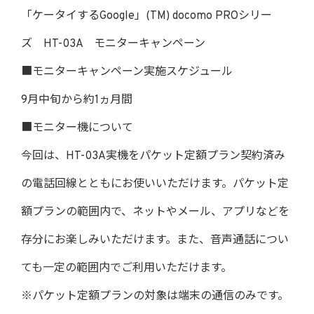
「ケータイするGoogle」(TM) docomo PROシリー
ズ HT-03A モニターキャンペーン
■モニターキャンペーン実施スケジュール
9月中旬から約1ヵ月間
■モニター機について
今回は、HT-03A実機をパケット定額プラン契約済み
の電話回線とともにお使いいただけます。パケット定
額プランの範囲内で、ネットやメール、アプリなどを
存分にお楽しみいただけます。また、音声通話につい
ても一定の範囲内でご利用いただけます。
※パケット定額プランの対象は端末の通信のみです。