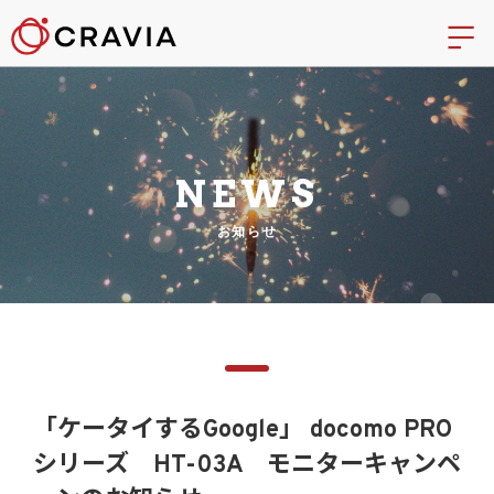
NEWS
お知らせ
「ケータイするGoogle」 docomo PRO
シリーズ HT-03A モニターキャンペ