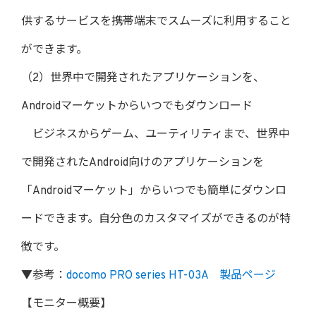
供するサービスを携帯端末でスムーズに利用すること
ができます。
（2）世界中で開発されたアプリケーションを、
Androidマーケットからいつでもダウンロード
ビジネスからゲーム、ユーティリティまで、世界中
で開発されたAndroid向けのアプリケーションを
「Androidマーケット」からいつでも簡単にダウンロ
ードできます。自分色のカスタマイズができるのが特
徴です。
▼参考：
docomo PRO series HT-03A 製品ページ
【モニター概要】