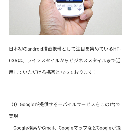
日本初のandroid搭載携帯として注目を集めているHT-
03Aは、ライフスタイルからビジネススタイルまで活
用していただける携帯となっております！
（1）Googleが提供するモバイルサービスをこの1台で
実現
Google検索やGmail、GoogleマップなどGoogleが提