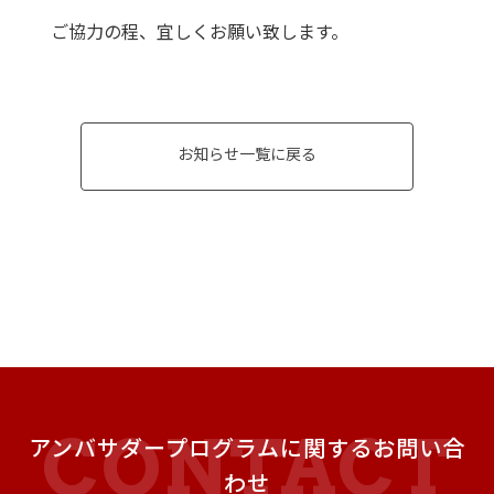
ご協力の程、宜しくお願い致します。
お知らせ一覧に戻る
アンバサダープログラムに関するお問い合
わせ