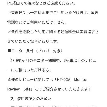
PC経由での接続などはご遠慮ください。
※音声通話は一定料金までご利用いただけます。国際
電話などはご利用いただけません。
※条件を逸脱した利用に関する通信料金は実費請求さ
せていただく場合があります。
■モニター条件（ブロガー対象）
（1）約1ヶ月のモニター期間中、3記事以上のレビュ
ーにご協力いただける方。
皆様のレビューに関しては「HT-03A Monitor
Review Site」にてご紹介させていただきます！
（2）借用書記入のお願い