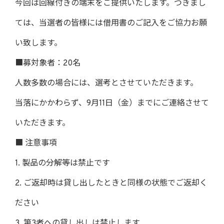
今回は回線付きの端末をご提供いたします。つきまし
ては、当選者の皆様には借用書のご記入をご協力お願
い致します。
■募対象者：20名
人数多数の場合には、選考とさせていただきます。
当落にかかわらず、9月11日（金）までにご連絡させて
いただきます。
■ 注意事項
1. 製品の分解等は禁止です
2. ご返却時は貸し出したときと同様の状態でご返却く
ださい
3. 第3者への貸し出しは禁止します