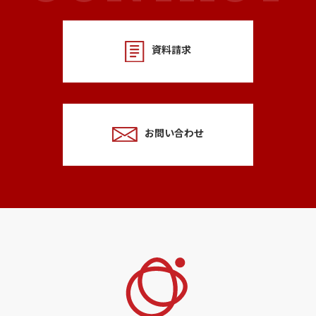
資料請求
お問い合わせ