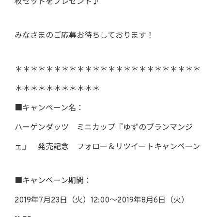
枚セットをプレゼント♪
みなさまのご応募お待ちしております！
＊＊＊＊＊＊＊＊＊＊＊＊＊＊＊＊＊＊＊＊＊＊＊＊
＊＊＊＊＊＊＊＊＊＊＊
■キャンペーン名：
ハーゲンダッツ ミニカップ『ゆずのブランマンジ
ェ』 発売記念 フォロー＆リツイートキャンペーン
■キャンペーン期間：
2019年7月23日（火）12:00～2019年8月6日（火）