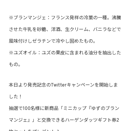
※ブランマンジェ：フランス発祥の冷菓の一種。沸騰
させた牛乳を砂糖、洋酒、生クリーム、バニラなどで
風味付けしゼラチンで冷やし固めたもの。
※ユズオイル：ユズの果皮に含まれる油分を抽出した
もの。
本日より発売記念のTwitterキャンペーンを開始しま
した！
抽選で100名様に新商品「ミニカップ『ゆずのブラン
マンジェ』」と交換できるハーゲンダッツギフト券2