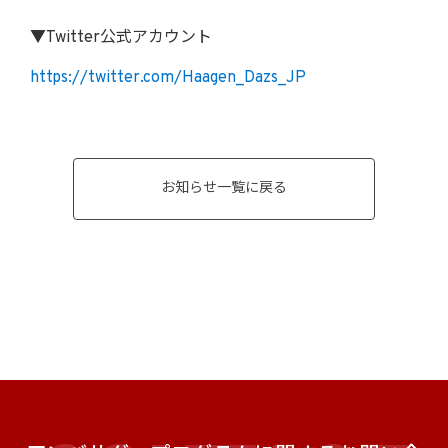
▼Twitter公式アカウント
https://twitter.com/Haagen_Dazs_JP
お知らせ一覧に戻る