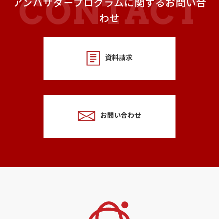
アンバサダープログラムに関するお問い合
わせ
資料請求
お問い合わせ