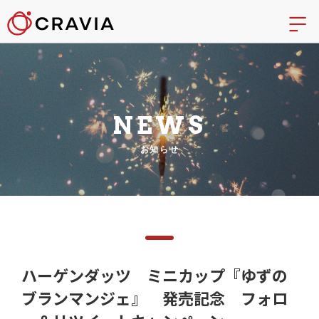
NEWS
お知らせ
ハーゲンダッツ ミニカップ『ゆずの
ブランマンジェ』 発売記念 フォロ