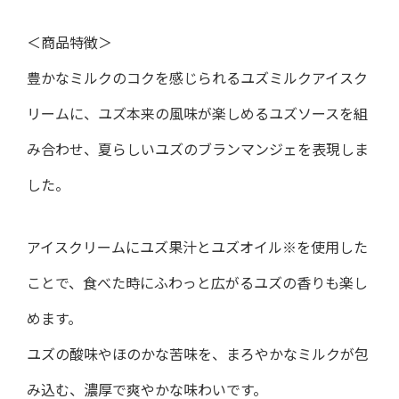
＜商品特徴＞
豊かなミルクのコクを感じられるユズミルクアイスク
リームに、ユズ本来の風味が楽しめるユズソースを組
み合わせ、夏らしいユズのブランマンジェを表現しま
した。
アイスクリームにユズ果汁とユズオイル※を使用した
ことで、食べた時にふわっと広がるユズの香りも楽し
めます。
ユズの酸味やほのかな苦味を、まろやかなミルクが包
み込む、濃厚で爽やかな味わいです。