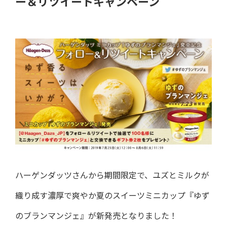
ー＆リツイートキャンペーン
ハーゲンダッツさんから期間限定で、ユズとミルクが
織り成す濃厚で爽やか夏のスイーツミニカップ『ゆず
のブランマンジェ』が新発売となりました！