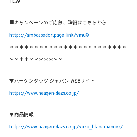
11:59
■キャンペーンのご応募、詳細はこちらから！
https://ambassador.page.link/vmuQ
＊＊＊＊＊＊＊＊＊＊＊＊＊＊＊＊＊＊＊＊＊＊＊＊
＊＊＊＊＊＊＊＊＊＊＊
▼ハーゲンダッツ ジャパン WEBサイト
https://www.haagen-dazs.co.jp/
▼商品情報
https://www.haagen-dazs.co.jp/yuzu_blancmanger/