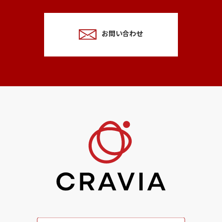
お問い合わせ