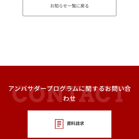
お知らせ一覧に戻る
アンバサダープログラムに関するお問い合
わせ
資料請求