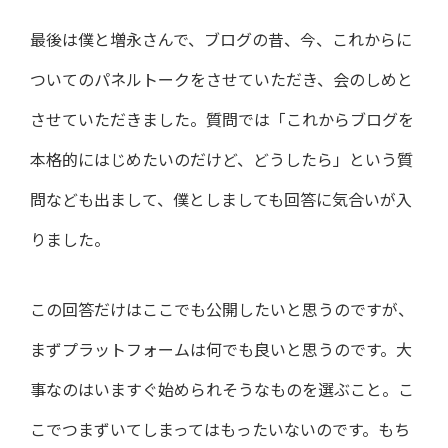
最後は僕と増永さんで、ブログの昔、今、これからに
ついてのパネルトークをさせていただき、会のしめと
させていただきました。質問では「これからブログを
本格的にはじめたいのだけど、どうしたら」という質
問なども出まして、僕としましても回答に気合いが入
りました。
この回答だけはここでも公開したいと思うのですが、
まずプラットフォームは何でも良いと思うのです。大
事なのはいますぐ始められそうなものを選ぶこと。こ
こでつまずいてしまってはもったいないのです。もち