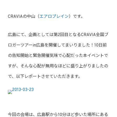
CRAVIAの中山（
エアロプレイン
）です。
広島にて、企画としては第2回目となるCRAVIA全国ブ
ロガーツアーin広島を開催してまいりました！10日前
の告知開始と緊急開催気味で心配だった本イベントで
すが、そんな心配が無用なほどに盛り上がりましたの
で、以下レポートさせていただきます。
今回の会場は、広島駅から10分ほど歩いた場所にある