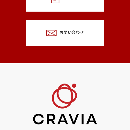
お問い合わせ