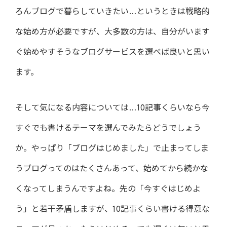
ろんブログで暮らしていきたい…というときは戦略的
な始め方が必要ですが、大多数の方は、自分がいます
ぐ始めやすそうなブログサービスを選べば良いと思い
ます。
そして気になる内容については…10記事くらいなら今
すぐでも書けるテーマを選んでみたらどうでしょう
か。やっぱり「ブログはじめました」で止まってしま
うブログってのはたくさんあって、始めてから続かな
くなってしまうんですよね。先の「今すぐはじめよ
う」と若干矛盾しますが、10記事くらい書ける得意な