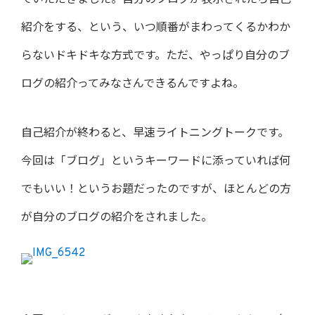
ていただきました。自分のブログが表示されたら自己
紹介をする、という、いつ順番がまわってくるかわか
らないドキドキな方式です。ただ、やっぱり自分のブ
ログの紹介ってみなさんできるんですよね。
自己紹介が終わると、早速ライトニングトークです。
今回は「ブログ」というキーワードに添っていれば何
でもいい！というお題だったのですが、ほとんどの方
が自分のブログの紹介をされました。