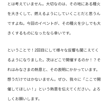
とは考えていません。大切なのは、その地にある種火
を大きくして、燃えるようにしていくことだと思うん
ですよね。今回のイベントが、その種火を少しでも大
きくするものになったなら幸いです。
ということで！2回目にして様々な反響も聞こえてく
るようになりました。次はどこで開催するのか！？そ
れはみなさまの熱意と、その表明にかかっています。
想うだけではかないません。ぜひ、我々に「ここで開
催してほしい！」という熱意を伝えてください。よろ
しくお願いします。