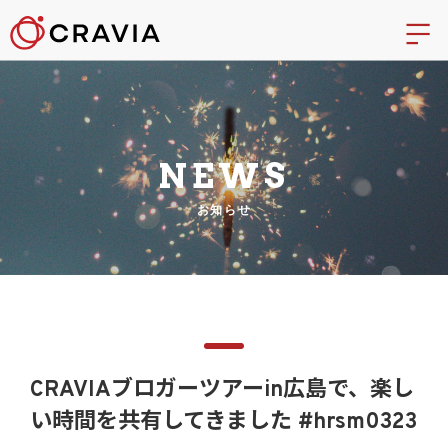
NEWS
お知らせ
CRAVIAブロガーツアーin広島で、楽し
い時間を共有してきました #hrsm0323