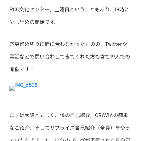
RCC文化センター。土曜日ということもあり、19時と
少し早めの開始です。
応募締め切りに間に合わなかったものの、Twitterや
電話などで問い合わせてきてくれた方も含む19人での
開催です！
まずは大阪と同じく、僕の自己紹介、CRAVIAの簡単
なご紹介、そしてサプライズ自己紹介（全員）をやっ