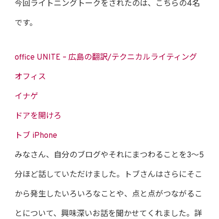
今回ライトニングトークをされたのは、こちらの4名
です。
office UNITE – 広島の翻訳/テクニカルライティング
オフィス
イナゲ
ドアを開けろ
トブ iPhone
みなさん、自分のブログやそれにまつわることを3〜5
分ほど話していただけました。トブさんはさらにそこ
から発生したいろいろなことや、点と点がつながるこ
とについて、興味深いお話を聞かせてくれました。詳