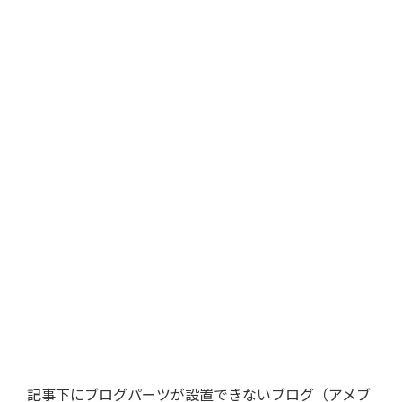
記事下にブログパーツが設置できないブログ（アメブ