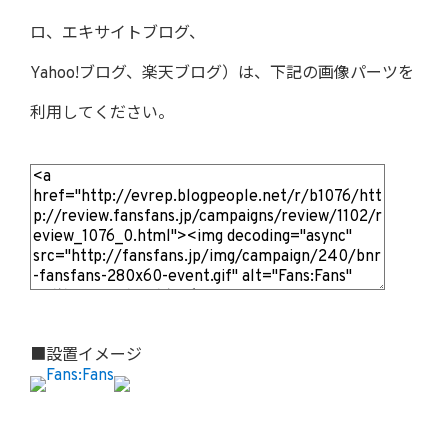
ロ、エキサイトブログ、
Yahoo!ブログ、楽天ブログ）は、下記の画像パーツを
利用してください。
■設置イメージ