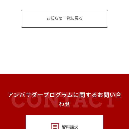
お知らせ一覧に戻る
アンバサダープログラムに関するお問い合
わせ
資料請求