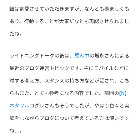
細は割愛させていただきますが、なんとも羨ましくも
あり、行動することが大事だなとも再認させられまし
たね。
ライトニングトークの後は、
頭ん中
の増永さんによる
最近のブログ運営トピックです。主にモバイルなどに
対する考え方、スタンスの持ち方などが話され、こち
らもまた、とても参考になる内容でした。前回の
[N]
ネタフル
コグレさんもそうでしたが、やはり色々と実
験をしながらブログについて考えている方は深いです
ね…。