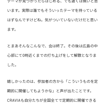
テーマが見つかったらはじめる、でも遅くは無いと思
います。実際は誰でもそういったテーマを持っている
はずなんですけどね。気がついていないだけだと思い
ます。
とまあそんなこんなで、会は終了。その後は広島の中
心部にて0時近くまでの打ち上げをして解散となりま
した。
嬉しかったのは、参加者の方から「こういうものを定
期的に開催してもようかな」と声が出たことです。
CRAVIAも自分たちが全国全てで定期的に開催できる