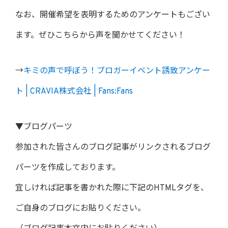
なお、開催希望を表明するためのアンケートもござい
ます。ぜひこちらから声を聞かせてください！
→
キミの声で呼ぼう！ブロガーイベント誘致アンケー
ト | CRAVIA株式会社 | Fans:Fans
▼ブログパーツ
参加された皆さんのブログ記事がリンクされるブログ
パーツを作成しております。
宜しければ記事を書かれた際に下記のHTMLタグを、
ご自身のブログにお貼りください。