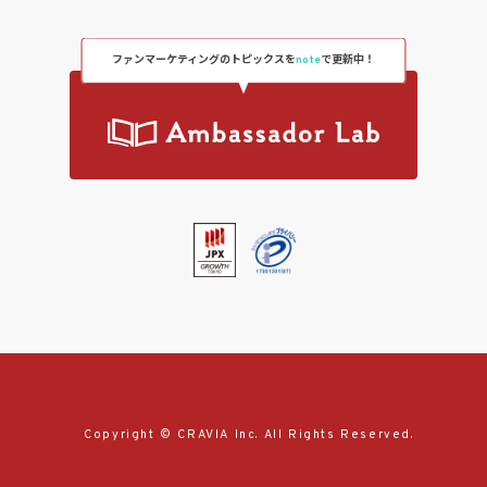
ファンマーケティングのトピックスを
note
で更新中！
Copyright © CRAVIA Inc. All Rights Reserved.