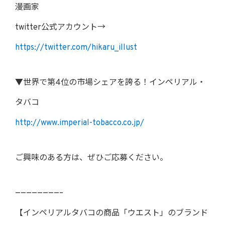
漫画家
twitter公式アカウント→
https://twitter.com/hikaru_illust
▼世界で第4位の市場シェアを誇る！インペリアル・
タバコ
http://www.imperial-tobacco.co.jp/
ご興味のある方は、ぜひご応募ください。
————————–
【インペリアルタバコの商品「ウエスト」のブランド