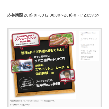
応募期間 2016-01-08 12:00:00～2016-01-17 23:59:59