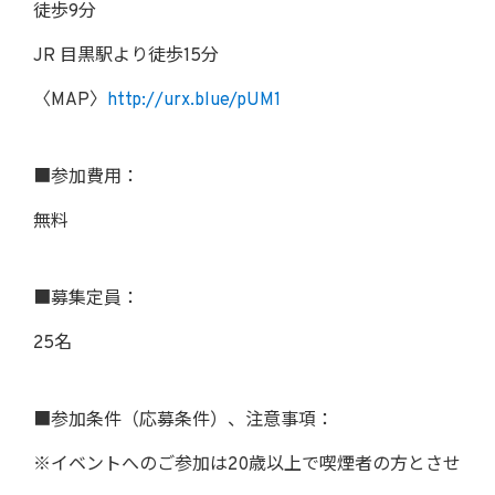
徒歩9分
JR 目黒駅より徒歩15分
〈MAP〉
http://urx.blue/pUM1
■参加費用：
無料
■募集定員：
25名
■参加条件（応募条件）、注意事項：
※イベントへのご参加は20歳以上で喫煙者の方とさせ