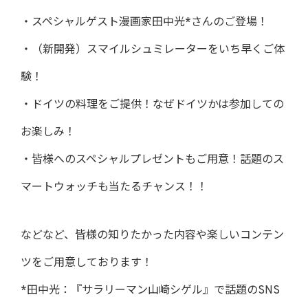
・スペシャルゲスト漫画家田中光*さんのご登場！
・（新開発）スマイルシュミレーターをいち早くご体
験！
・ドイツの料理をご提供！なぜドイツかは参加しての
お楽しみ！
・皆様へのスペシャルプレゼントもご用意！話題のス
マートウォッチも当たるチャンス！！
などなど、皆様の知りたかった内容や楽しいコンテン
ツをご用意しております！
*田中光：『サラリーマン山崎シゲル』で話題のSNS