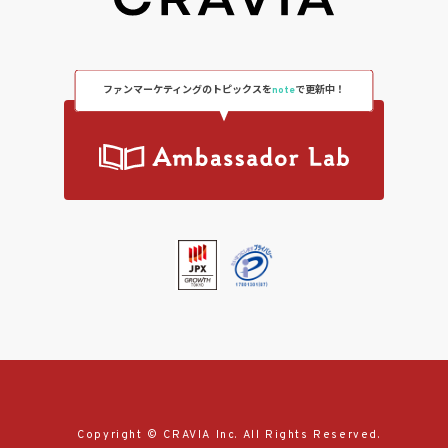
ファンマーケティングのトピックスを
note
で更新中！
Copyright © CRAVIA Inc. All Rights Reserved.