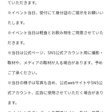
ていただきます。
※イベント当日、受付にて身分証のご提示をお願いい
たします。
※イベント当日は軽食とお飲み物をご用意させていた
だきます。
※当日は公式ページ、SNS公式アカウント用に撮影・
取材や、メディアの取材が入る場合があります。予め
ご了承ください。
※当日の様子は写真も含め、公式webサイトやSNS公
式アカウント、広告に使用させていただく場合があり
ます。