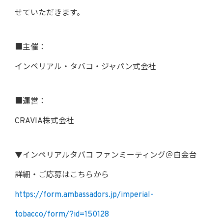
せていただきます。
■主催：
インペリアル・タバコ・ジャパン式会社
■運営：
CRAVIA株式会社
▼インペリアルタバコ ファンミーティング＠白金台
詳細・ご応募はこちらから
https://form.ambassadors.jp/imperial-
tobacco/form/?id=150128