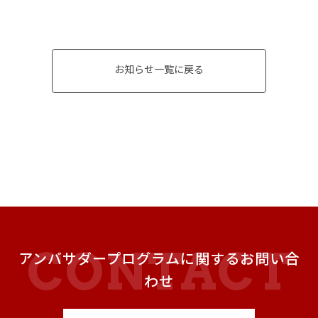
お知らせ一覧に戻る
アンバサダープログラムに関するお問い合
わせ