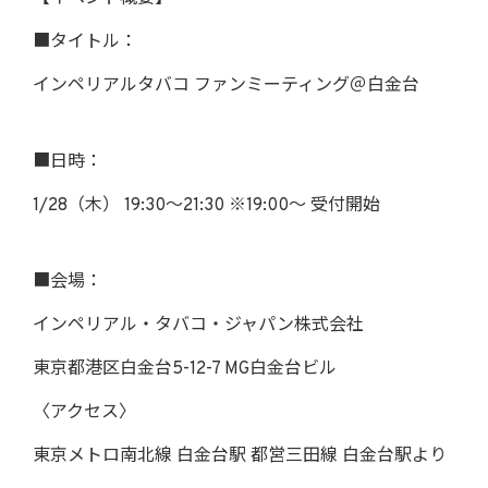
■タイトル：
インペリアルタバコ ファンミーティング＠白金台
■日時：
1/28（木） 19:30～21:30 ※19:00～ 受付開始
■会場：
インペリアル・タバコ・ジャパン株式会社
東京都港区白金台5-12-7 MG白金台ビル
〈アクセス〉
東京メトロ南北線 白金台駅 都営三田線 白金台駅より