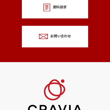
資料請求
お問い合わせ