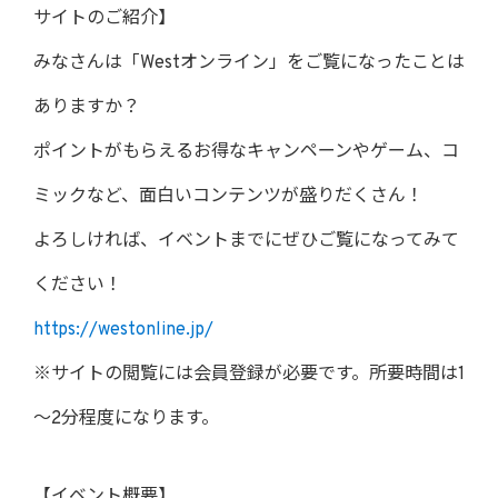
サイトのご紹介】
みなさんは「Westオンライン」をご覧になったことは
ありますか？
ポイントがもらえるお得なキャンペーンやゲーム、コ
ミックなど、面白いコンテンツが盛りだくさん！
よろしければ、イベントまでにぜひご覧になってみて
ください！
https://westonline.jp/
※サイトの閲覧には会員登録が必要です。所要時間は1
～2分程度になります。
【イベント概要】