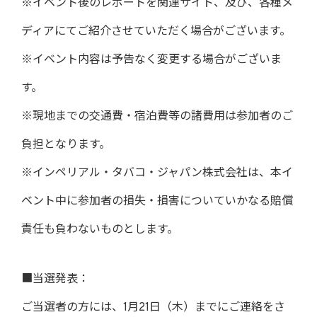
※イベント後のレポートを関連サイト、及び、各種メ
ディアにてご紹介させていただく場合がございます。
※イベント内容は予告なく変更する場合がございま
す。
※現地までの交通費・宿泊費等の諸費用は参加者のご
負担となります。
※インペリアル・タバコ・ジャパン株式会社は、本イ
ベント中に参加者の損失・損害についていかなる賠償
責任も負わないものとします。
■当選発表：
ご当選者の方には、1月21日（木）までにご連絡をさ