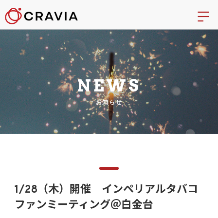
NEWS
お知らせ
1/28（木）開催 インペリアルタバコ
ファンミーティング＠白金台