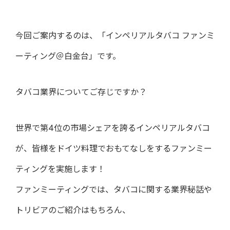
今回ご案内するのは、「インペリアルタバコ ファンミ
ーティング＠白金台」です。
タバコ業界についてご存じですか？
世界で第4位の市場シェアを誇るインペリアルタバコ
が、皆様をドイツ料理でおもてなしをするファンミー
ティングを実施します！
ファンミーティングでは、タバコに関する業界秘話や
トリビアのご紹介はもちろん、