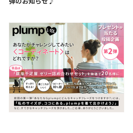
弾のお知らせ♪