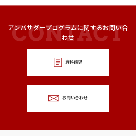
アンバサダープログラムに関するお問い合
わせ
資料請求
お問い合わせ