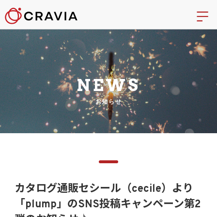
NEWS
お知らせ
カタログ通販セシール（cecile）より
「plump」のSNS投稿キャンペーン第2