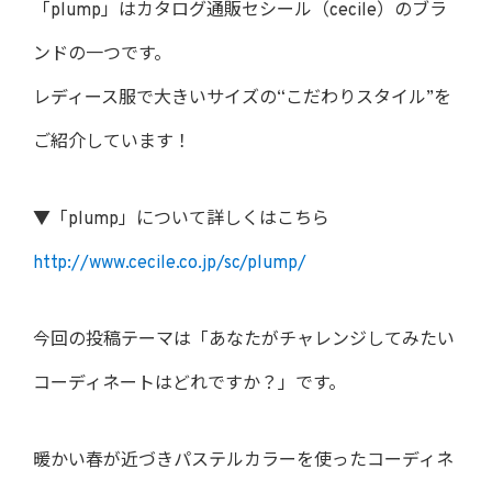
「plump」はカタログ通販セシール（cecile）のブラ
ンドの一つです。
レディース服で大きいサイズの“こだわりスタイル”を
ご紹介しています！
▼「plump」について詳しくはこちら
http://www.cecile.co.jp/sc/plump/
今回の投稿テーマは「あなたがチャレンジしてみたい
コーディネートはどれですか？」です。
暖かい春が近づきパステルカラーを使ったコーディネ