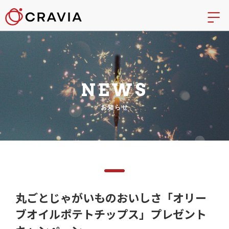
NEWS
お知らせ
丸ごとじゃがいものおいしさ「オリー
ブオイルポテトチップス」プレゼント