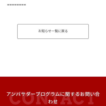
========
お知らせ一覧に戻る
アンバサダープログラムに関するお問い合
わせ