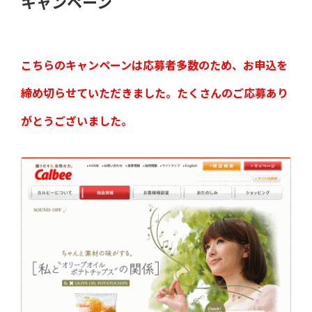
キャンペーン
こちらのキャンペーンは応募者多数のため、お申込を
締め切らせていただきました。たくさんのご応募あり
がとうございました。