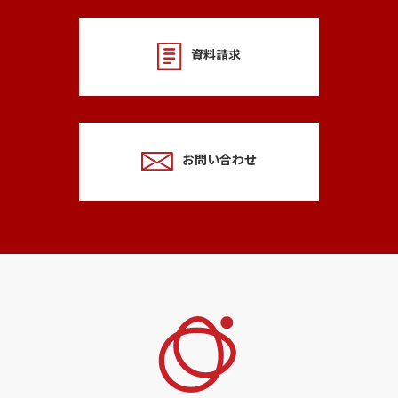
資料請求
お問い合わせ