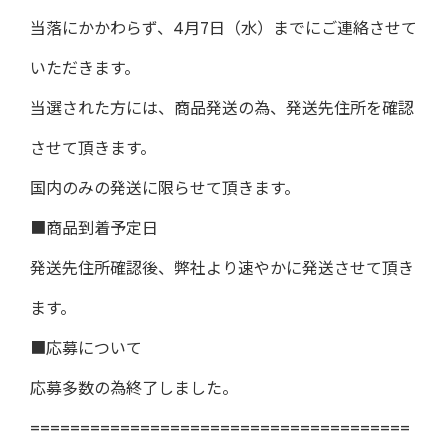
当落にかかわらず、4月7日（水）までにご連絡させて
いただきます。
当選された方には、商品発送の為、発送先住所を確認
させて頂きます。
国内のみの発送に限らせて頂きます。
■商品到着予定日
発送先住所確認後、弊社より速やかに発送させて頂き
ます。
■応募について
応募多数の為終了しました。
======================================