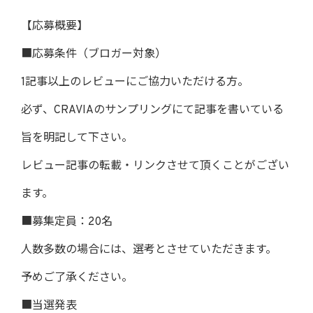
【応募概要】
■応募条件（ブロガー対象）
1記事以上のレビューにご協力いただける方。
必ず、CRAVIAのサンプリングにて記事を書いている
旨を明記して下さい。
レビュー記事の転載・リンクさせて頂くことがござい
ます。
■募集定員：20名
人数多数の場合には、選考とさせていただきます。
予めご了承ください。
■当選発表