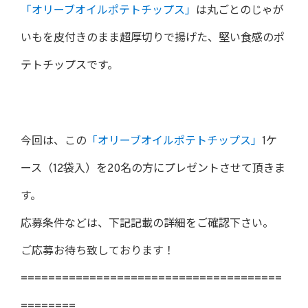
「オリーブオイルポテトチップス」
は丸ごとのじゃが
いもを皮付きのまま超厚切りで揚げた、堅い食感のポ
テトチップスです。
今回は、この
「オリーブオイルポテトチップス」
1ケ
ース（12袋入）を20名の方にプレゼントさせて頂きま
す。
応募条件などは、下記記載の詳細をご確認下さい。
ご応募お待ち致しております！
======================================
========