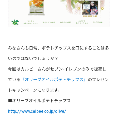
みなさんも日常、ポテトチップスを口にすることは多
いのではないでしょうか？
今回はカルビーさんがセブン-イレブンのみで販売し
ている
「オリーブオイルポテトチップス」
のプレゼン
トキャンペーンになります。
■オリーブオイルポテトチップス
http://www.calbee.co.jp/olive/