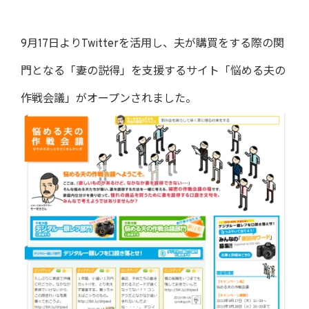
9月17日よりTwitterを活用し、夫が購買をする際の関
門となる「妻の説得」を支援するサイト「悩める夫の
作戦会議」がオープンされました。