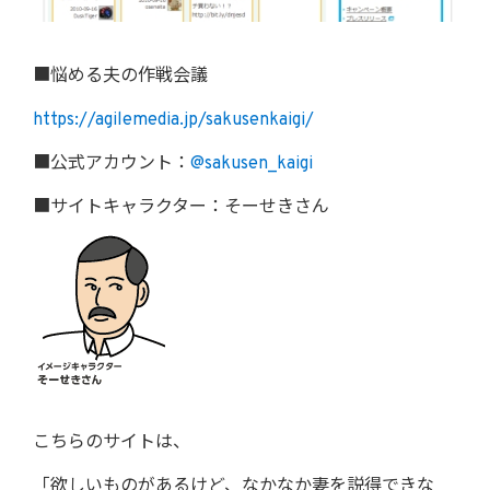
■悩める夫の作戦会議
https://agilemedia.jp/sakusenkaigi/
■公式アカウント：
@sakusen_kaigi
■サイトキャラクター：そーせきさん
こちらのサイトは、
「欲しいものがあるけど、なかなか妻を説得できな