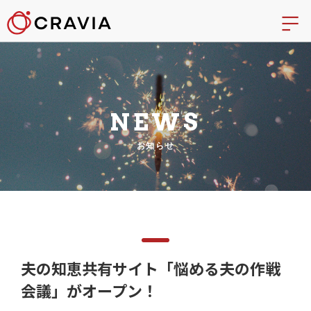
NEWS
お知らせ
夫の知恵共有サイト「悩める夫の作戦
会議」がオープン！