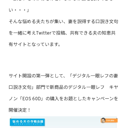
い・・・」
そんな悩める夫たちが集い、妻を説得する口説き文句
を一緒に考えTwitterで投稿、共有できる夫の知恵共
有サイトとなっています。
サイト開設の第一弾として、「デジタル一眼レフの妻
口説き文句」部門で新商品のデジタル一眼レフ キヤ
ノン「EOS 60D」の購入をお題としたキャンペーンを
開催決定！