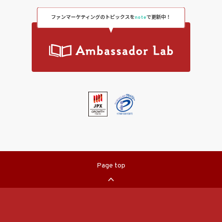
ファンマーケティングのトピックスを
note
で更新中！
Page top