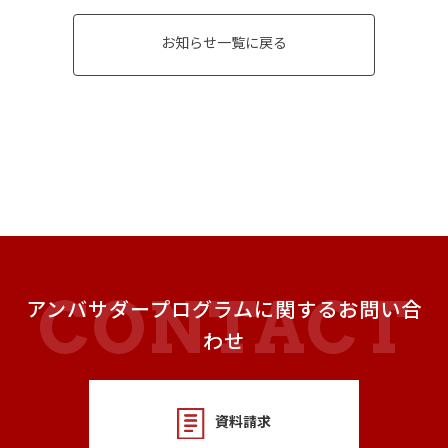
お知らせ一覧に戻る
アンバサダープログラムに関するお問い合
わせ
資料請求