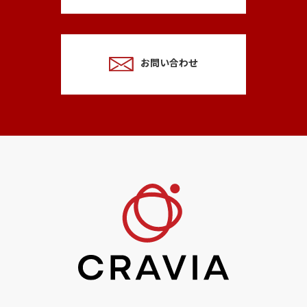
お問い合わせ