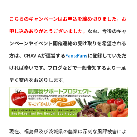
こちらのキャンペーンはお申込を締め切りました。お
申し込みありがとうございました。
なお、今後のキャ
ンペーンやイベント開催連絡の受け取りを希望される
方は、CRAVIAが運営する
Fans:Fans
に登録していただ
ければ幸いです。ブログなどで一般告知するより一足
早く案内をお送りします。
現在、福島県及び茨城県の農業は深刻な風評被害によ