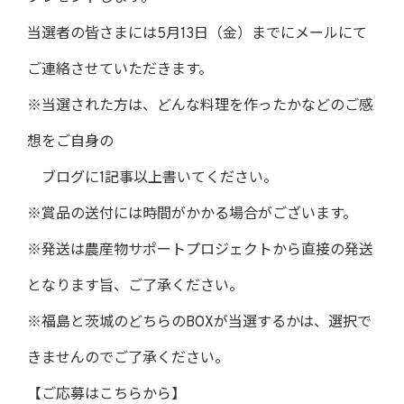
当選者の皆さまには5月13日（金）までにメールにて
ご連絡させていただきます。
※当選された方は、どんな料理を作ったかなどのご感
想をご自身の
ブログに1記事以上書いてください。
※賞品の送付には時間がかかる場合がございます。
※発送は農産物サポートプロジェクトから直接の発送
となります旨、ご了承ください。
※福島と茨城のどちらのBOXが当選するかは、選択で
きませんのでご了承ください。
【ご応募はこちらから】