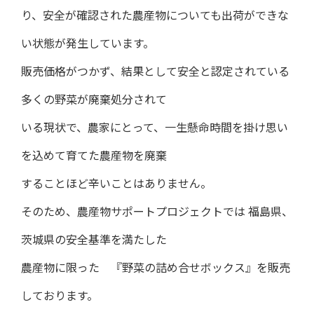
り、安全が確認された農産物についても出荷ができな
い状態が発生しています。
販売価格がつかず、結果として安全と認定されている
多くの野菜が廃棄処分されて
いる現状で、農家にとって、一生懸命時間を掛け思い
を込めて育てた農産物を廃棄
することほど辛いことはありません。
そのため、農産物サポートプロジェクトでは 福島県、
茨城県の安全基準を満たした
農産物に限った 『野菜の詰め合せボックス』を販売
しております。