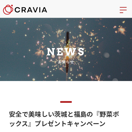
NEWS
お知らせ
安全で美味しい茨城と福島の『野菜ボ
ックス』プレゼントキャンペーン