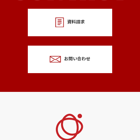
資料請求
お問い合わせ