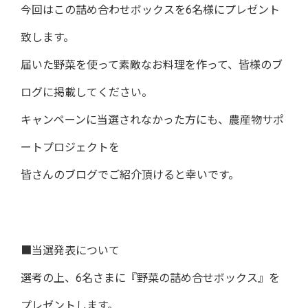
今回はこの詰め合わせボックスを6名様にプレゼント
致します。
届いた野菜を使って素敵なお料理を作って、皆様のブ
ログに掲載してください。
キャンペーンに当選されなかった方にも、農産物サポ
ートプロジェクトを
皆さんのブログでご紹介頂けると幸いです。
■当選発表について
選考の上、6名さまに『野菜の詰め合せボックス』を
プレゼントします。