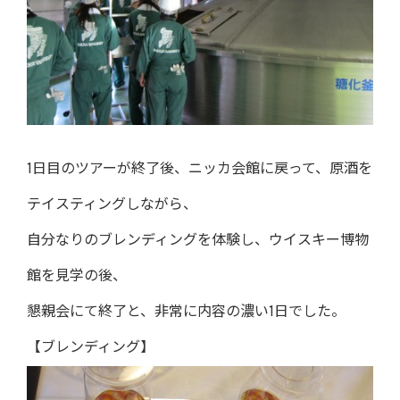
1日目のツアーが終了後、ニッカ会館に戻って、原酒を
テイスティングしながら、
自分なりのブレンディングを体験し、ウイスキー博物
館を見学の後、
懇親会にて終了と、非常に内容の濃い1日でした。
【ブレンディング】