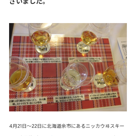
ざいました。
4月21日～22日に北海道余市にあるニッカウヰスキー