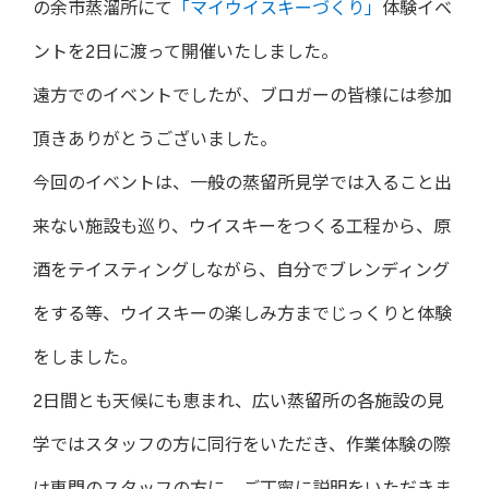
の余市蒸溜所にて
「マイウイスキーづくり」
体験イベ
ントを2日に渡って開催いたしました。
遠方でのイベントでしたが、ブロガーの皆様には参加
頂きありがとうございました。
今回のイベントは、一般の蒸留所見学では入ること出
来ない施設も巡り、ウイスキーをつくる工程から、原
酒をテイスティングしながら、自分でブレンディング
をする等、ウイスキーの楽しみ方までじっくりと体験
をしました。
2日間とも天候にも恵まれ、広い蒸留所の各施設の見
学ではスタッフの方に同行をいただき、作業体験の際