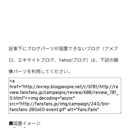
記事下にブログパーツが設置できないブログ（アメブ
ロ、エキサイトブログ、Yahoo!ブログ）は、下記の画
像パーツを利用してください。
■設置イメージ