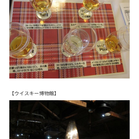
【ウイスキー博物館】