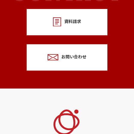
資料請求
お問い合わせ