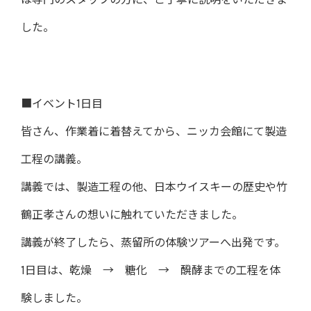
は専門のスタッフの方に、ご丁寧に説明をいただきま
した。
■イベント1日目
皆さん、作業着に着替えてから、ニッカ会館にて製造
工程の講義。
講義では、製造工程の他、日本ウイスキーの歴史や竹
鶴正孝さんの想いに触れていただきました。
講義が終了したら、蒸留所の体験ツアーへ出発です。
1日目は、乾燥 → 糖化 → 醗酵までの工程を体
験しました。