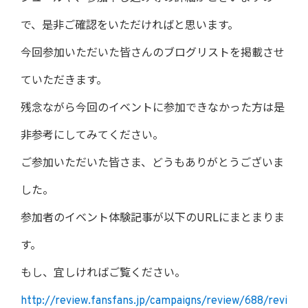
で、是非ご確認をいただければと思います。
今回参加いただいた皆さんのブログリストを掲載させ
ていただきます。
残念ながら今回のイベントに参加できなかった方は是
非参考にしてみてください。
ご参加いただいた皆さま、どうもありがとうございま
した。
参加者のイベント体験記事が以下のURLにまとまりま
す。
もし、宜しければご覧ください。
http://review.fansfans.jp/campaigns/review/688/revi