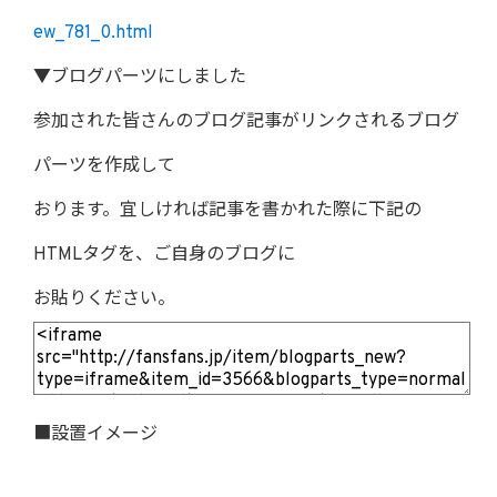
ew_781_0.html
▼ブログパーツにしました
参加された皆さんのブログ記事がリンクされるブログ
パーツを作成して
おります。宜しければ記事を書かれた際に下記の
HTMLタグを、ご自身のブログに
お貼りください。
■設置イメージ