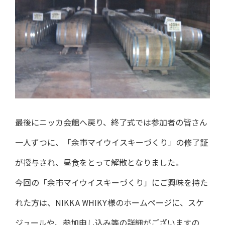
最後にニッカ会館へ戻り、終了式では参加者の皆さん
一人ずつに、「余市マイウイスキーづくり」の修了証
が授与され、昼食をとって解散となりました。
今回の「余市マイウイスキーづくり」にご興味を持た
れた方は、NIKKA WHIKY様のホームページに、スケ
ジュールや、参加申し込み等の詳細がございますの