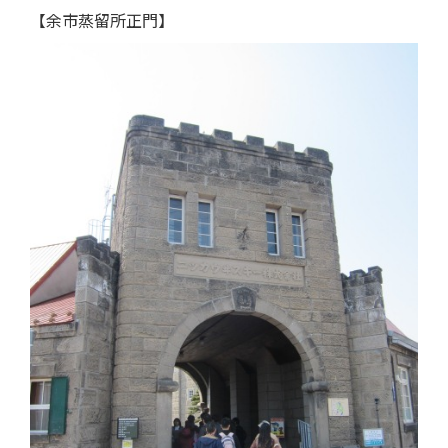
【余市蒸留所正門】