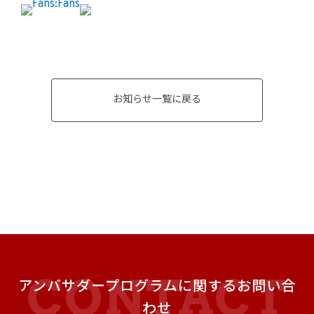
お知らせ一覧に戻る
アンバサダープログラムに関するお問い合
わせ