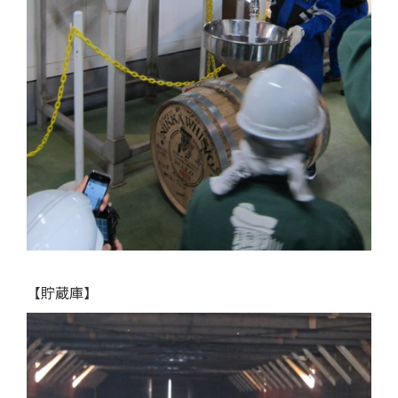
【貯蔵庫】