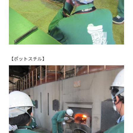
【ポットスチル】