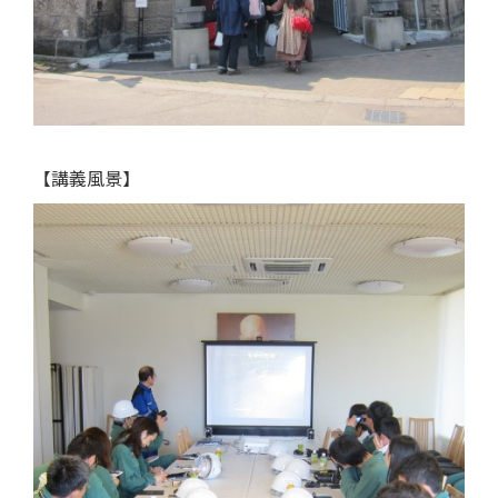
【講義風景】