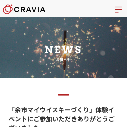
NEWS
お知らせ
「余市マイウイスキーづくり」体験イ
ベントにご参加いただきありがとうご