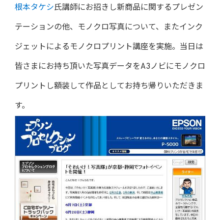
根本タケシ
氏講師にお招きし新商品に関するプレゼン
テーションの他、モノクロ写真について、またインク
ジェットによるモノクロプリント講座を実施。当日は
皆さまにお持ち頂いた写真データをA3ノビにモノクロ
プリントし額装して作品としてお持ち帰りいただきま
す。