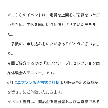
※こちらのイベントは、定員を上回るご応募をいただ
いたため、申込を締め切り抽選とさせていただきまし
た。
多数のお申し込みをいただきありがとうございまし
た。
今回ご紹介するのは「エプソン プロセレクション商
品体験会＆モニター」です。
6月に
エプソン販売株式会社様
より販売予定の新商品
を皆さまにご体験いただきます。
イベント当日は、商品企画担当者および写真家である