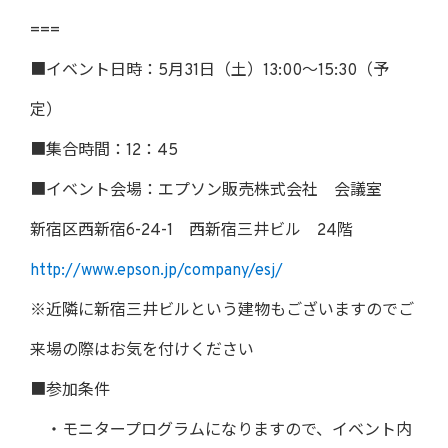
===
■イベント日時：5月31日（土）13:00～15:30（予
定）
■集合時間：12：45
■イベント会場：エプソン販売株式会社 会議室
新宿区西新宿6-24-1 西新宿三井ビル 24階
http://www.epson.jp/company/esj/
※近隣に新宿三井ビルという建物もございますのでご
来場の際はお気を付けください
■参加条件
・モニタープログラムになりますので、イベント内