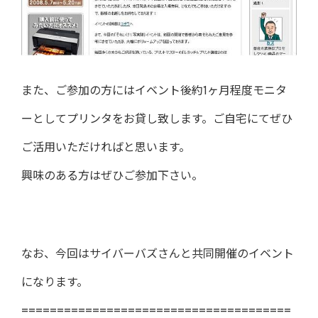
また、ご参加の方にはイベント後約1ヶ月程度モニタ
ーとしてプリンタをお貸し致します。ご自宅にてぜひ
ご活用いただければと思います。
興味のある方はぜひご参加下さい。
なお、今回はサイバーバズさんと共同開催のイベント
になります。
======================================