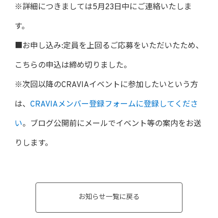
※詳細につきましては5月23日中にご連絡いたしま
す。
■お申し込み:定員を上回るご応募をいただいたため、
こちらの申込は締め切りました。
※次回以降のCRAVIAイベントに参加したいという方
は、
CRAVIAメンバー登録フォームに登録してくださ
い
。ブログ公開前にメールでイベント等の案内をお送
りします。
お知らせ一覧に戻る