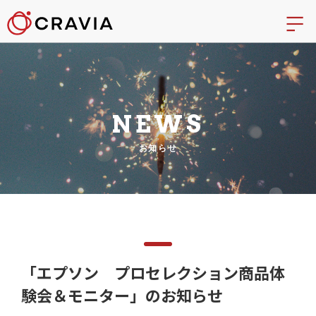
NEWS
お知らせ
「エプソン プロセレクション商品体
験会＆モニター」のお知らせ