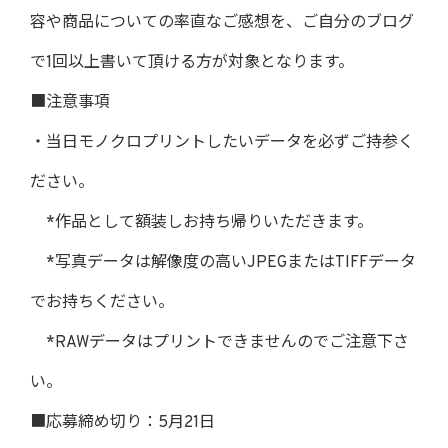
容や商品についての率直なご感想を、ご自分のブログ
で1回以上書いて頂ける方が対象となります。
■注意事項
・当日モノクロプリントしたいデータを必ずご持参く
ださい。
*作品として額装しお持ち帰りいただきます。
*写真データは解像度の高いJPEGまたはTIFFデータ
でお持ちください。
*RAWデータはプリントできませんのでご注意下さ
い。
■応募締め切り：5月21日