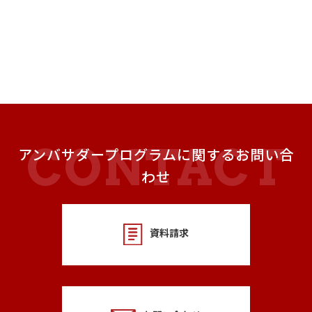
アンバサダープログラムに関するお問い合
わせ
資料請求