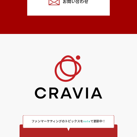
お問い合わせ
ファンマーケティングのトピックスを
note
で更新中！