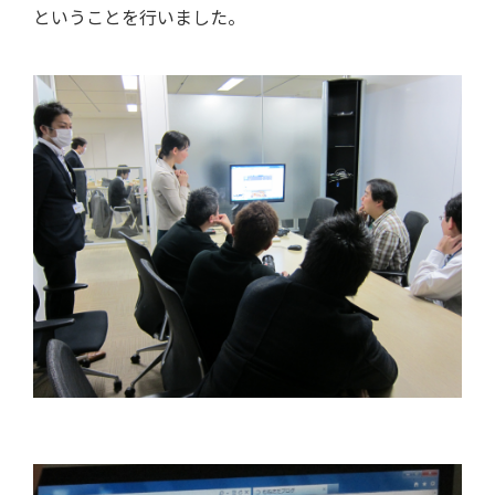
ということを行いました。