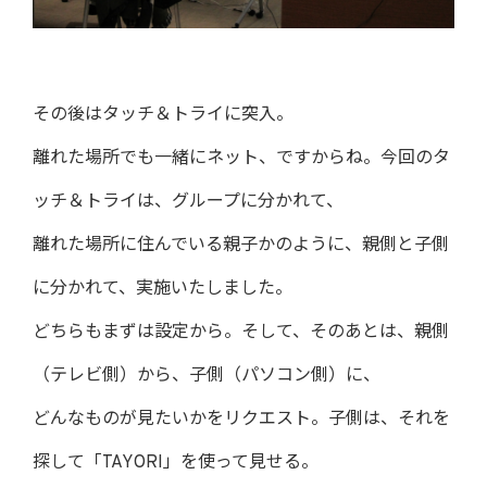
その後はタッチ＆トライに突入。
離れた場所でも一緒にネット、ですからね。今回のタ
ッチ＆トライは、グループに分かれて、
離れた場所に住んでいる親子かのように、親側と子側
に分かれて、実施いたしました。
どちらもまずは設定から。そして、そのあとは、親側
（テレビ側）から、子側（パソコン側）に、
どんなものが見たいかをリクエスト。子側は、それを
探して「TAYORI」を使って見せる。