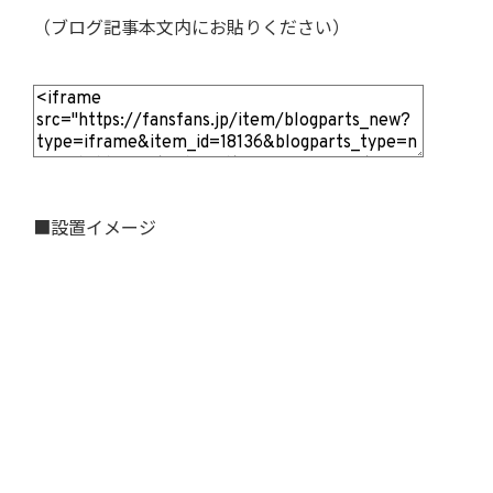
（ブログ記事本文内にお貼りください）
■設置イメージ