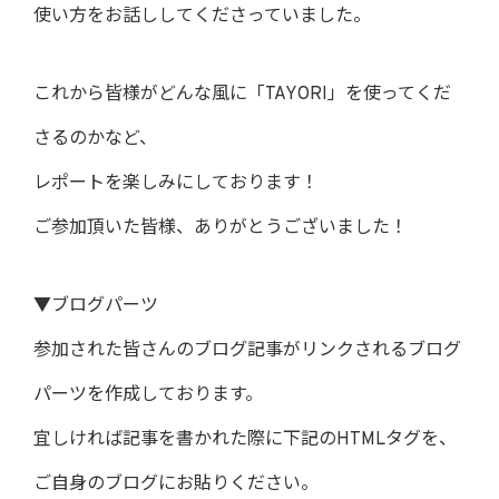
使い方をお話ししてくださっていました。
これから皆様がどんな風に「TAYORI」を使ってくだ
さるのかなど、
レポートを楽しみにしております！
ご参加頂いた皆様、ありがとうございました！
▼ブログパーツ
参加された皆さんのブログ記事がリンクされるブログ
パーツを作成しております。
宜しければ記事を書かれた際に下記のHTMLタグを、
ご自身のブログにお貼りください。