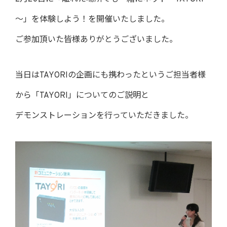
～」を体験しよう！を開催いたしました。
ご参加頂いた皆様ありがとうございました。
当日はTAYORIの企画にも携わったというご担当者様
から「TAYORI」についてのご説明と
デモンストレーションを行っていただきました。