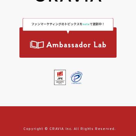
ファンマーケティングのトピックスを
note
で更新中！
Copyright © CRAVIA Inc. All Rights Reserved.