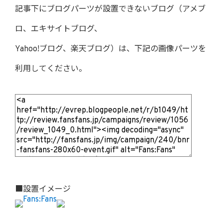
記事下にブログパーツが設置できないブログ（アメブ
ロ、エキサイトブログ、
Yahoo!ブログ、楽天ブログ）は、下記の画像パーツを
利用してください。
■設置イメージ