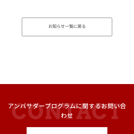
お知らせ一覧に戻る
アンバサダープログラムに関するお問い合
わせ