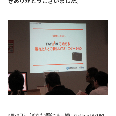
きありがとうございました。
2月20日に「離れた場所でも一緒にネット～TAYORI