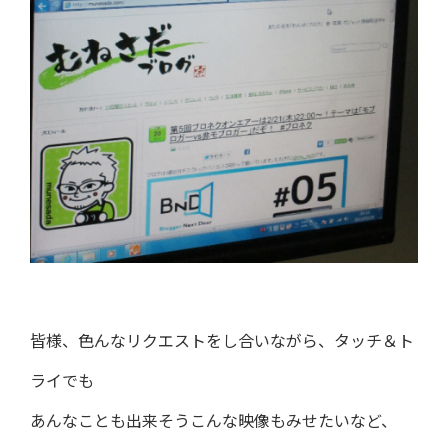
皆様、色んなリクエストをし合いながら、タッチ＆ト
ライでも
あんなことも出来そうこんな映像もみせたいなど、