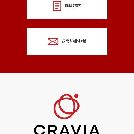
資料請求
お問い合わせ