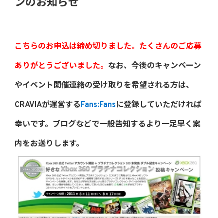
ンのお知らせ
こちらのお申込は締め切りました。たくさんのご応募
ありがとうございました。
なお、今後のキャンペーン
やイベント開催連絡の受け取りを希望される方は、
CRAVIAが運営する
Fans:Fans
に登録していただければ
幸いです。ブログなどで一般告知するより一足早く案
内をお送りします。