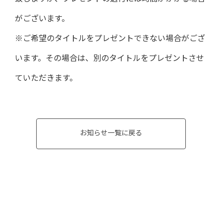
がございます。
※ご希望のタイトルをプレゼントできない場合がござ
います。その場合は、別のタイトルをプレゼントさせ
ていただきます。
お知らせ一覧に戻る