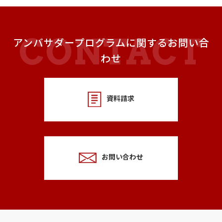
アンバサダープログラムに関するお問い合
わせ
資料請求
お問い合わせ