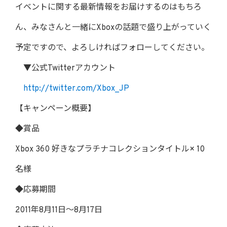
イベントに関する最新情報をお届けするのはもちろ
ん、みなさんと一緒にXboxの話題で盛り上がっていく
予定ですので、よろしければフォローしてください。
▼公式Twitterアカウント
http://twitter.com/Xbox_JP
【キャンペーン概要】
◆賞品
Xbox 360 好きなプラチナコレクションタイトル× 10
名様
◆応募期間
2011年8月11日～8月17日