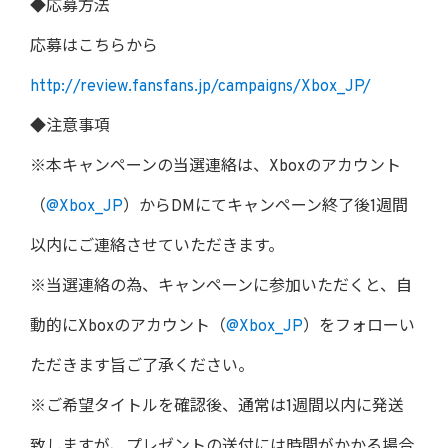
◆応募方法
応募はこちらから
http://review.fansfans.jp/campaigns/Xbox_JP/
◆注意事項
※本キャンペーンの当選連絡は、Xboxのアカウント
（
@Xbox_JP
）からDMにてキャンペーン終了後1週間
以内にご連絡させていただきます。
※当選連絡の為、キャンペーンに参加いただくと、自
動的にXboxのアカウント（
@Xbox_JP
）をフォローい
ただきます旨ご了承ください。
※ご希望タイトルを確認後、通常は1週間以内に発送
致しますが、プレゼントの送付には時間がかかる場合