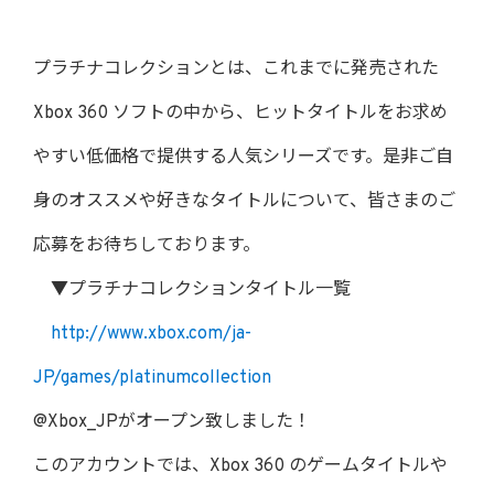
プラチナコレクションとは、これまでに発売された
Xbox 360 ソフトの中から、ヒットタイトルをお求め
やすい低価格で提供する人気シリーズです。是非ご自
身のオススメや好きなタイトルについて、皆さまのご
応募をお待ちしております。
▼プラチナコレクションタイトル一覧
http://www.xbox.com/ja-
JP/games/platinumcollection
@Xbox_JPがオープン致しました！
このアカウントでは、Xbox 360 のゲームタイトルや