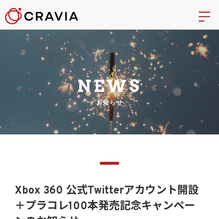
NEWS
お知らせ
Xbox 360 公式Twitterアカウント開設
＋プラコレ100本発売記念キャンペー