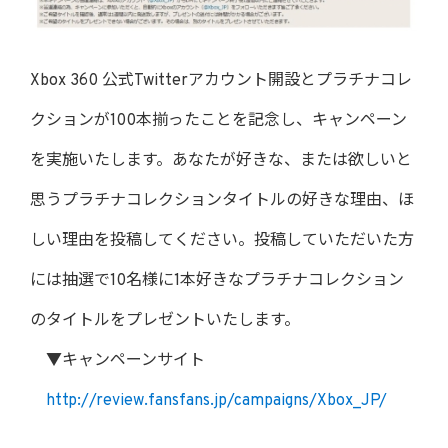
Xbox 360 公式Twitterアカウント開設とプラチナコレ
クションが100本揃ったことを記念し、キャンペーン
を実施いたします。あなたが好きな、または欲しいと
思うプラチナコレクションタイトルの好きな理由、ほ
しい理由を投稿してください。投稿していただいた方
には抽選で10名様に1本好きなプラチナコレクション
のタイトルをプレゼントいたします。
▼キャンペーンサイト
http://review.fansfans.jp/campaigns/Xbox_JP/