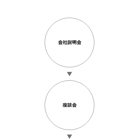
会社説明会
座談会