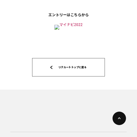
エントリーはこちらから
リクルートトップに戻る