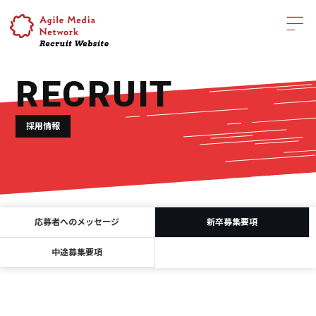
RECRUIT
採用情報
応募者へのメッセージ
新卒募集要項
中途募集要項