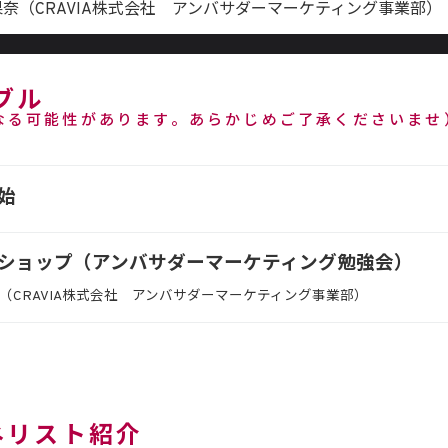
果奈（CRAVIA株式会社 アンバサダーマーケティング事業部）
ブル
なる可能性があります。あらかじめご了承くださいませ
始
ショップ（アンバサダーマーケティング勉強会）
奈（CRAVIA株式会社 アンバサダーマーケティング事業部）
ネリスト紹介