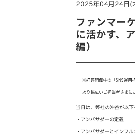
2025年04月24日(
ファンマーケ
に活かす、
編）
※好評開催中の「SNS運用
より幅広いご担当者さまに
当日は、弊社の沖谷が以下
・アンバサダーの定義
・アンバサダーとインフル