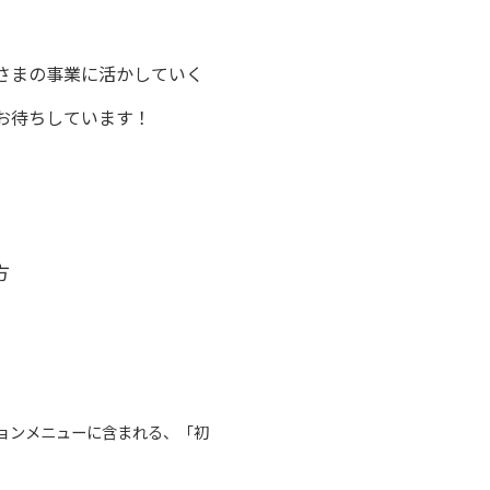
さまの事業に活かしていく
お待ちしています！
方
ョンメニューに含まれる、「初