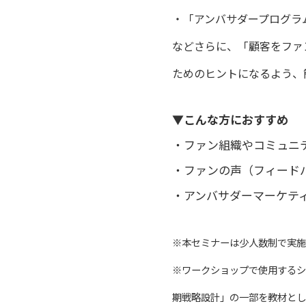
・「アンバサダープログラ
などさらに、「顧客をファ
ためのヒントになるよう、
▼こんな方におすすめ
・ファン組織やコミュニ
・ファンの声（フィード
・アンバサダーマーケテ
※本セミナーは少人数制で実施
※ワークショップで使用するシ
期戦略設計」の一部を教材とし