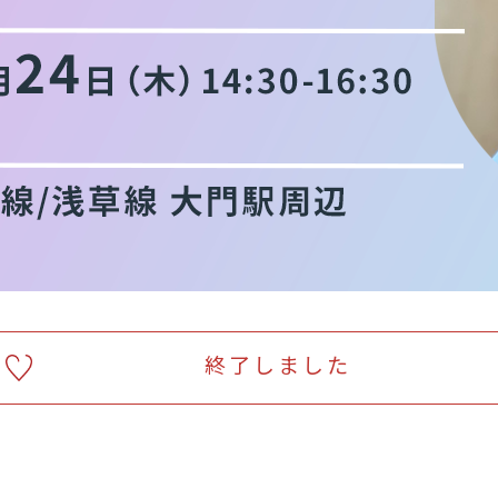
終了しました