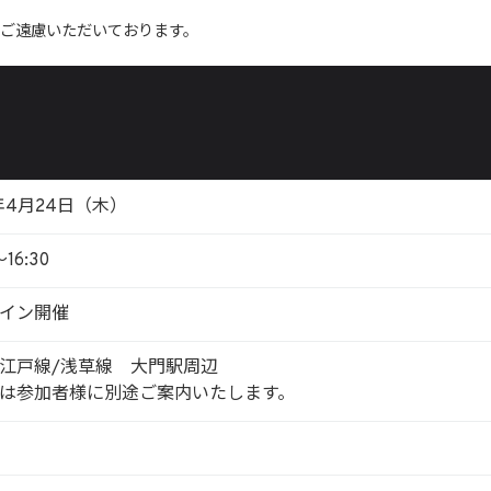
ご遠慮いただいております。
5年4月24日（木）
〜16:30
イン開催
江戸線/浅草線 大門駅周辺
は参加者様に別途ご案内いたします。