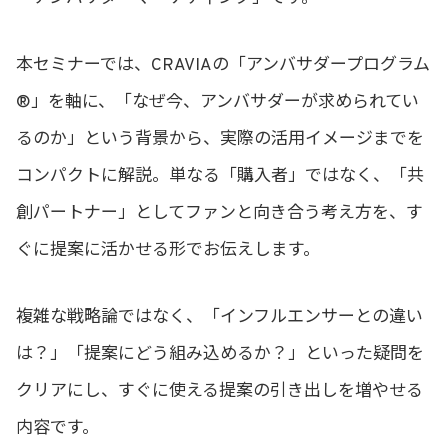
本セミナーでは、CRAVIAの「アンバサダープログラム
®」を軸に、「なぜ今、アンバサダーが求められてい
るのか」という背景から、実際の活用イメージまでを
コンパクトに解説。単なる「購入者」ではなく、「共
創パートナー」としてファンと向き合う考え方を、す
ぐに提案に活かせる形でお伝えします。
複雑な戦略論ではなく、「インフルエンサーとの違い
は？」「提案にどう組み込めるか？」といった疑問を
クリアにし、すぐに使える提案の引き出しを増やせる
内容です。