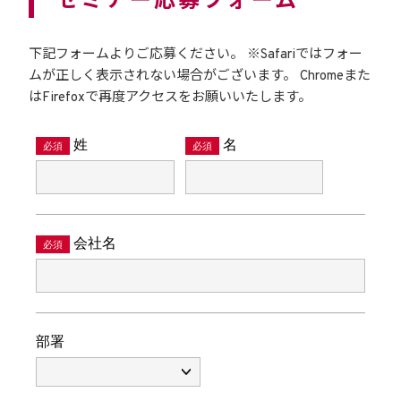
セミナー応募フォーム
下記フォームよりご応募ください。
※Safariではフォー
ムが正しく表示されない場合がございます。
Chromeまた
はFirefoxで再度アクセスをお願いいたします。