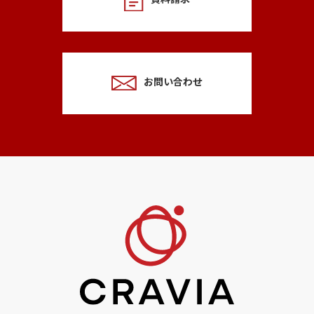
資料請求
お問い合わせ