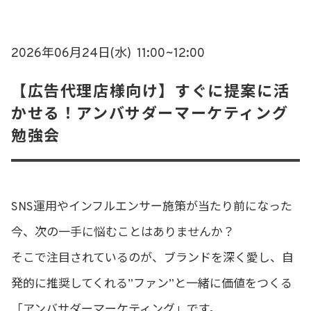
2026年06月24日(水)
11:00~12:00
【広告代理店様向け】すぐに提案に活
かせる！アンバサダーマーケティング
勉強会
SNS運用やインフルエンサー施策が当たり前になった
今、次の一手に悩むことはありませんか？
そこで注目されているのが、ブランドを深く愛し、自
発的に推奨してくれる”ファン”と一緒に価値をつくる
「アンバサダーマーケティング」です。