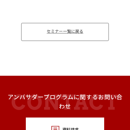
セミナー一覧に戻る
アンバサダープログラムに関するお問い合
わせ