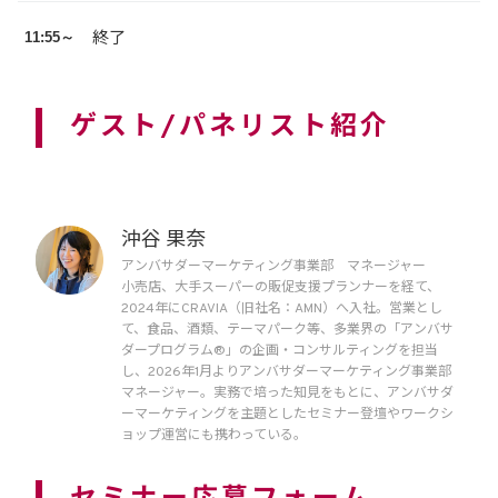
11:55～
終了
ゲスト/パネリスト紹介
沖谷 果奈
アンバサダーマーケティング事業部 マネージャー
小売店、大手スーパーの販促支援プランナーを経て、
2024年にCRAVIA（旧社名：AMN）へ入社。営業とし
て、食品、酒類、テーマパーク等、多業界の「アンバサ
ダープログラム®」の企画・コンサルティングを担当
し、2026年1月よりアンバサダーマーケティング事業部
マネージャー。実務で培った知見をもとに、アンバサダ
ーマーケティングを主題としたセミナー登壇やワークシ
ョップ運営にも携わっている。