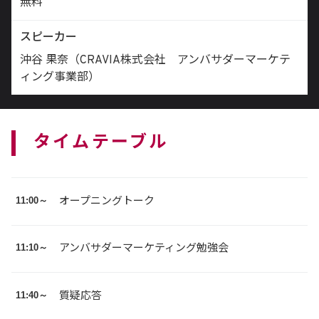
無料
スピーカー
沖谷 果奈（CRAVIA株式会社 アンバサダーマーケテ
ィング事業部）
タイムテーブル
11:00～
オープニングトーク
11:10～
アンバサダーマーケティング勉強会
11:40～
質疑応答