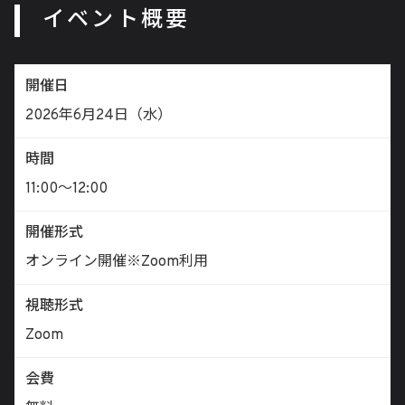
イベント概要
開催日
2026年6月24日（水）
時間
11:00〜12:00
開催形式
オンライン開催※Zoom利用
視聴形式
Zoom
会費