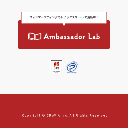
ファンマーケティングのトピックスを
note
で更新中！
Copyright © CRAVIA Inc. All Rights Reserved.