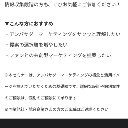
情報収集段階の方も、ぜひお気軽にご参加ください！
▼こんな方におすすめ
・アンバサダーマーケティングをサクッと理解したい
・提案の選択肢を増やしたい
・ファンとの共創型マーケティングを提案したい
※本セミナーは、アンバサダーマーケティングの概念と活用イメ
ージを掴んでいただくための基礎編です。詳細な設計や個別案件
のご相談は、個別のご相談にて承ります
※同業他社・競合企業さまの方のご応募はご遠慮ください