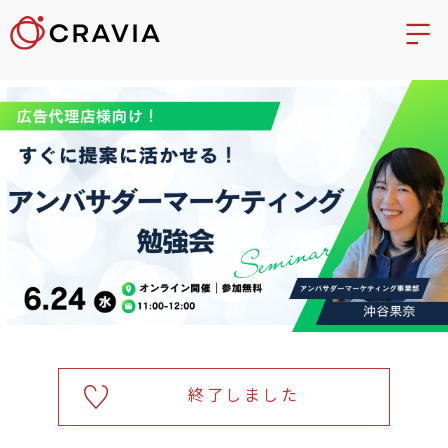
終了しました