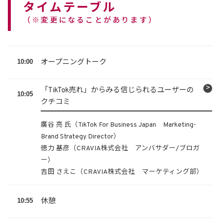
タイムテーブル
（※変更になることがあります）
10:00
オープニングトーク
「TikTok売れ」からみる信じられるユーザーの
10:05
クチコミ
廣谷 亮 氏（TikTok For Business Japan Marketing-
Brand Strategy Director）
徳力 基彦（CRAVIA株式会社 アンバサダー/ブロガ
ー）
吉田 さえこ（CRAVIA株式会社 マーケティング部）
10:55
休憩