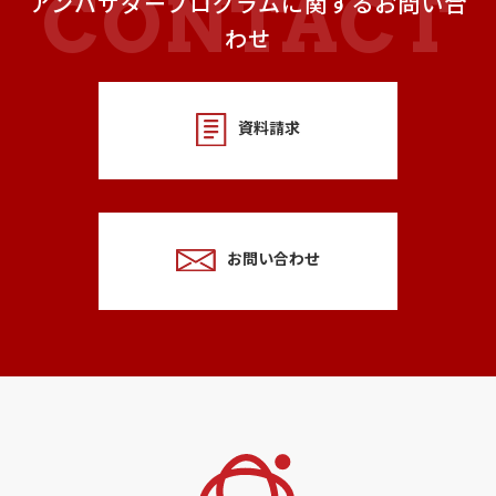
アンバサダープログラムに関するお問い合
わせ
資料請求
お問い合わせ