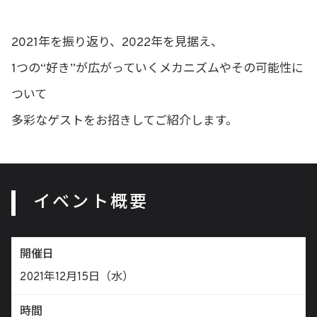
2021年を振り返り、2022年を見据え、
1つの“好き”が広がっていくメカニズムやその可能性に
ついて
多彩なゲストをお招きしてご紹介します。
イベント概要
開催日
2021年12月15日（水）
時間