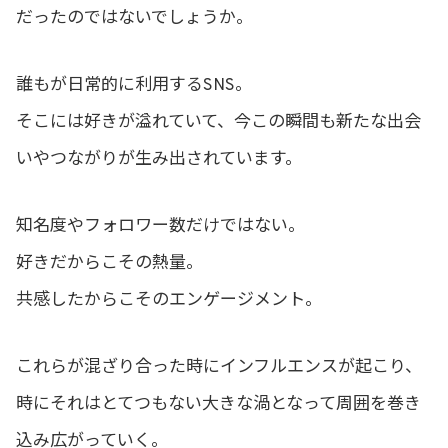
だったのではないでしょうか。
誰もが日常的に利用するSNS。
そこには好きが溢れていて、今この瞬間も新たな出会
いやつながりが生み出されています。
知名度やフォロワー数だけではない。
好きだからこその熱量。
共感したからこそのエンゲージメント。
これらが混ざり合った時にインフルエンスが起こり、
時にそれはとてつもない大きな渦となって周囲を巻き
込み広がっていく。