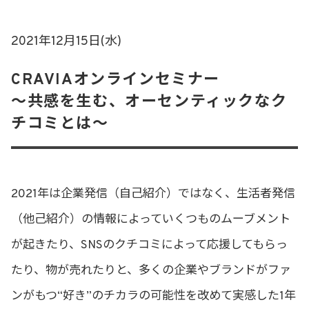
2021年12月15日(水)
CRAVIAオンラインセミナー
〜共感を生む、オーセンティックなク
チコミとは〜
2021年は企業発信（自己紹介）ではなく、生活者発信
（他己紹介）の情報によっていくつものムーブメント
が起きたり、SNSのクチコミによって応援してもらっ
たり、物が売れたりと、多くの企業やブランドがファ
ンがもつ“好き”のチカラの可能性を改めて実感した1年