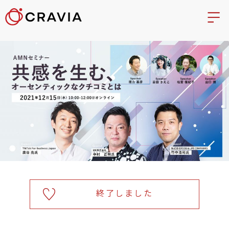
終了しました