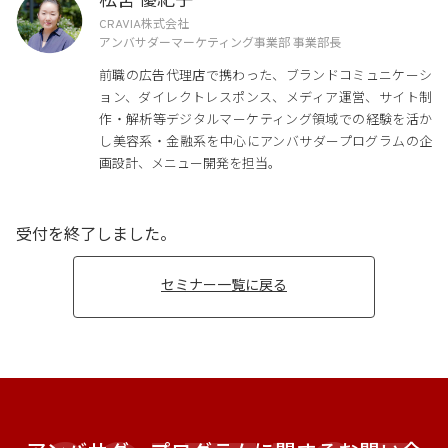
松宮 優紀子
CRAVIA株式会社
アンバサダーマーケティング事業部 事業部長
前職の広告代理店で携わった、ブランドコミュニケーシ
ョン、ダイレクトレスポンス、メディア運営、サイト制
作・解析等デジタルマーケティング領域での経験を活か
し美容系・金融系を中心にアンバサダープログラムの企
画設計、メニュー開発を担当。
受付を終了しました。
セミナー一覧に戻る