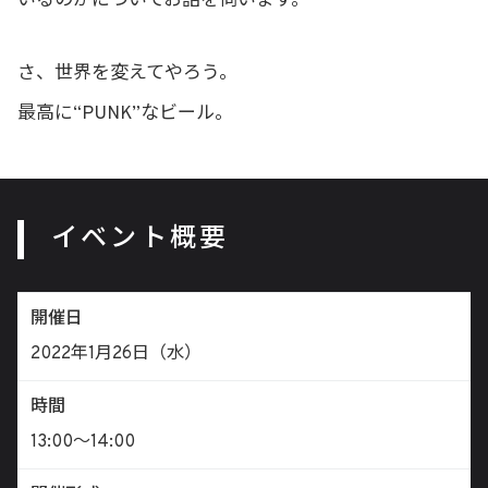
いるのかについてお話を伺います。
さ、世界を変えてやろう。
最高に“PUNK”なビール。
イベント概要
開催日
2022年1月26日（水）
時間
13:00〜14:00