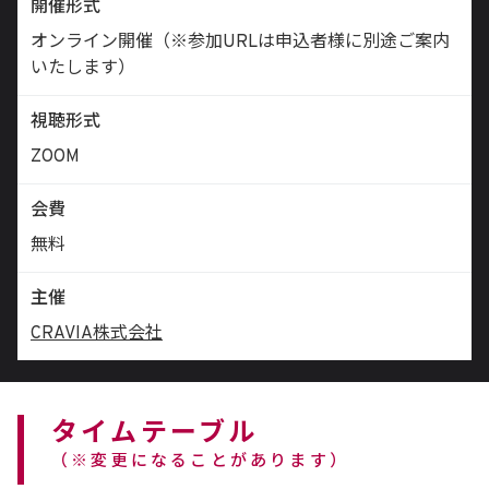
開催形式
オンライン開催（※参加URLは申込者様に別途ご案内
いたします）
視聴形式
ZOOM
会費
無料
主催
CRAVIA株式会社
タイムテーブル
（※変更になることがあります）