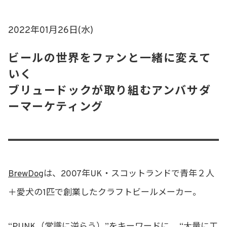
2022年01月26日(水)
ビールの世界をファンと一緒に変えて
いく
ブリュードックが取り組むアンバサダ
ーマーケティング
BrewDog
は、2007年UK・スコットランドで青年２人
＋愛犬の1匹で創業したクラフトビールメーカー。