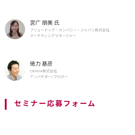
宮广 朋美 氏
ブリュードッグ・カンパニー・ジャパン株式会社
マーケティングマネージャー
徳力 基彦
CRAVIA株式会社
アンバサダー/ブロガー
セミナー応募フォーム