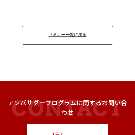
セミナー一覧に戻る
アンバサダープログラムに関するお問い合
わせ