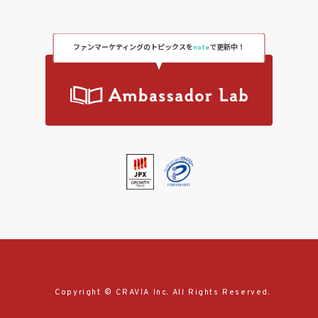
ファンマーケティングのトピックスを
note
で更新中！
Copyright © CRAVIA Inc. All Rights Reserved.