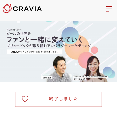
終了しました