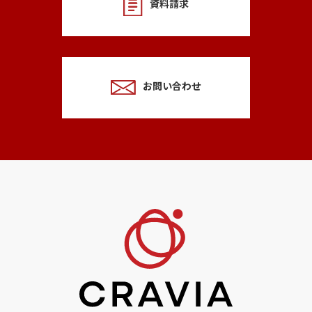
資料請求
お問い合わせ