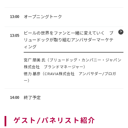
13:00
オープニングトーク
ビールの世界をファンと一緒に変えていく ブ
13:05
リュードックが取り組むアンバサダーマーケテ
ィング
宮广 朋美 氏（ブリュードッグ・カンパニー・ジャパン
株式会社 ブランドマネージャー）
徳力 基彦（CRAVIA株式会社 アンバサダー/ブロガ
ー）
14:00
終了予定
ゲスト/パネリスト紹介