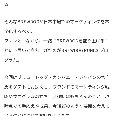
る。
そんなBREWDOGが日本市場でのマーケティングを本
格化するべく、
ファンとつながり、一緒にBREWDOGを盛り上げる！
という思いで立ち上げたのがBREWDOG PUNKS プロ
グラム。
今回はブリュードッグ・カンパニー・ジャパンの宮广
氏をゲストにお迎えし、ブランドのマーケティング戦
略やプログラムの立ち上げ秘話はもちろんのこと、現
時点での手応えや成果、今後どのような展開を考えて