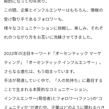
般的になって10年余り。
この間、企業とインフルエンサーはもちろん、情報の
受け取り手であるフォロワーも、
様々なコミュニケーションに挑戦し、楽しみ、それぞ
れのつながり方をお互いに洗練させてきました。
2022年の注目キーワード「オーセンティック マーケ
ティング」「オーセンティック インフルエンサー」。
さらなる進化は、もう始まっています。
手法が発達していく中で、「人の気持ち」に着目する
ことで生まれる本質的なコミュニケーション。
インフルエンサー(発信者)とフォロワー(ファン)の“コ
ミュニティ化”が進む中、企業はどのように関わるべき