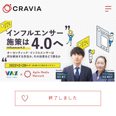
終了しました