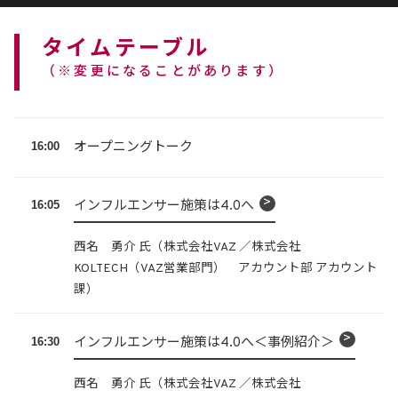
タイムテーブル
（※変更になることがあります）
16:00
オープニングトーク
16:05
インフルエンサー施策は4.0へ
西名 勇介 氏（株式会社VAZ ／株式会社
KOLTECH（VAZ営業部門） アカウント部 アカウント
課）
16:30
インフルエンサー施策は4.0へ＜事例紹介＞
西名 勇介 氏（株式会社VAZ ／株式会社