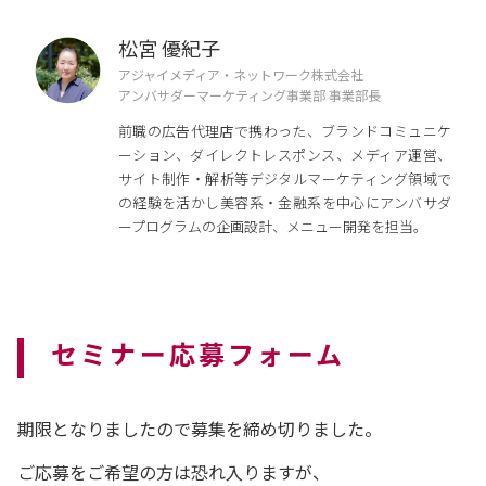
松宮 優紀子
アジャイメディア・ネットワーク株式会社
アンバサダーマーケティング事業部 事業部長
前職の広告代理店で携わった、ブランドコミュニケ
ーション、ダイレクトレスポンス、メディア運営、
サイト制作・解析等デジタルマーケティング領域で
の経験を活かし美容系・金融系を中心にアンバサダ
ープログラムの企画設計、メニュー開発を担当。
セミナー応募フォーム
期限となりましたので募集を締め切りました。
ご応募をご希望の方は恐れ入りますが、