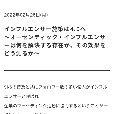
2022年02月28日(月)
インフルエンサー施策は4.0へ
～オーセンティック・インフルエンサ
ーは何を解決する存在か、その効果を
どう測るか～
SNSの普及と共にフォロワー数の多い個人がインフル
エンサーと呼ばれ
企業のマーケティング活動に協力するということが一