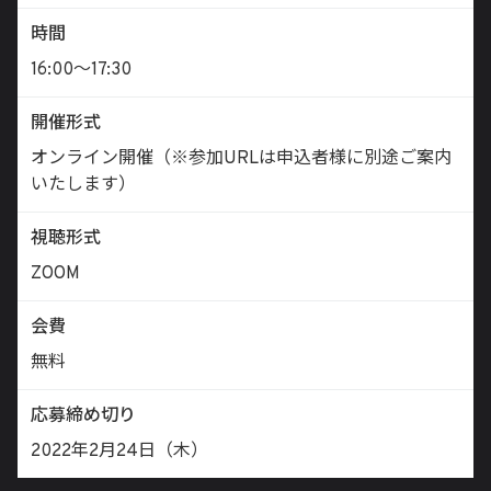
時間
16:00〜17:30
開催形式
オンライン開催（※参加URLは申込者様に別途ご案内
いたします）
視聴形式
ZOOM
会費
無料
応募締め切り
2022年2月24日（木）