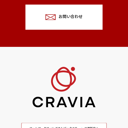
お問い合わせ