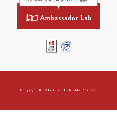
ファンマーケティングのトピックスを
note
で更新中！
Copyright © CRAVIA Inc. All Rights Reserved.