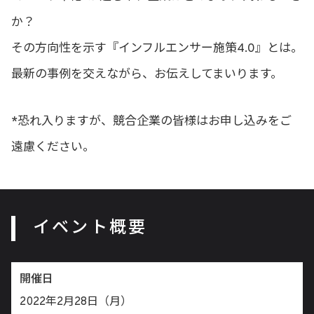
か？
その方向性を示す『インフルエンサー施策4.0』とは。
最新の事例を交えながら、お伝えしてまいります。
*恐れ入りますが、競合企業の皆様はお申し込みをご
遠慮ください。
イベント概要
開催日
2022年2月28日（月）