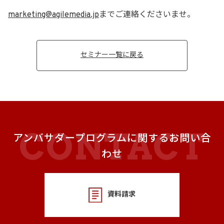
marketing@agilemedia.jp
までご連絡くださいませ。
セミナー一覧に戻る
アンバサダープログラムに関するお問い合
わせ
資料請求