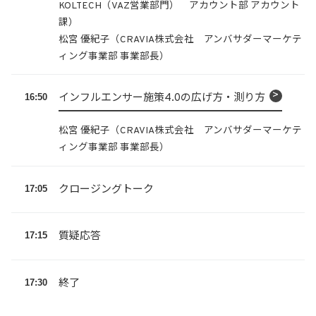
KOLTECH（VAZ営業部門） アカウント部 アカウント
課）
松宮 優紀子（CRAVIA株式会社 アンバサダーマーケテ
ィング事業部 事業部長）
16:50
インフルエンサー施策4.0の広げ方・測り方
松宮 優紀子（CRAVIA株式会社 アンバサダーマーケテ
ィング事業部 事業部長）
17:05
クロージングトーク
17:15
質疑応答
17:30
終了