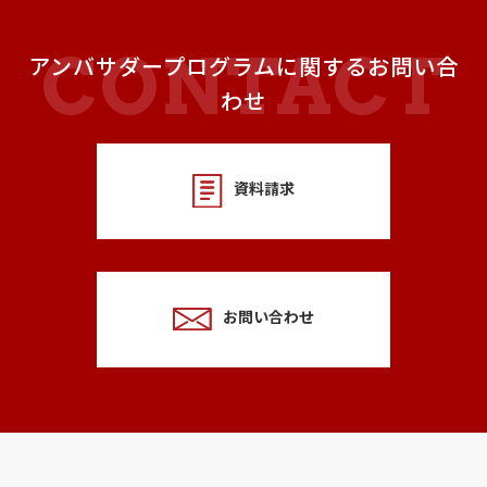
アンバサダープログラムに関するお問い合
わせ
資料請求
お問い合わせ