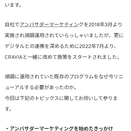
います。
自社で
アンバサダーマーケティン
グを2018年3月より
実施され順調運用されていらっしゃいましたが、更に
デジタルとの連携を深めるために2022年7月より、
CRAVIAと一緒に改めて施策をスタートされました。
順調に運用されていた既存のプログラムをなぜ今リニ
ューアルする必要があったのか。
今回は下記のトピックスに関してお伺いして参りま
す。
・アンバサダーマーケティングを始めたきっかけ