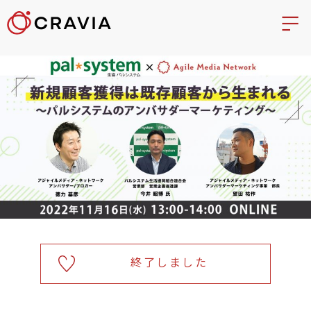
終了しました