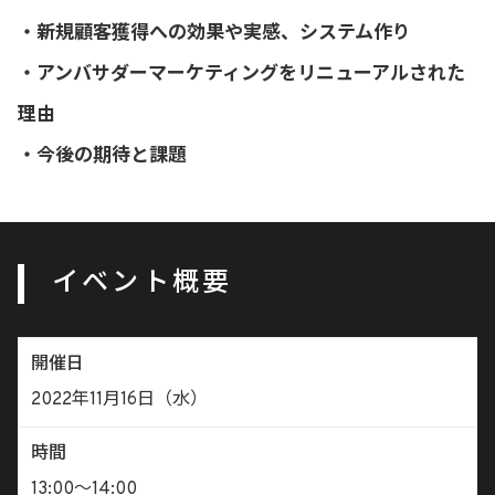
・新規顧客獲得への効果や実感、システム作り
・アンバサダーマーケティングをリニューアルされた
理由
・今後の期待と課題
イベント概要
開催日
2022年11月16日（水）
時間
13:00〜14:00