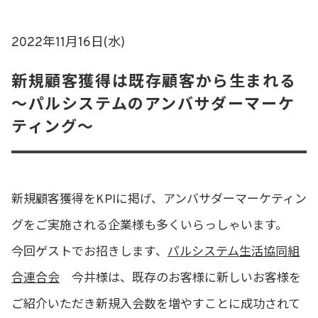
2022年11月16日(水)
新規顧客獲得は既存顧客から生まれる
〜パルシステムのアンバサダーマーケ
ティング〜
新規顧客獲得をKPIに掲げ、アンバサダーマーケティン
グをご実施される企業様も多くいらっしゃいます。
今回ゲストでお招きします、
パルシステム生活協同組
合連合会
今井様は、既存のお客様に新しいお客様を
ご紹介いただき新規入会数を増やすことに成功されて