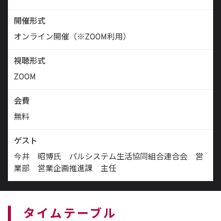
開催形式
オンライン開催（※ZOOM利用）
視聴形式
ZOOM
会費
無料
ゲスト
今井 昭博氏 パルシステム生活協同組合連合会 営
業部 営業企画推進課 主任
タイムテーブル