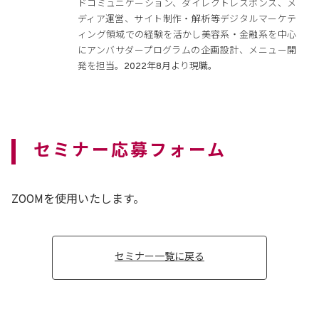
ドコミュニケーション、ダイレクトレスポンス、メ
ディア運営、サイト制作・解析等デジタルマーケテ
ィング領域での経験を活かし美容系・金融系を中心
にアンバサダープログラムの企画設計、メニュー開
発を担当。2022年8月より現職。
セミナー応募フォーム
ZOOMを使用いたします。
セミナー一覧に戻る