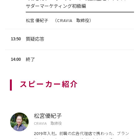
サダーマーケティング初級編
松宮 優紀子 （CRAVIA 取締役）
13:50
質疑応答
14:00
終了
スピーカー紹介
松宮優紀子
CRAVIA 取締役
2019年入社。前職の広告代理店で携わった、ブラン