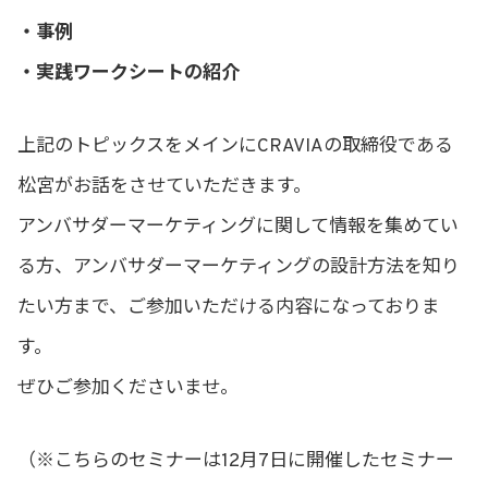
・事例
・実践ワークシートの紹介
上記のトピックスをメインにCRAVIAの取締役である
松宮がお話をさせていただきます。
アンバサダーマーケティングに関して情報を集めてい
る方、アンバサダーマーケティングの設計方法を知り
たい方まで、ご参加いただける内容になっておりま
す。
ぜひご参加くださいませ。
（※こちらのセミナーは12月7日に開催したセミナー