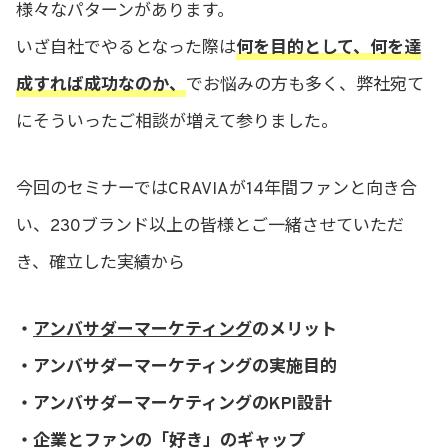
様々なパターンがあります。
いざ自社でやるとなった際は
何を目的として、何を達
成すれば成功なのか、
でお悩みの方も多く、弊社宛て
にそういったご相談が増えて参りました。
今回のセミナーではCRAVIAが14年間ファンと向き合
い、230ブランド以上の皆様とご一緒させていただ
き、確立した実績から
・
アンバサダーマーケティング
のメリット
・アンバサダーマーケティングの実施目的
・アンバサダーマーケティングのKPI設計
・企業とファンの「好き」のギャップ