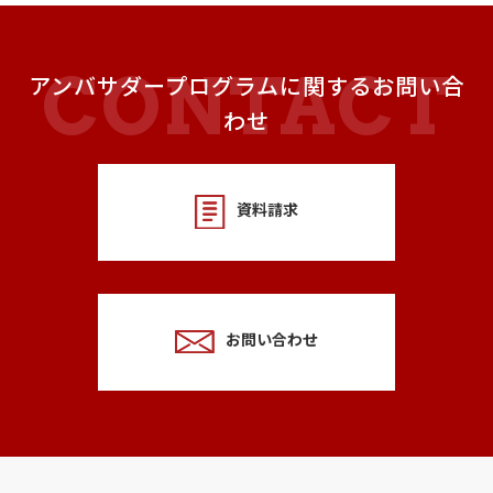
アンバサダープログラムに関するお問い合
わせ
資料請求
お問い合わせ