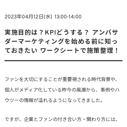
2023年04月12日(水)
13:00-14:00
実施目的は？KPIどうする？ アンバサ
ダーマーケティングを始める前に知っ
ておきたい ワークシートで施策整理！
ファンを大切にすることが重要視される時代背景や、
個人がメディア化している昨今の風潮から、事例やハ
ウツーの情報が溢れるようになってきました。
ですが、企業とファンの付き合い方・関わり方には、