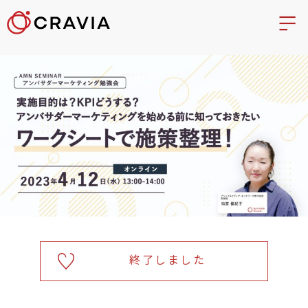
終了しました