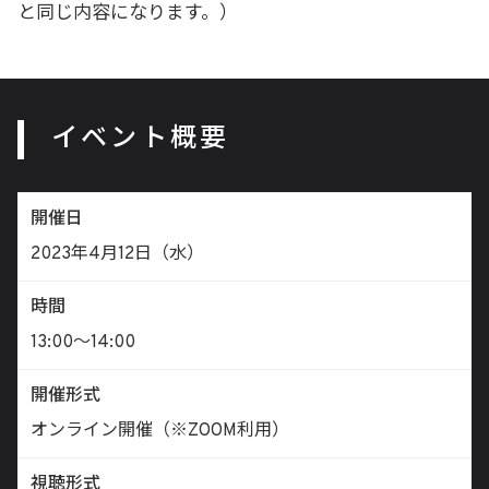
と同じ内容になります。）
イベント概要
開催日
2023年4月12日（水）
時間
13:00〜14:00
開催形式
オンライン開催（※ZOOM利用）
視聴形式