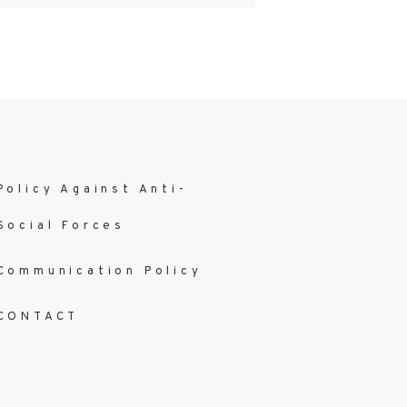
Policy Against Anti-
Social Forces
Communication Policy
CONTACT