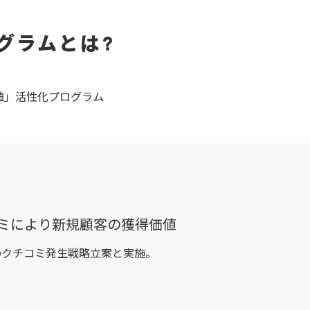
グラムとは?
値」活性化プログラム
コミにより新規顧客の獲得価値
のクチコミ発生戦略立案と実施。