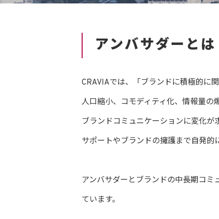
アンバサダーとは
CRAVIAでは、「ブランドに積極的
人口縮小、コモディティ化、情報量の
ブランドコミュニケーションに変化が
サポートやブランドの擁護まで自発的
アンバサダーとブランドの中長期コミュ
ています。