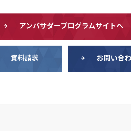
アンバサダープログラムサイトへ
資料請求
お問い合