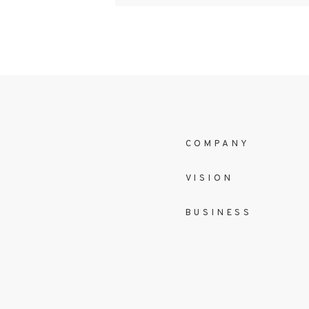
COMPANY
VISION
BUSINESS