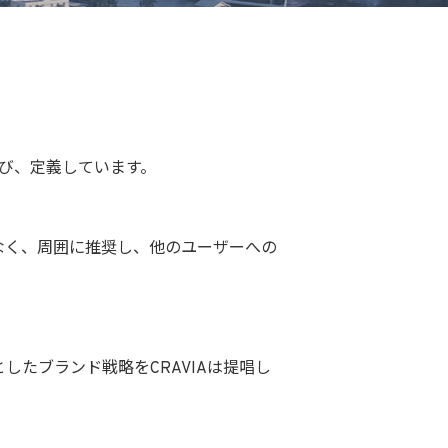
呼び、定義しています。
なく、周囲に推奨し、他のユーザーへの
たブランド戦略をCRAVIAは提唱し