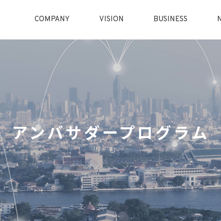
COMPANY
VISION
BUSINESS
アンバサダープログラム