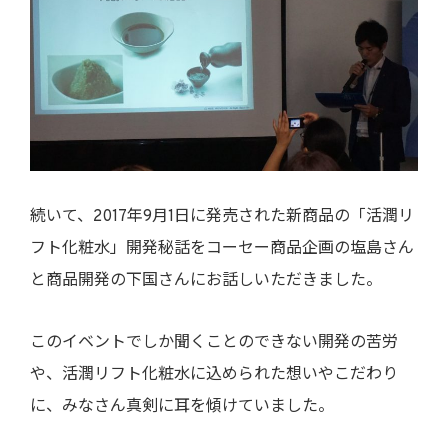
続いて、2017年9月1日に発売された新商品の「活潤リ
フト化粧水」開発秘話をコーセー商品企画の塩島さん
と商品開発の下国さんにお話しいただきました。
このイベントでしか聞くことのできない開発の苦労
や、活潤リフト化粧水に込められた想いやこだわり
に、みなさん真剣に耳を傾けていました。