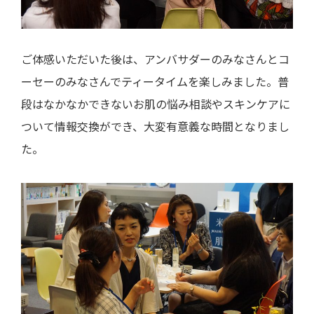
ご体感いただいた後は、アンバサダーのみなさんとコ
ーセーのみなさんでティータイムを楽しみました。普
段はなかなかできないお肌の悩み相談やスキンケアに
ついて情報交換ができ、大変有意義な時間となりまし
た。