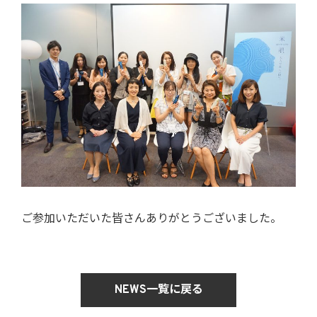
ご参加いただいた皆さんありがとうございました。
NEWS一覧に戻る