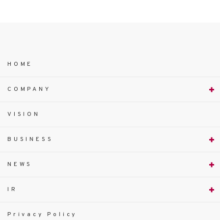
HOME
COMPANY
VISION
BUSINESS
NEWS
IR
Privacy Policy