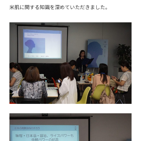
米肌に関する知識を深めていただきました。