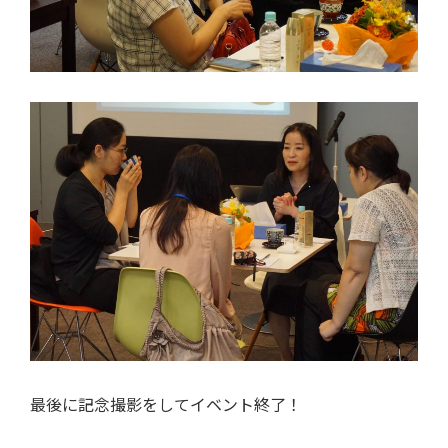
最後に記念撮影をしてイベント終了！