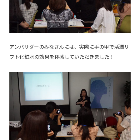
アンバサダーのみなさんには、実際に手の甲で活潤リ
フト化粧水の効果を体感していただきました！