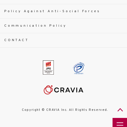
Policy Against Anti-Social Forces
Communication Policy
CONTACT
Copyright © CRAVIA Inc. All Rights Reserved.