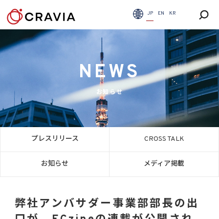
JP
EN
KR
NEWS
お知らせ
プレスリリース
CROSS TALK
お知らせ
メディア掲載
弊社アンバサダー事業部部長の出