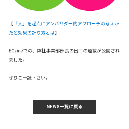
【
「人」を起点にアンバサダー的アプローチの考えか
たと効果の計り方とは
】
ECzineでの、弊社事業部部長の出口の連載が公開され
ました。
ぜひご一読下さい。
NEWS一覧に戻る