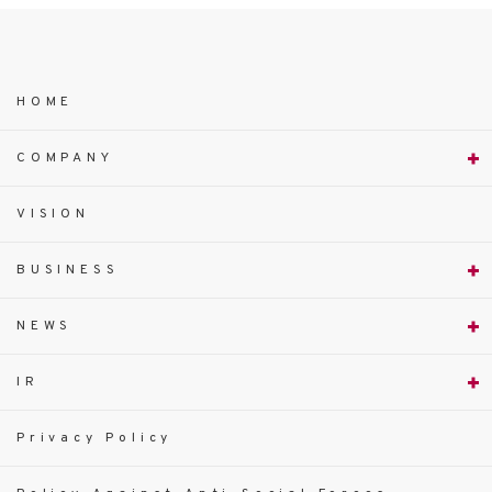
HOME
COMPANY
VISION
BUSINESS
NEWS
IR
Privacy Policy