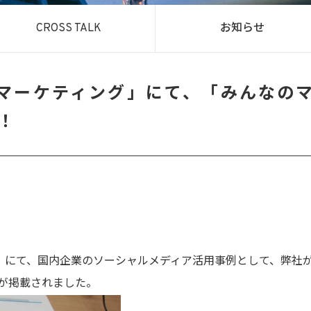
CROSS TALK
お知らせ
ルマーケティング」にて、「みんなの
！
」にて、国内企業のソーシャルメディア活用事例として、弊社
が掲載されました。