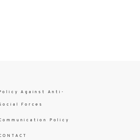
Policy Against Anti-
Social Forces
Communication Policy
CONTACT