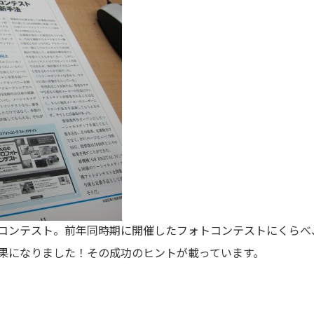
コンテスト。前年同時期に開催したフォトコンテストにくらべ
果になりました！その成功のヒントが載っています。