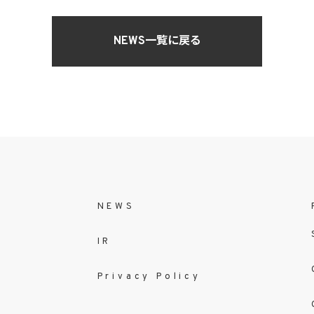
NEWS一覧に戻る
NEWS
IR
Privacy Policy