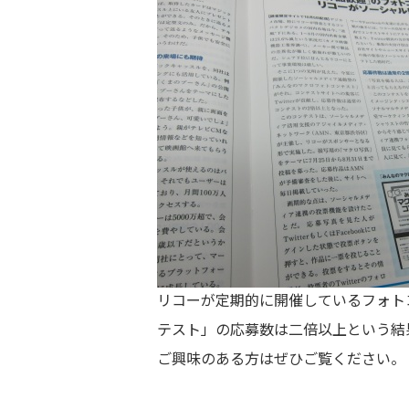
リコーが定期的に開催しているフォト
テスト」の応募数は二倍以上という結
ご興味のある方はぜひご覧ください。