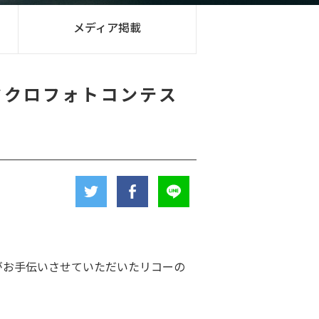
メディア掲載
マクロフォトコンテス
がお手伝いさせていただいたリコーの