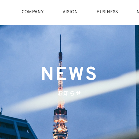
COMPANY
VISION
BUSINESS
NEWS
お知らせ