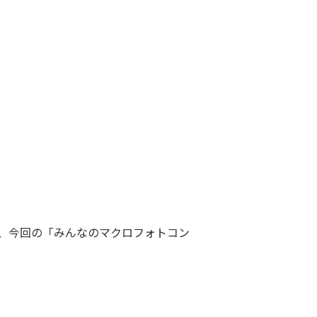
、今回の「みんなのマクロフォトコン