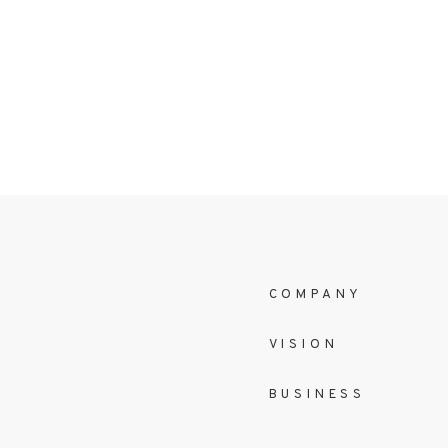
COMPANY
VISION
BUSINESS