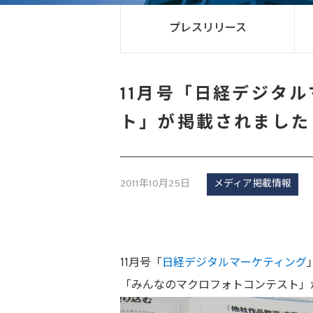
プレスリリース
11月号「日経デジタ
ト」が掲載されました
2011年10月25日
メディア掲載情報
11月号「
日経デジタルマーケティング
「みんなのマクロフォトコンテスト」