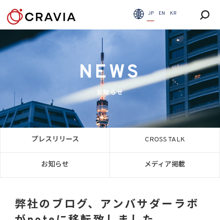
JP
EN
KR
NEWS
お知らせ
プレスリリース
CROSS TALK
お知らせ
メディア掲載
弊社のブログ、アンバサダーラボ