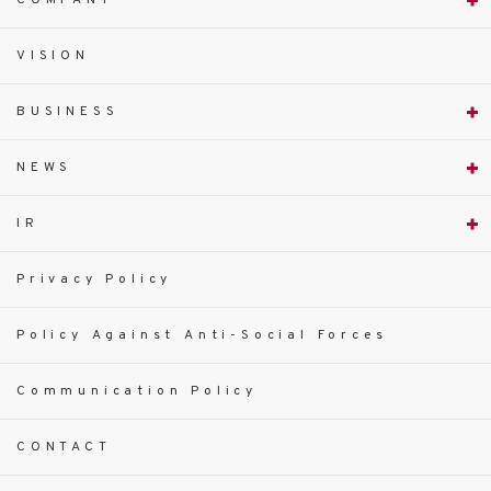
COMPANY
VISION
BUSINESS
NEWS
IR
Privacy Policy
Policy Against Anti-Social Forces
Communication Policy
CONTACT