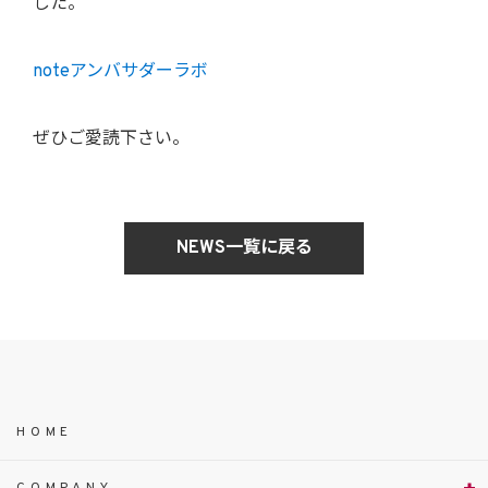
した。
noteアンバサダーラボ
ぜひご愛読下さい。
NEWS一覧に戻る
HOME