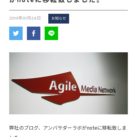
がnoteに移転致しました。
2019年01月24日
お知らせ
弊社のブログ、アンバサダーラボがnoteに移転致しま