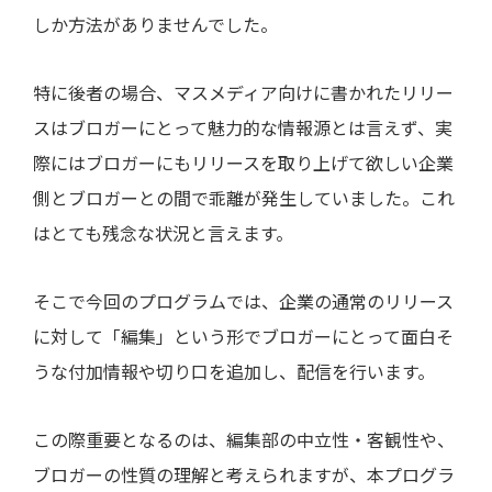
しか方法がありませんでした。
特に後者の場合、マスメディア向けに書かれたリリー
スはブロガーにとって魅力的な情報源とは言えず、実
際にはブロガーにもリリースを取り上げて欲しい企業
側とブロガーとの間で乖離が発生していました。これ
はとても残念な状況と言えます。
そこで今回のプログラムでは、企業の通常のリリース
に対して「編集」という形でブロガーにとって面白そ
うな付加情報や切り口を追加し、配信を行います。
この際重要となるのは、編集部の中立性・客観性や、
ブロガーの性質の理解と考えられますが、本プログラ