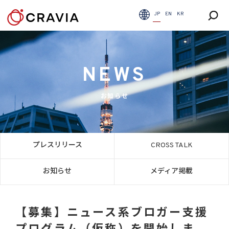
JP
EN
KR
NEWS
お知らせ
プレスリリース
CROSS TALK
お知らせ
メディア掲載
【募集】ニュース系ブロガー支援