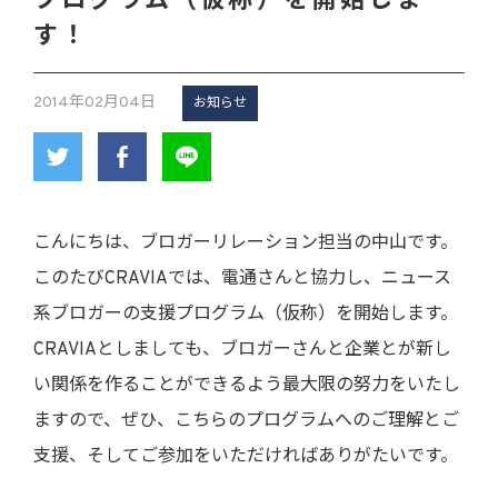
プログラム（仮称）を開始しま
す！
2014年02月04日
お知らせ
こんにちは、ブロガーリレーション担当の中山です。
このたびCRAVIAでは、電通さんと協力し、ニュース
系ブロガーの支援プログラム（仮称）を開始します。
CRAVIAとしましても、ブロガーさんと企業とが新し
い関係を作ることができるよう最大限の努力をいたし
ますので、ぜひ、こちらのプログラムへのご理解とご
支援、そしてご参加をいただければありがたいです。