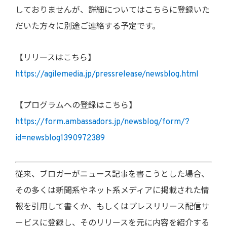
しておりませんが、詳細についてはこちらに登録いた
だいた方々に別途ご連絡する予定です。
【リリースはこちら】
https://agilemedia.jp/pressrelease/newsblog.html
【プログラムへの登録はこちら】
https://form.ambassadors.jp/newsblog/form/?
id=newsblog1390972389
従来、ブロガーがニュース記事を書こうとした場合、
その多くは新聞系やネット系メディアに掲載された情
報を引用して書くか、もしくはプレスリリース配信サ
ービスに登録し、そのリリースを元に内容を紹介する