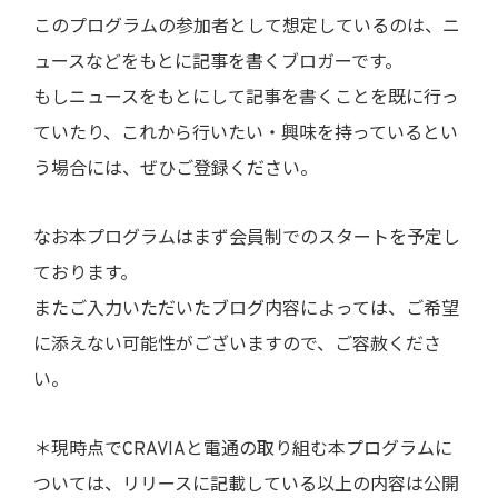
このプログラムの参加者として想定しているのは、ニ
ュースなどをもとに記事を書くブロガーです。
もしニュースをもとにして記事を書くことを既に行っ
ていたり、これから行いたい・興味を持っているとい
う場合には、ぜひご登録ください。
なお本プログラムはまず会員制でのスタートを予定し
ております。
またご入力いただいたブログ内容によっては、ご希望
に添えない可能性がございますので、ご容赦くださ
い。
＊現時点でCRAVIAと電通の取り組む本プログラムに
ついては、リリースに記載している以上の内容は公開