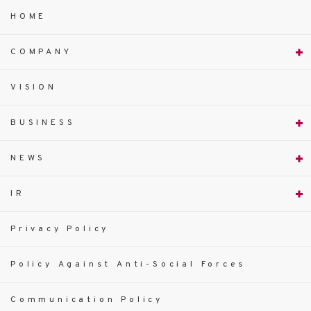
HOME
COMPANY
VISION
BUSINESS
NEWS
IR
Privacy Policy
Policy Against Anti-Social Forces
Communication Policy