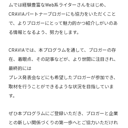
ムでは経験豊富なWeb系ライターさんをはじめ、
CRAVIAパートナーブロガーにも協力をいただくこと
で、よりブロガーにとって魅力的かつ紹介しがいのあ
る情報となるよう、努力をします。
CRAVIAでは、本プログラムを通して、ブロガーの存
在、着眼点、その記事などが、より世間に注目され、
最終的には
プレス発表会などにも希望したブロガーが参加でき、
取材を行うことができるような状況を目指していま
す。
ぜひ本プログラムにご登録いただき、ブロガーと企業
との新しい関係づくりの第一歩へとご協力いただけれ