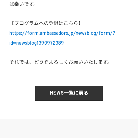
ば幸いです。
【プログラムへの登録はこちら】
https://form.ambassadors.jp/newsblog/form/?
id=newsblog1390972389
それでは、どうぞよろしくお願いいたします。
NEWS一覧に戻る