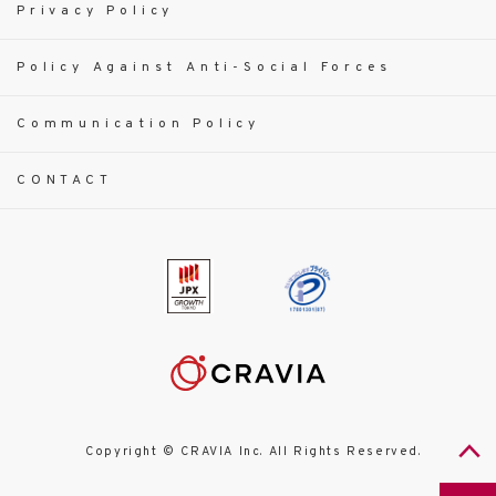
Privacy Policy
Policy Against Anti-Social Forces
Communication Policy
CONTACT
Copyright © CRAVIA Inc. All Rights Reserved.