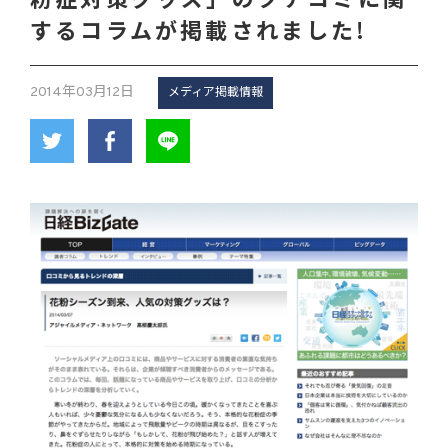
粉症対策グッズ」のクチコミに関
するコラムが掲載されました!
2014年03月12日
メディア掲載情報