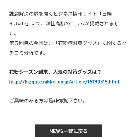
課題解決の扉を開くビジネス情報サイト「日経
BizGate」にて、弊社高柳のコラムが掲載されまし
た。
第五回目の今回は、「花粉症対策グッズ」に関するク
チコミ分析です。
花粉シーズン到来、人気の対策グッズは？
http://bizgate.nikkei.co.jp/article/16190515.html
ご興味のある方は是非御覧下さい。
NEWS一覧に戻る