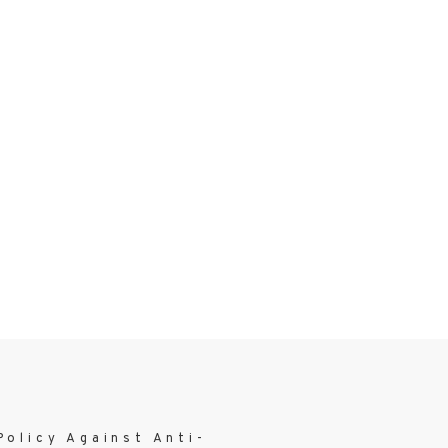
Policy Against Anti-