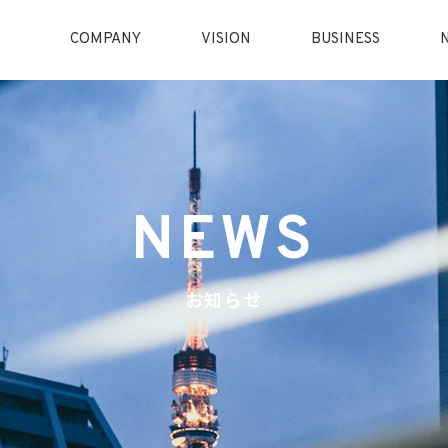
COMPANY
VISION
BUSINESS
NEWS
お知らせ