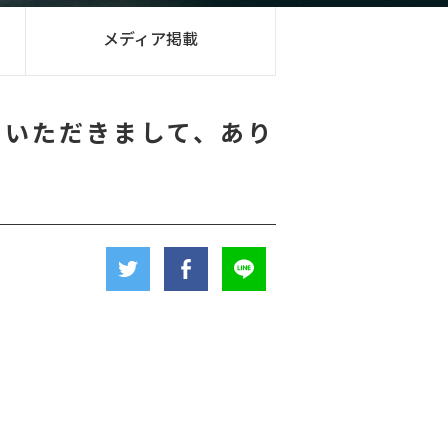
メディア掲載
加いただきまして、あり