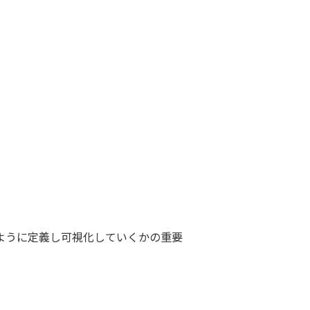
ように定義し可視化していくかの重要