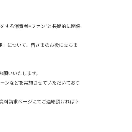
をする消費者=ファン”と長期的に関係
用」について、皆さまのお役に立ちま
お願いいたします。
ンペーンなどを実施させていただいており
、資料請求ページにてご連絡頂ければ幸