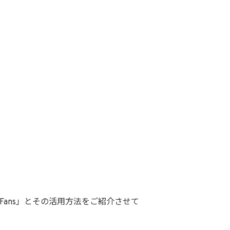
:Fans」とその活用方法をご紹介させて