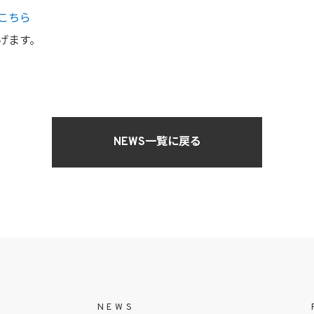
こちら
げます。
NEWS一覧に戻る
NEWS