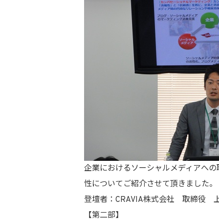
企業におけるソーシャルメディアへの
性についてご紹介させて頂きました。
登壇者：CRAVIA株式会社 取締役 
【第二部】