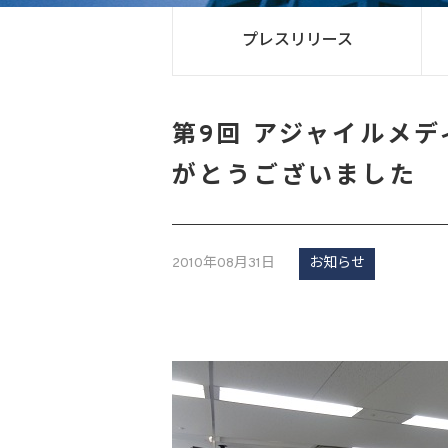
プレスリリース
第9回 アジャイルメ
がとうございました
2010年08月31日
お知らせ