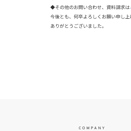
◆その他のお問い合わせ、資料請求は
今後とも、何卒よろしくお願い申し上
ありがとうございました。
COMPANY