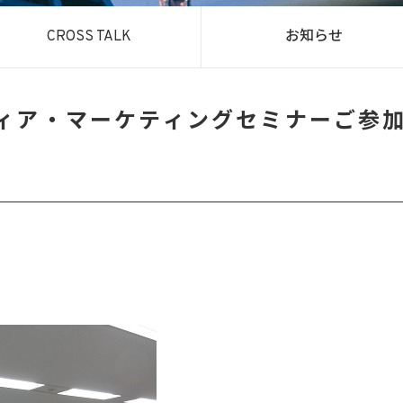
CROSS TALK
お知らせ
ディア・マーケティングセミナーご参