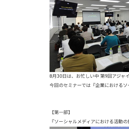
8月30日は、お忙しい中 第9回アジ
今回のセミナーでは『企業におけるソ
【第一部】
『ソーシャルメディアにおける活動の