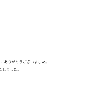
誠にありがとうございました。
たしました。