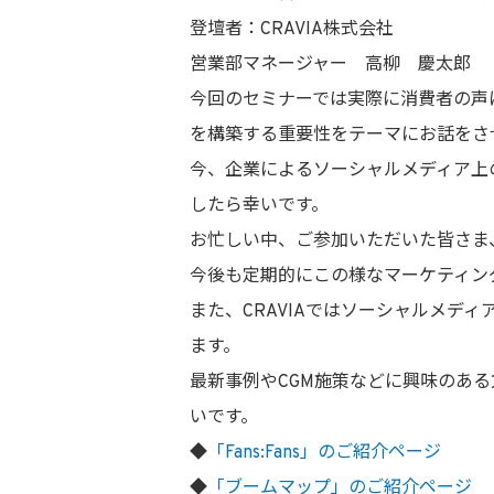
登壇者：CRAVIA株式会社
営業部マネージャー 高柳 慶太郎
今回のセミナーでは実際に消費者の声
を構築する重要性をテーマにお話をさ
今、企業によるソーシャルメディア上
したら幸いです。
お忙しい中、ご参加いただいた皆さま
今後も定期的にこの様なマーケティン
また、CRAVIAではソーシャルメデ
ます。
最新事例やCGM施策などに興味のあ
いです。
◆
「Fans:Fans」のご紹介ページ
◆
「ブームマップ」のご紹介ページ