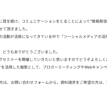
に耳を傾け、コミュニケーションをとることによって”情報発信
せて頂きました。
の活動が活発になってきている中で「ソーシャルメディアの活
、どうもありがとうございました。
グセミナーを開催していきたいと思いますのでどうぞよろしく
ィアを活用した施策として、ブロガーミーティングやWebキャ
る方は、お問い合わせフォームから、資料請求をご希望の方は