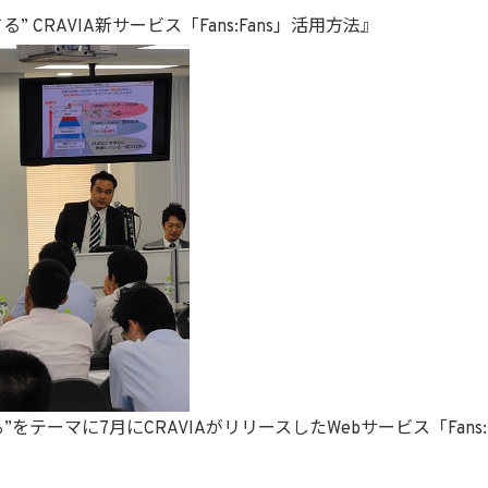
CRAVIA新サービス「Fans:Fans」活用方法』
をテーマに7月にCRAVIAがリリースしたWebサービス「Fans