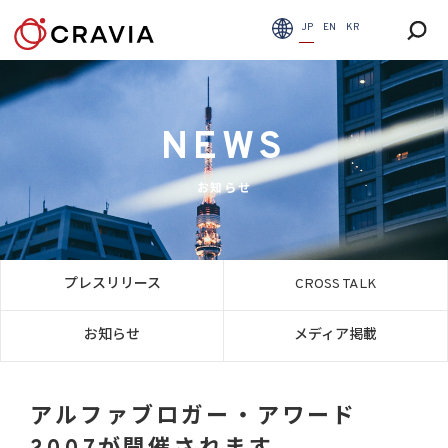
JP
EN
KR
NEWS
お知らせ
プレスリリース
CROSS TALK
お知らせ
メディア掲載
アルファブロガー・アワード