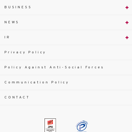
BUSINESS
NEWS
IR
Privacy Policy
Policy Against Anti-Social Forces
Communication Policy
CONTACT