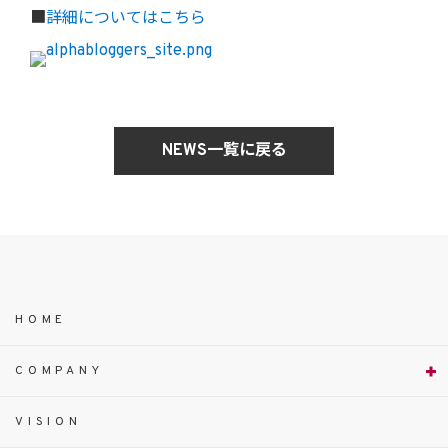
■
詳細についてはこちら
NEWS一覧に戻る
HOME
COMPANY
VISION