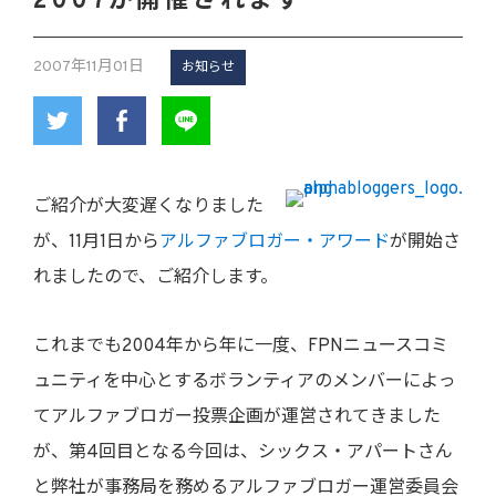
2007が開催されます
2007年11月01日
お知らせ
ご紹介が大変遅くなりました
が、11月1日から
アルファブロガー・アワード
が開始さ
れましたので、ご紹介します。
これまでも2004年から年に一度、FPNニュースコミ
ュニティを中心とするボランティアのメンバーによっ
てアルファブロガー投票企画が運営されてきました
が、第4回目となる今回は、シックス・アパートさん
と弊社が事務局を務めるアルファブロガー運営委員会