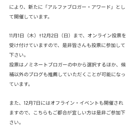
により、新たに「アルファブロガー・アワード」とし
て開催しています。
11月1日（木）†12月2日（日）まで、オンライン投票を
受け付けていますので、是非皆さんも投票に参加して
下さい。
投票はノミネートブロガーの中から選択するほか、候
補以外のブログも推薦していただくことが可能になっ
ています。
また、12月7日にはオフライン・イベントも開催され
ますので、こちらもご都合が宜しい方は是非ご参加下
さい。