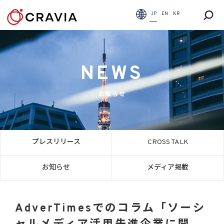
JP
EN
KR
NEWS
お知らせ
プレスリリース
CROSS TALK
お知らせ
メディア掲載
AdverTimesでのコラム「ソーシ