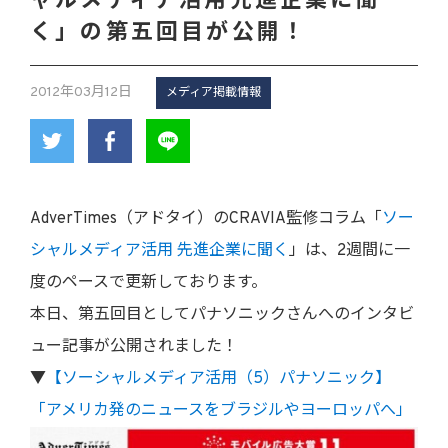
ャルメディア活用先進企業に聞
く」の第五回目が公開！
2012年03月12日
メディア掲載情報
AdverTimes（アドタイ）のCRAVIA監修コラム「
ソー
シャルメディア活用 先進企業に聞く
」は、2週間に一
度のペースで更新しております。
本日、第五回目としてパナソニックさんへのインタビ
ュー記事が公開されました！
▼
【ソーシャルメディア活用（5）パナソニック】
「アメリカ発のニュースをブラジルやヨーロッパへ」