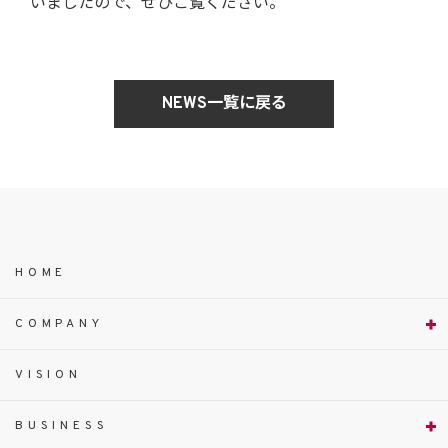
いましたので、ぜひご覧ください。
NEWS一覧に戻る
HOME
COMPANY
VISION
BUSINESS