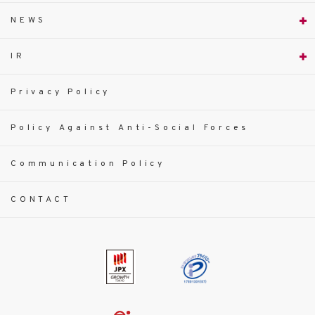
NEWS
IR
Privacy Policy
Policy Against Anti-Social Forces
Communication Policy
CONTACT