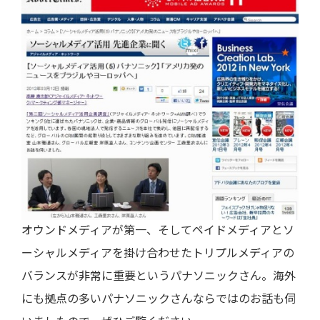
オウンドメディアが第一、そしてペイドメディアとソ
ーシャルメディアを掛け合わせたトリプルメディアの
バランスが非常に重要というパナソニックさん。海外
にも拠点の多いパナソニックさんならではのお話も伺