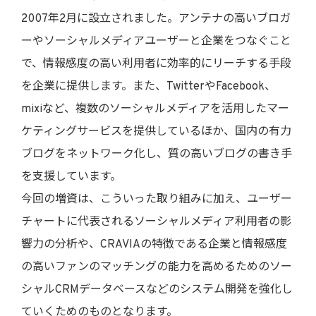
2007年2月に設立されました。アンテナの高いブロガ
ーやソーシャルメディアユーザーと企業をつなぐこと
で、情報感度の高い利用者に効率的にリーチする手段
を企業に提供します。また、TwitterやFacebook、
mixiなど、複数のソーシャルメディアを活用したマー
ケティングサービスを提供しているほか、国内の有力
ブログをネットワーク化し、質の高いブログの書き手
を支援しています。
今回の増資は、こういった取り組みに加え、ユーザー
チャートに代表されるソーシャルメディア利用者の影
響力の分析や、CRAVIAの特徴である企業と情報感度
の高いファンのマッチングの能力を高めるためのソー
シャルCRMデータベースなどのシステム開発を強化し
ていくためのものとなります。