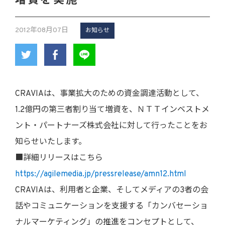
増資を実施
2012年08月07日
お知らせ
CRAVIAは、事業拡大のための資金調達活動として、
1.2億円の第三者割り当て増資を、ＮＴＴインベストメ
ント・パートナーズ株式会社に対して行ったことをお
知らせいたします。
■詳細リリースはこちら
https://agilemedia.jp/pressrelease/amn12.html
CRAVIAは、利用者と企業、そしてメディアの3者の会
話やコミュニケーションを支援する「カンバセーショ
ナルマーケティング」の推進をコンセプトとして、