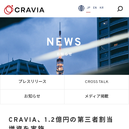
JP
EN
KR
NEWS
お知らせ
プレスリリース
CROSS TALK
お知らせ
メディア掲載
CRAVIA、1.2億円の第三者割当