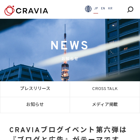
JP
EN
KR
NEWS
お知らせ
プレスリリース
CROSS TALK
お知らせ
メディア掲載
CRAVIAブログイベント第六弾は