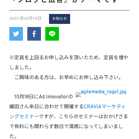
『ブログと広告』がテーマです
2007年10月15日
お知らせ
※定員を上回るお申し込みを頂いたため、定員を増や
しました。
ご興味のある方は、お早めにお申し込み下さい。
10月18日にAd Innovatorの
織田さん来日に合わせて開催する
CRAVIAマーケティ
ングセミナー
ですが、こちらのセミナーはおかげさま
で有料にも関わらず数日で満席になってしまいまし
た。