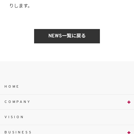
りします。
NEWS一覧に戻る
HOME
COMPANY
VISION
BUSINESS