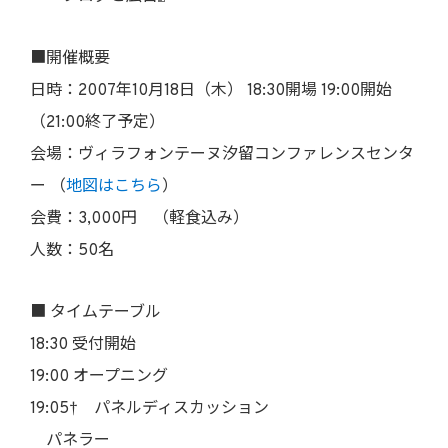
■開催概要
日時：2007年10月18日（木） 18:30開場 19:00開始
（21:00終了予定）
会場：ヴィラフォンテーヌ汐留コンファレンスセンタ
ー （
地図はこちら
）
会費：3,000円 （軽食込み）
人数：50名
■ タイムテーブル
18:30 受付開始
19:00 オープニング
19:05† パネルディスカッション
パネラー