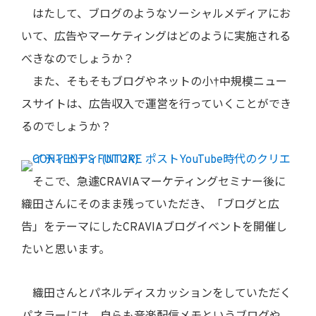
はたして、ブログのようなソーシャルメディアにお
いて、広告やマーケティングはどのように実施される
べきなのでしょうか？
また、そもそもブログやネットの小†中規模ニュー
スサイトは、広告収入で運営を行っていくことができ
るのでしょうか？
そこで、急遽CRAVIAマーケティングセミナー後に
織田さんにそのまま残っていただき、「ブログと広
告」をテーマにしたCRAVIAブログイベントを開催し
たいと思います。
織田さんとパネルディスカッションをしていただく