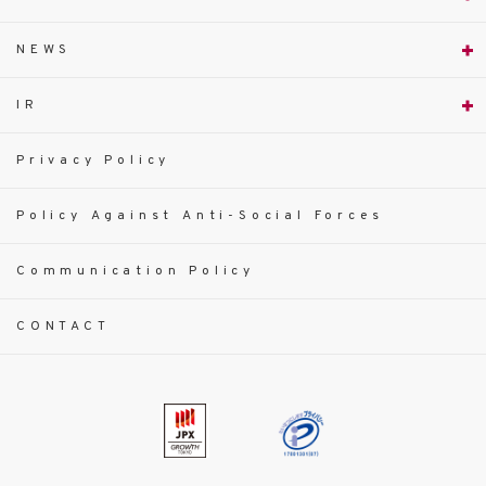
NEWS
IR
Privacy Policy
Policy Against Anti-Social Forces
Communication Policy
CONTACT