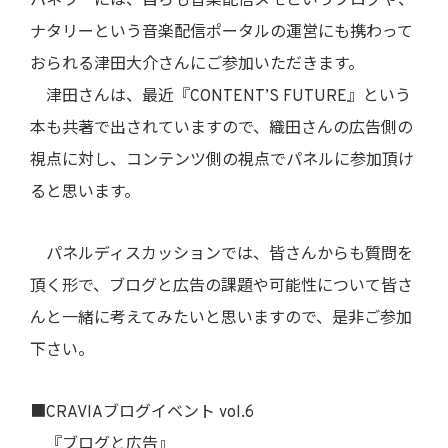
パネラーには、自らも音楽配信メモというブログや、
ナタリーという音楽配信ポータルの運営にも携わって
おられる津田大介さんにご参加いただきます。
津田さんは、最近『CONTENT’S FUTURE』という
本も共著で出されていますので、織田さんの広告側の
視点に対し、コンテンツ側の視点でパネルに参加頂け
ると思います。
パネルディスカッションでは、皆さんからも質問を
頂く形で、ブログと広告の課題や可能性について皆さ
んと一緒に考えてみたいと思いますので、是非ご参加
下さい。
■CRAVIAブログイベント vol.6
『ブログと広告』