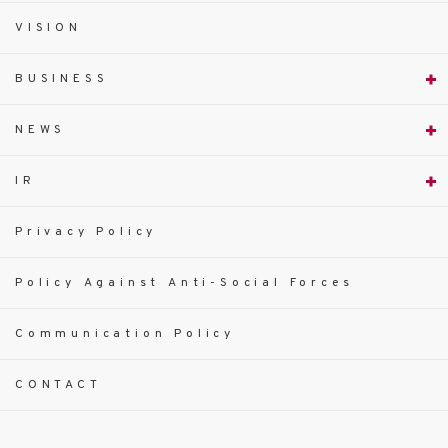
VISION
BUSINESS
NEWS
IR
Privacy Policy
Policy Against Anti-Social Forces
Communication Policy
CONTACT