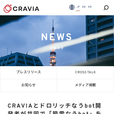
JP
EN
KR
NEWS
お知らせ
プレスリリース
CROSS TALK
お知らせ
メディア掲載
CRAVIAとドロリッチなうbot開