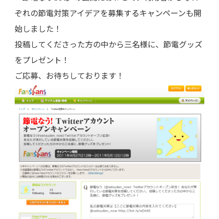
ぞれの節電対策アイデアを募集するキャンペーンも開
始しました！
投稿してくださった方の中から三名様に、節電グッズ
をプレゼント！
ご応募、お待ちしております！