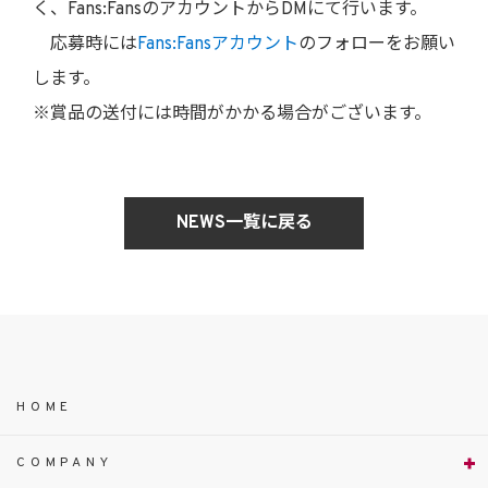
く、Fans:FansのアカウントからDMにて行います。
応募時には
Fans:Fansアカウント
のフォローをお願い
します。
※賞品の送付には時間がかかる場合がございます。
NEWS一覧に戻る
HOME
COMPANY