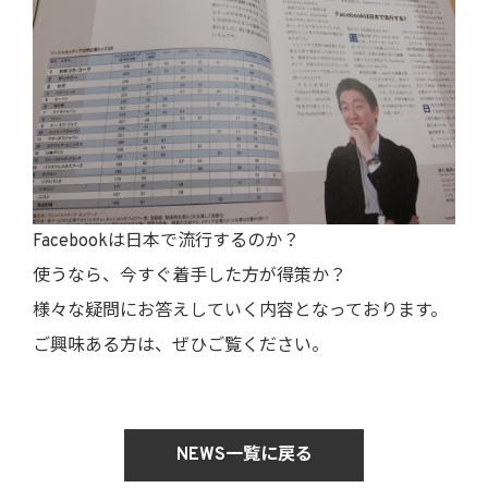
Facebookは日本で流行するのか？
使うなら、今すぐ着手した方が得策か？
様々な疑問にお答えしていく内容となっております。
ご興味ある方は、ぜひご覧ください。
NEWS一覧に戻る