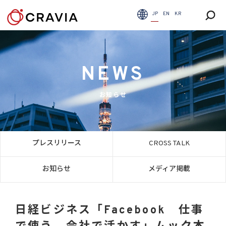
JP
EN
KR
NEWS
お知らせ
プレスリリース
CROSS TALK
お知らせ
メディア掲載
日経ビジネス「Facebook 仕事