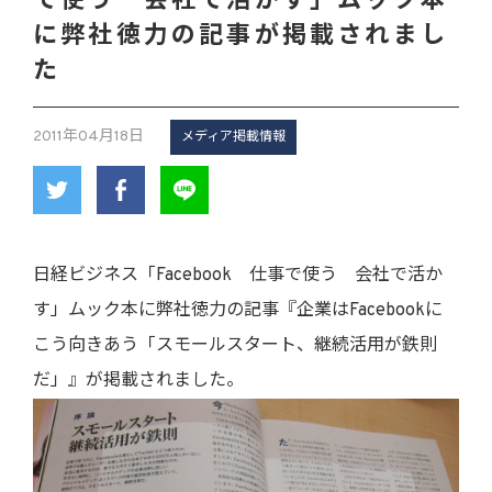
で使う 会社で活かす」ムック本
に弊社徳力の記事が掲載されまし
た
2011年04月18日
メディア掲載情報
日経ビジネス「Facebook 仕事で使う 会社で活か
す」ムック本に弊社徳力の記事『企業はFacebookに
こう向きあう「スモールスタート、継続活用が鉄則
だ」』が掲載されました。