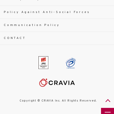
Policy Against Anti-Social Forces
Communication Policy
CONTACT
Copyright © CRAVIA Inc. All Rights Reserved.