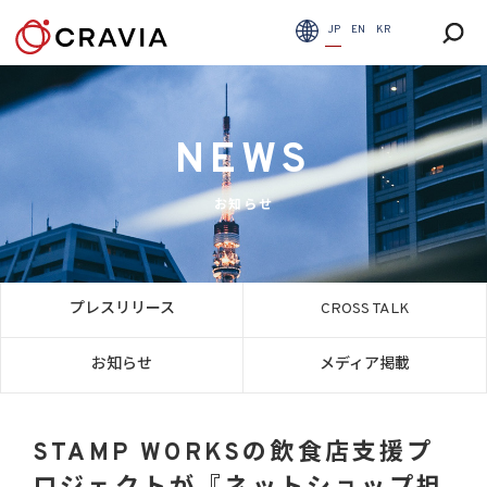
JP
EN
KR
NEWS
お知らせ
プレスリリース
CROSS TALK
お知らせ
メディア掲載
STAMP WORKSの飲食店支援プ