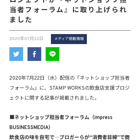
ロジェクトが『ネットショップ担
当者フォーラム』に取り上げられ
ました
2020年07月22日
メディア掲載情報
2020年7月22日（水）配信の『ネットショップ担当者
フォーラム』に、STAMP WORKSの飲食店支援プロジ
ェクトに関する記事が掲載されました。
■
ネットショップ担当者フォーラム（impress
BUSINESSMEDIA）
飲食店の味を自宅で―ブロガーらが“消費者目線”で商