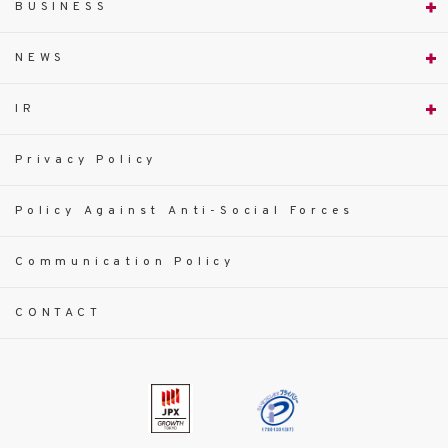
BUSINESS
NEWS
IR
Privacy Policy
Policy Against Anti-Social Forces
Communication Policy
CONTACT