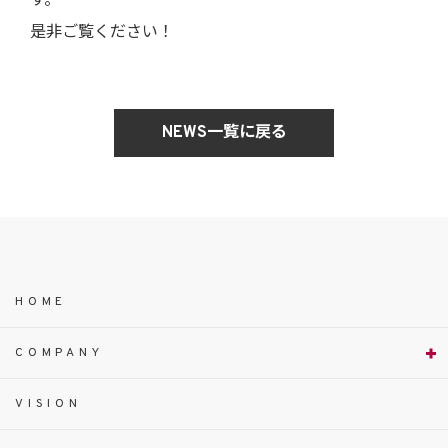
す。
是非ご覧ください！
NEWS一覧に戻る
HOME
COMPANY
VISION