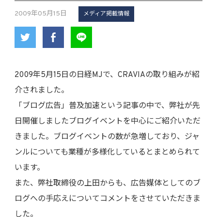
2009年05月15日
メディア掲載情報
2009年5月15日の日経MJで、CRAVIAの取り組みが紹
介されました。
「ブログ広告」普及加速という記事の中で、弊社が先
日開催しましたブログイベントを中心にご紹介いただ
きました。ブログイベントの数が急増しており、ジャ
ンルについても業種が多様化しているとまとめられて
います。
また、弊社取締役の上田からも、広告媒体としてのブ
ログへの手応えについてコメントをさせていただきま
した。