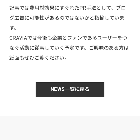
記事では費用対効果にすぐれたPR手法として、ブロ
グ広告に可能性があるのではないかと指摘していま
す。
CRAVIAでは今後も企業とファンであるユーザーをつ
なぐ活動に従事していく予定です。ご興味のある方は
紙面もぜひご覧ください。
NEWS一覧に戻る