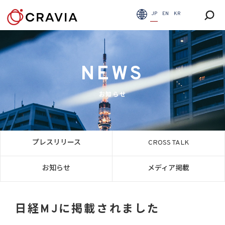
JP
EN
KR
NEWS
お知らせ
プレスリリース
CROSS TALK
お知らせ
メディア掲載
日経MJに掲載されました