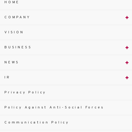
HOME
COMPANY
VISION
BUSINESS
NEWS
IR
Privacy Policy
Policy Against Anti-Social Forces
Communication Policy