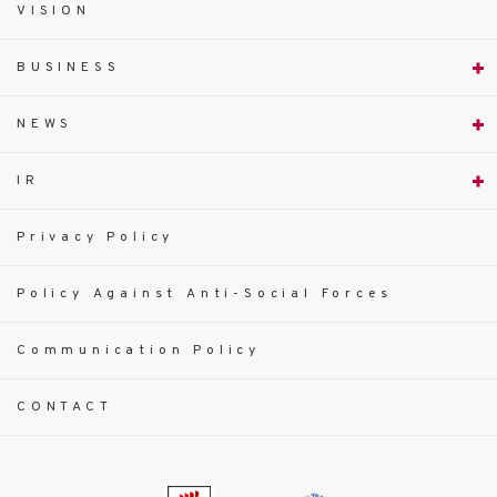
VISION
BUSINESS
NEWS
IR
Privacy Policy
Policy Against Anti-Social Forces
Communication Policy
CONTACT