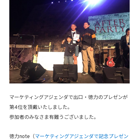
マーケティングアジェンダで出口・徳力のプレゼンが
第4位を頂戴いたしました。
参加者のみなさま有難うございました。
徳力note（
マーケティングアジェンダで記念プレゼン