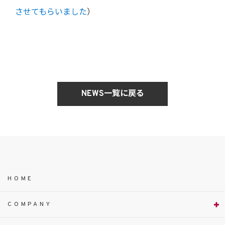
させてもらいました
）
NEWS一覧に戻る
HOME
COMPANY