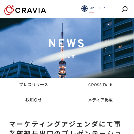
JP
EN
KR
NEWS
お知らせ
プレスリリース
CROSS TALK
お知らせ
メディア掲載
マーケティングアジェンダにて事