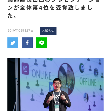
業部部長出口のプレゼンテーショ
ンが全体第4位を受賞致しまし
た。
2019年05月27日
お知らせ