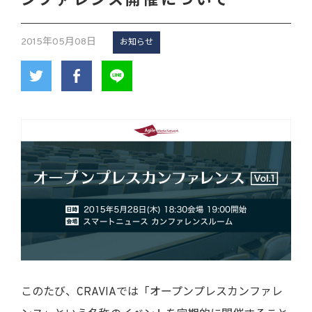
ンファレンス開催について
2015年05月08日
お知らせ
このたび、CRAVIAでは「オープンプレスカンファレ