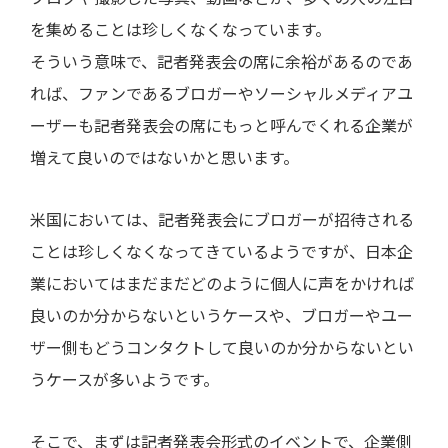
ブログや撮影した写真、動画などが、多くの人の注目
を集めることは珍しくなくなっています。
そういう意味で、記者発表会の席に余裕があるのであ
れば、ファンであるブロガーやソーシャルメディアユ
ーザーも記者発表会の席にもっと呼んでくれる企業が
増えて良いのではないかと思います。
米国においては、記者発表会にブロガーが招待される
ことは珍しくなくなってきているようですが、日本企
業においてはまだまだどのように個人に声をかければ
良いのか分からないというケースや、ブロガーやユー
ザー側もどうコンタクトして良いのか分からないとい
うケースが多いようです。
そこで、まずは記者発表会形式のイベントで、企業側