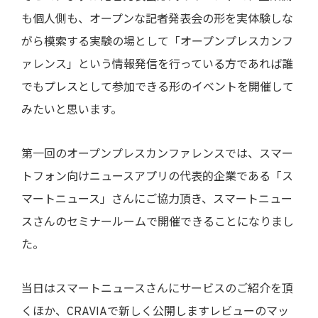
も個人側も、オープンな記者発表会の形を実体験しな
がら模索する実験の場として「オープンプレスカンフ
ァレンス」という情報発信を行っている方であれば誰
でもプレスとして参加できる形のイベントを開催して
みたいと思います。
第一回のオープンプレスカンファレンスでは、スマー
トフォン向けニュースアプリの代表的企業である「ス
マートニュース」さんにご協力頂き、スマートニュー
スさんのセミナールームで開催できることになりまし
た。
当日はスマートニュースさんにサービスのご紹介を頂
くほか、CRAVIAで新しく公開しますレビューのマッ