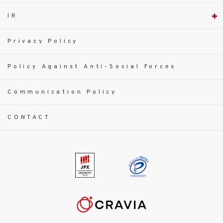
IR
Privacy Policy
Policy Against Anti-Social Forces
Communication Policy
CONTACT