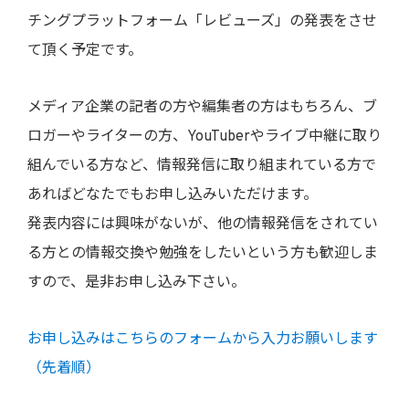
チングプラットフォーム「レビューズ」の発表をさせ
て頂く予定です。
メディア企業の記者の方や編集者の方はもちろん、ブ
ロガーやライターの方、YouTuberやライブ中継に取り
組んでいる方など、情報発信に取り組まれている方で
あればどなたでもお申し込みいただけます。
発表内容には興味がないが、他の情報発信をされてい
る方との情報交換や勉強をしたいという方も歓迎しま
すので、是非お申し込み下さい。
お申し込みはこちらのフォームから入力お願いします
（先着順）