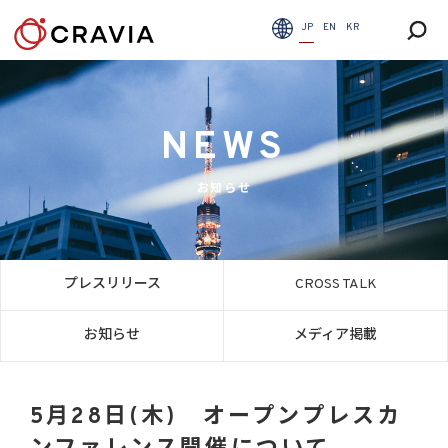
JP
EN
KR
NEWS
お知らせ
プレスリリース
CROSS TALK
お知らせ
メディア掲載
5月28日(木) オープンプレスカ