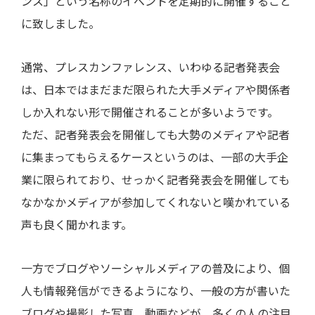
ンス」という名称のイベントを定期的に開催すること
に致しました。
通常、プレスカンファレンス、いわゆる記者発表会
は、日本ではまだまだ限られた大手メディアや関係者
しか入れない形で開催されることが多いようです。
ただ、記者発表会を開催しても大勢のメディアや記者
に集まってもらえるケースというのは、一部の大手企
業に限られており、せっかく記者発表会を開催しても
なかなかメディアが参加してくれないと嘆かれている
声も良く聞かれます。
一方でブログやソーシャルメディアの普及により、個
人も情報発信ができるようになり、一般の方が書いた