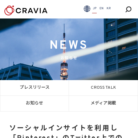
JP
EN
KR
NEWS
お知らせ
プレスリリース
CROSS TALK
お知らせ
メディア掲載
ソーシャルインサイトを利用し