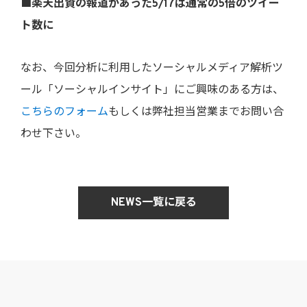
■楽天出資の報道があった5/17は通常の5倍のツイー
ト数に
なお、今回分析に利用したソーシャルメディア解析ツ
ール「ソーシャルインサイト」にご興味のある方は、
こちらのフォーム
もしくは弊社担当営業までお問い合
わせ下さい。
NEWS一覧に戻る