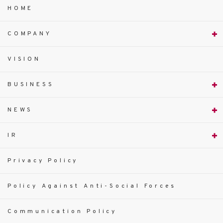
HOME
COMPANY
VISION
BUSINESS
NEWS
IR
Privacy Policy
Policy Against Anti-Social Forces
Communication Policy