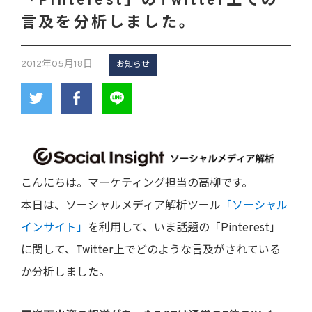
「Pinterest」のTwitter上での
言及を分析しました。
2012年05月18日
お知らせ
こんにちは。マーケティング担当の高柳です。
本日は、ソーシャルメディア解析ツール
「ソーシャル
インサイト」
を利用して、いま話題の「Pinterest」
に関して、Twitter上でどのような言及がされている
か分析しました。