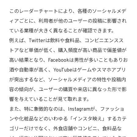
このレーダーチャートにより、各種のソーシャルメデ
ィアごとに、利用者が他のユーザーの投稿に影響され
ている業種が大きく異なることが確認できます。
例えば、Twitterは飲料や食料品、コンビニエンスス
トアなど単価が低く、購入頻度が高い商品で偏差値が
高い結果となり、Facebookは男性が多いこともありお
酒や自動車が高く、YouTubeはゲームやスマホアプリ
が突出するなど、ソーシャルメディアの特性や投稿内
容の傾向が、ユーザーの購買や来店に異なった形で影
響を与えていることが見て取れます。
また、特に象徴的なのは、Instagramが、ファッショ
ンや化粧品などのいわゆる「インスタ映え」するカテ
ゴリーだけでなく、外食店舗やコンビニ、食料品な