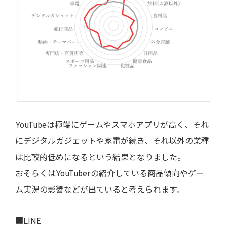
YouTubeは極端にゲームやスマホアプリが高く、それ
にデジタルガジェットや家電が続き、それ以外の業種
は比較的低めになるという結果となりました。
おそらくはYouTuberの紹介している商品傾向やゲー
ム実況の影響などが出ていると考えられます。
■LINE