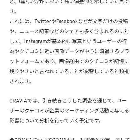
ど、幅広い分野において高い偏差値を示していた点で
す。
これには、TwitterやFacebookなどが文字だけの投稿
や、ニュース記事などのシェアも多く含まれるのに対
して、Instagramが基本的に写真というユーザーの行
為やクチコミに近い画像データが中心に流通するプラ
ットフォームであり、画像経由でのクチコミが記憶に
残りやすいと言われていることが影響していると類推
されます。
CRAVIAでは、引き続きこうした調査を通じて、ユー
ザーのクチコミが企業のマーケティング活動に与える
影響について分析を行っていく予定です。