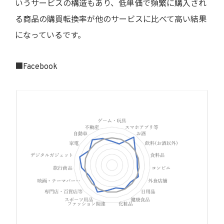
いうサービスの構造もあり、低単価で頻繁に購入され
る商品の購買転換率が他のサービスに比べて高い結果
になっているです。
■Facebook