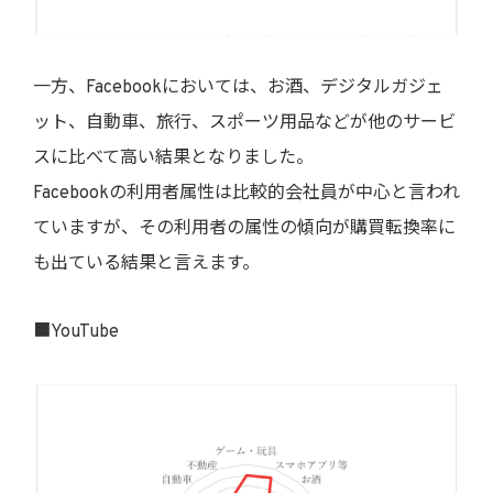
一方、Facebookにおいては、お酒、デジタルガジェ
ット、自動車、旅行、スポーツ用品などが他のサービ
スに比べて高い結果となりました。
Facebookの利用者属性は比較的会社員が中心と言われ
ていますが、その利用者の属性の傾向が購買転換率に
も出ている結果と言えます。
■YouTube