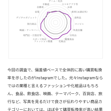
今回の調査で、偏差値ベースで全体的に高い購買転換
率を示したのがInstagramでした。元々Instagramなら
ではの業種と言えるファッションや化粧品はもちろ
ん、食品、飲食店、映画、テーマパーク、百貨店、旅
行など、写真を見るだけで良さが伝わりやすい商品カ
テゴリーにおいては、ほぼ全て購買転換率が高い結果