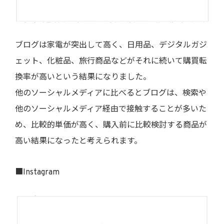
ブログは家電が突出して高く、日用品、デジタルガジ
ェット、化粧品、旅行商品などがそれに続いて購買転
換率が高いという結果になりました。
他のソーシャルメディアに比べるとブログは、検索や
他のソーシャルメディア経由で接触することが多いた
め、比較的単価が高く、購入前に比較検討する商品が
高い結果になったと考えられます。
■Instagram