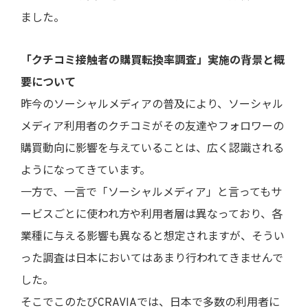
ました。
「クチコミ接触者の購買転換率調査」実施の背景と概
要について
昨今のソーシャルメディアの普及により、ソーシャル
メディア利用者のクチコミがその友達やフォロワーの
購買動向に影響を与えていることは、広く認識される
ようになってきています。
一方で、一言で「ソーシャルメディア」と言ってもサ
ービスごとに使われ方や利用者層は異なっており、各
業種に与える影響も異なると想定されますが、そうい
った調査は日本においてはあまり行われてきませんで
した。
そこでこのたびCRAVIAでは、日本で多数の利用者に