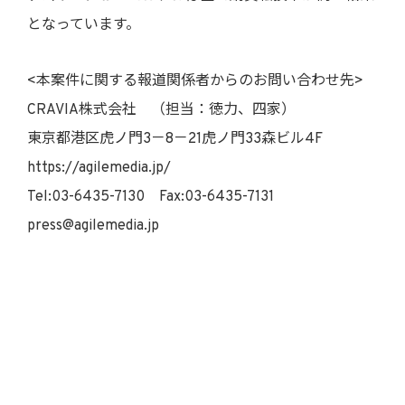
となっています。
<本案件に関する報道関係者からのお問い合わせ先>
CRAVIA株式会社 （担当：徳力、四家）
東京都港区虎ノ門3－8－21虎ノ門33森ビル4F
https://agilemedia.jp/
Tel:03-6435-7130 Fax:03-6435-7131
press@agilemedia.jp