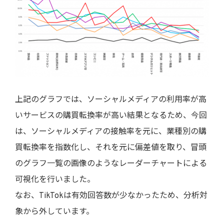
上記のグラフでは、ソーシャルメディアの利用率が高
いサービスの購買転換率が高い結果となるため、今回
は、ソーシャルメディアの接触率を元に、業種別の購
買転換率を指数化し、それを元に偏差値を取り、冒頭
のグラフ一覧の画像のようなレーダーチャートによる
可視化を行いました。
なお、TikTokは有効回答数が少なかったため、分析対
象から外しています。