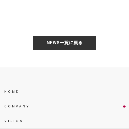
NEWS一覧に戻る
HOME
COMPANY
VISION