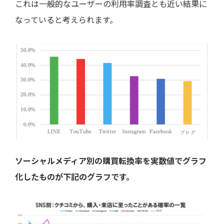
これは一般的なユーザーの利用率調査とも近い結果に
なっていると考えられます。
ソーシャルメディア別の購買転換率を実数値でグラフ
化したものが下記のグラフです。