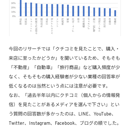
今回のリサーチでは「クチコミを見たことで、購入・
来店に至ったかどうか」を聞いているため、そもそも
「不動産」「自動車」「旅行商品」など購入頻度が少
なく、そもそもの購入経験者が少ない業種の回答率が
低くなるのは当然という点には注意が必要です。
なお、「過去半年以内にクチコミ（個人からの情報発
信）を見たことがあるメディアを選んで下さい」とい
う質問の回答数が多かったのは、LINE、YouTube、
Twitter、Instagram、Facebook、ブログの順でした。