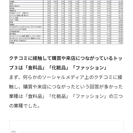
クチコミに接触して購買や来店につながっているトッ
プ３は「食料品」「化粧品」「ファッション」
まず、何らかのソーシャルメディア上のクチコミに接
触し、購買や来店につながったという回答が多かった
業種は「食料品」「化粧品」「ファッション」の三つ
の業種でした。