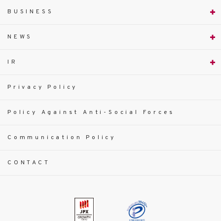
BUSINESS
NEWS
IR
Privacy Policy
Policy Against Anti-Social Forces
Communication Policy
CONTACT