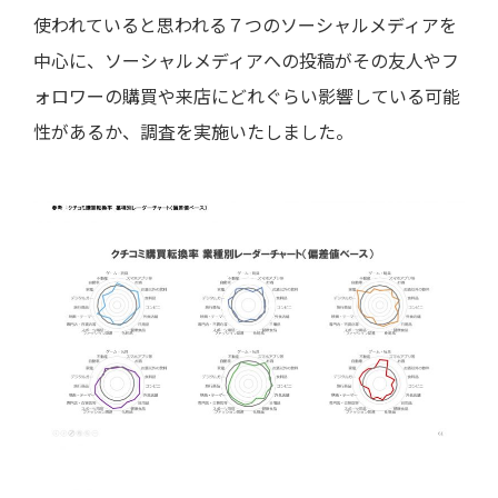
使われていると思われる７つのソーシャルメディアを
中心に、ソーシャルメディアへの投稿がその友人やフ
ォロワーの購買や来店にどれぐらい影響している可能
性があるか、調査を実施いたしました。