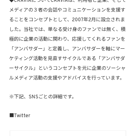
◆CRAVIAについてCRAVIAは、利用者と企業、そして
メディアの３者の会話やコミュニケーションを支援す
ることをコンセプトとして、2007年2月に設立されま
した。当社では、単なる受け身のファンでは無く、積
極的に企業の活動に関わり、応援してくれるファンを
「アンバサダー」と定義し、アンバサダーを軸にマー
ケティング活動を見直すサイクルである「アンバサダ
ーサイクル」というコンセプトを元に企業のソーシャ
ルメディア活動の支援やアドバイスを行っています。
※下記、SNSごとの詳細です。
■Twitter