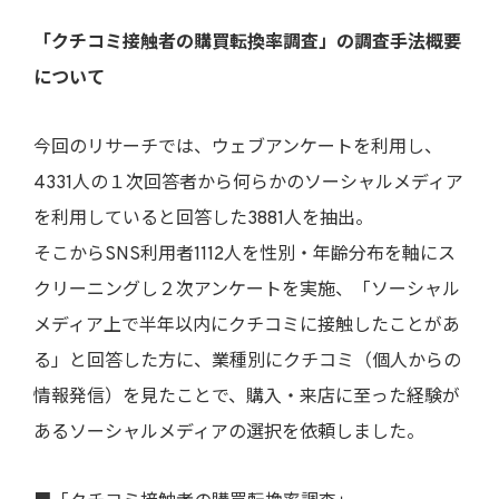
「クチコミ接触者の購買転換率調査」の調査手法概要
について
今回のリサーチでは、ウェブアンケートを利用し、
4331人の１次回答者から何らかのソーシャルメディア
を利用していると回答した3881人を抽出。
そこからSNS利用者1112人を性別・年齢分布を軸にス
クリーニングし２次アンケートを実施、「ソーシャル
メディア上で半年以内にクチコミに接触したことがあ
る」と回答した方に、業種別にクチコミ（個人からの
情報発信）を見たことで、購入・来店に至った経験が
あるソーシャルメディアの選択を依頼しました。