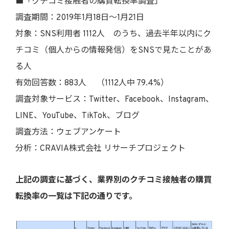
■「クチコミ接触者の購買転換率調査」
調査期間：2019年1月18日～1月21日
対象：SNS利用者 1112人 のうち、過去半年以内にク
チコミ（個人からの情報発信）をSNSで見たことがあ
る人
有効回答数：883人 （1112人中 79.4%）
調査対象サービス：Twitter、Facebook、Instagram、
LINE、YouTube、TikTok、ブログ
調査方法：ウェブアンケート
分析：CRAVIA株式会社 リサーチプロジェクト
上記の調査に基づく、業界別のクチコミ接触者の購買
転換率の一覧は下記の通りです。