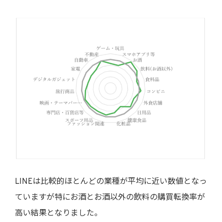
LINEは比較的ほとんどの業種が平均に近い数値となっ
ていますが特にお酒とお酒以外の飲料の購買転換率が
高い結果となりました。