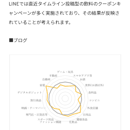
LINEでは直近タイムライン投稿型の飲料のクーポンキ
ャンペーンが多く実施されており、その結果が反映さ
れていることが考えられます。
■ブログ