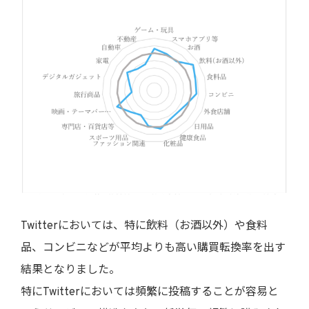
Twitterにおいては、特に飲料（お酒以外）や食料
品、コンビニなどが平均よりも高い購買転換率を出す
結果となりました。
特にTwitterにおいては頻繁に投稿することが容易と