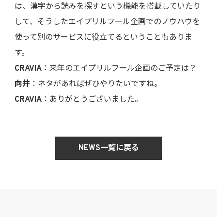
は、漢字から読みを探すという機能を搭載していたり
して、そうしたエイプリルフール企画でのノウハウを
使って別のサービスに役立てるということもありま
す。
CRAVIA
：来年のエイプリルフール企画のご予定は？
向井
：ネタがあればぜひやりたいですね。
CRAVIA
：ありがとうございました。
NEWS一覧に戻る