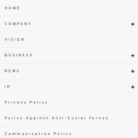
HOME
COMPANY
VISION
BUSINESS
NEWS
IR
Privacy Policy
Policy Against Anti-Social Forces
Communication Policy