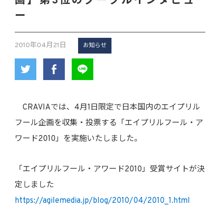
画】第3位のグーグルインタビュ
ー
2010年04月21日
お知らせ
CRAVIAでは、4月1日限定で日本国内のエイプリル
フール企画を収集・投票する「エイプリルフール・ア
ワード2010」を実施いたしました。
「エイプリルフール・アワード2010」受賞サイトが決
定しました
https://agilemedia.jp/blog/2010/04/2010_1.html