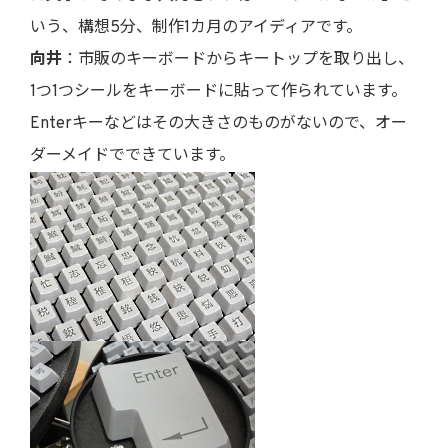
いう、構想5分、制作1カ月のアイディアです。
向井
：市販のキーボードからキートップを取り出し、
1つ1つシールをキーボードに貼って作られています。
Enterキーなどはその大きさのものがないので、オー
ダーメイドでできています。