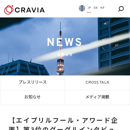
JP
EN
KR
NEWS
お知らせ
プレスリリース
CROSS TALK
お知らせ
メディア掲載
【エイプリルフール・アワード企