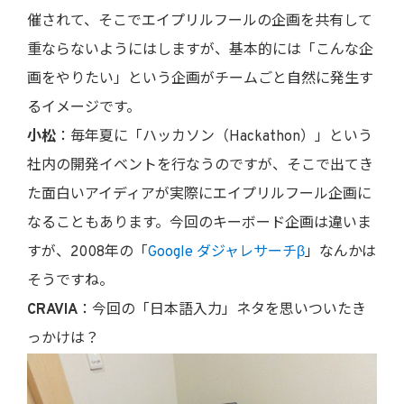
催されて、そこでエイプリルフールの企画を共有して
重ならないようにはしますが、基本的には「こんな企
画をやりたい」という企画がチームごと自然に発生す
るイメージです。
小松
：毎年夏に「ハッカソン（Hackathon）」という
社内の開発イベントを行なうのですが、そこで出てき
た面白いアイディアが実際にエイプリルフール企画に
なることもあります。今回のキーボード企画は違いま
すが、2008年の「
Google ダジャレサーチβ
」なんかは
そうですね。
CRAVIA
：今回の「日本語入力」ネタを思いついたき
っかけは？