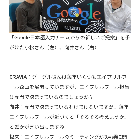
「Google日本語入力チームからの新しいご提案」を手
がけた小松さん（左）、向井さん（右）
CRAVIA
：グーグルさんは毎年いくつもエイプリルフ
ール企画を展開していますが、エイプリルフール担当
は専門で決まっているのでしょうか？
向井
：専門で決まっているわけではないですが、毎年
エイプリルフールが近づくと「そろそろ考えようか」
と誰かが言い出しますね。
根来
：エイプリルフールのミーティングが3月頭に開