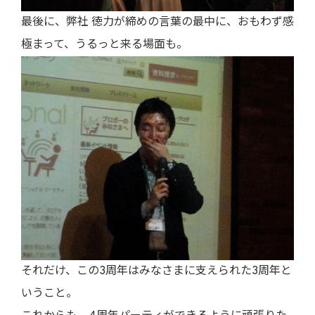
最後に、弊社 徳力が締めの言葉の最中に、おもわず感
極まって、うるっと来る場面も。
それだけ、この3周年はみなさまに支えられた3周年と
いうこと。