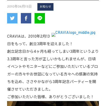
2010年06月15日
お知らせ
CRAVIAは、2010年2月13
日をもって、創立3周年を迎えました！
創立記念日から4ヶ月も経ってしまい3周年というより
3.3周年と言った方が正しいかもしれませんが、日頃
イベントやモニターなどにご参加いただいているブロ
ガーの方々やお世話になっている方々への感謝の気持
ちを込め、ささやかながら3周年記念パーティーを開
催させていただきました。
ご参加いただいた皆様、ありがとうございました！