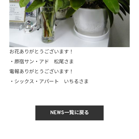
お花ありがとうございます！
・原宿サン・アド 松尾さま
電報ありがとうございます！
・シックス・アパート いちるさま
NEWS一覧に戻る