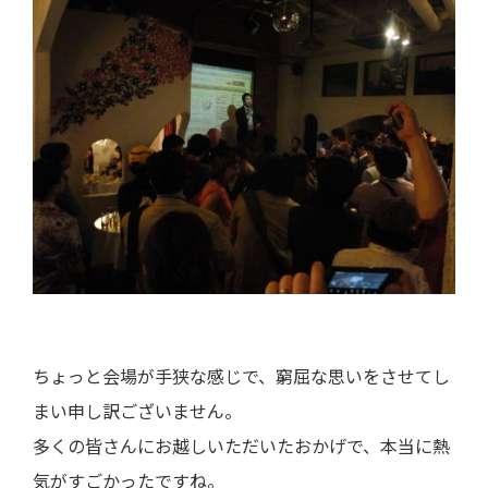
ちょっと会場が手狭な感じで、窮屈な思いをさせてし
まい申し訳ございません。
多くの皆さんにお越しいただいたおかげで、本当に熱
気がすごかったですね。