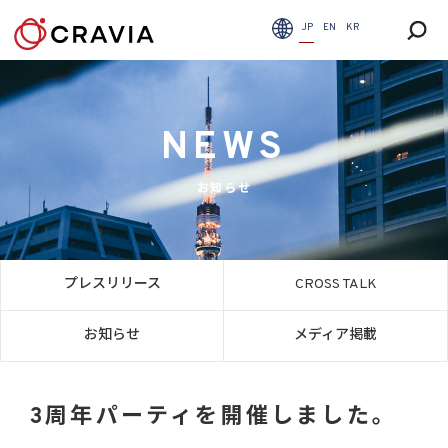
JP
EN
KR
NEWS
お知らせ
プレスリリース
CROSS TALK
お知らせ
メディア掲載
3周年パーティを開催しました。