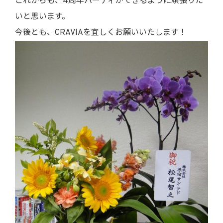
これからも、4周年パーティができるように頑張りた
いと思います。
今後とも、CRAVIAを宜しくお願いいたします！